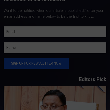
Want to be notified when our article is published? Enter your
email address and name below to be the first to know.
Editors Pick