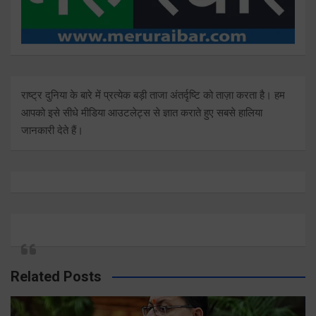
राष्ट्र दुनिया के बारे में प्रत्येक बड़ी ताजा अंतर्दृष्टि को ताज़ा करता है। हम
आपको इसे सीधे मीडिया आउटलेट्स से ज्ञात कराते हुए सबसे हालिया
जानकारी देते हैं।
Related Posts