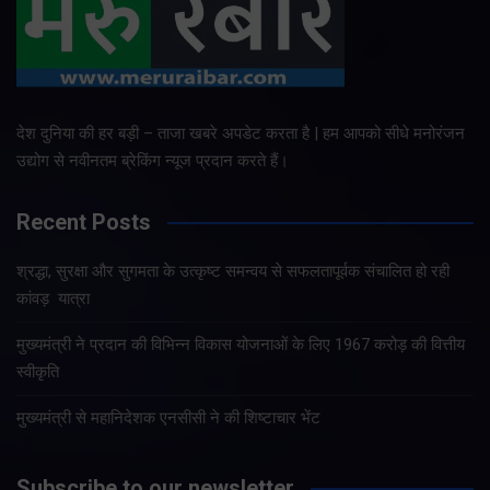
देश दुनिया की हर बड़ी – ताजा खबरे अपडेट करता है | हम आपको सीधे मनोरंजन
उद्योग से नवीनतम ब्रेकिंग न्यूज प्रदान करते हैं।
Recent Posts
श्रद्धा, सुरक्षा और सुगमता के उत्कृष्ट समन्वय से सफलतापूर्वक संचालित हो रही
कांवड़ यात्रा
मुख्यमंत्री ने प्रदान की विभिन्न विकास योजनाओं के लिए 1967 करोड़ की वित्तीय
स्वीकृति
मुख्यमंत्री से महानिदेशक एनसीसी ने की शिष्टाचार भेंट
Subscribe to our newsletter