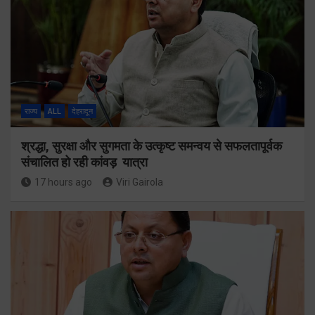
राज्य
ALL
देहरादून
श्रद्धा, सुरक्षा और सुगमता के उत्कृष्ट समन्वय से सफलतापूर्वक
संचालित हो रही कांवड़ यात्रा
17 hours ago
Viri Gairola