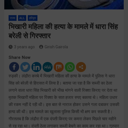
राज्य
ALL
हरिद्वार
भिखारी महिला की हत्या के मामले में धारा सिंह
बरेली से गिरफ्तार
3 years ago
Girish Gairola
Share Now
रुड़की। लंढौरा कस्बे में भिखारी महिला की हत्या के मामले में पुलिस ने धारा
सिंह को बरेली से हिरासत में लिया है। बताया जा रहा है कि सब्जी का ठेला
लगाने वाला धारा सिंह भिखारी को भीख मांगने वाली रिक्शा किराए पर देता था
मृतक भिखारी महिला पर रिक्शा के सात हजार रुपए बकाया थे। महिला उधार
की रकम नहीं दे रही थी। इस बात से नाराज होकर उसने गला दबाकर उसकी
हत्या की थी। इस मामले का खुलासा पुलिस किसी भी क्षण कर सकती है।
गौरतलब है कि लंढौरा में एक दंपती किराए पर कमरा लेकर पिछले चार महीने
से रह रहा था। दंपती ठेला लगाकर सब्जी बेचने का काम कर रहा था। गुरुवार