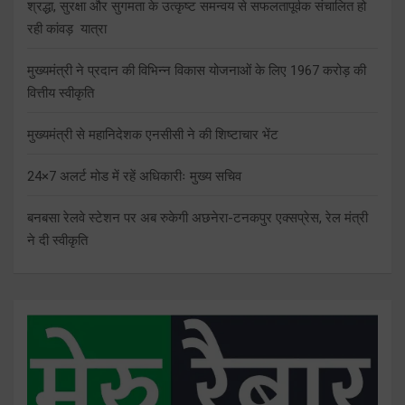
श्रद्धा, सुरक्षा और सुगमता के उत्कृष्ट समन्वय से सफलतापूर्वक संचालित हो
रही कांवड़ यात्रा
मुख्यमंत्री ने प्रदान की विभिन्न विकास योजनाओं के लिए 1967 करोड़ की
वित्तीय स्वीकृति
मुख्यमंत्री से महानिदेशक एनसीसी ने की शिष्टाचार भेंट
24×7 अलर्ट मोड में रहें अधिकारीः मुख्य सचिव
बनबसा रेलवे स्टेशन पर अब रुकेगी अछनेरा-टनकपुर एक्सप्रेस, रेल मंत्री
ने दी स्वीकृति