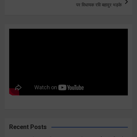
पर विधायक रवि बहादुर भड़के
Recent Posts