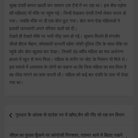
सुबह दंपती कमरा खाली कर सामान एक टेंपो में भर रहा था। इस बीच पड़ोस
की महिलाएं भी मौके पर पहुंच गई। जिन्हें देखकर दंपती टेम्पो लेकर फरार हो
गया। जबकि मौके पर ही एक बोरा छूट गया। बोरा सना देख महिलाओं ने
इसकी जानकारी अपने परिवार वालों को दी।
देखते ही देखते मौके पर भारी भीड़ जमा हो गई। सूचना मिलते ही मंगलौर
सीओ बीएस चैहान, कोतवाली प्रभारी महेश जोशी पुलिस टीम के साथ मौके पर
पहुंचे और बोरा खुलवा कर देखा। जिसमें 50 वर्षीय महिला का शव अर्धनग्न
हालत में खून से सना मिला। महिला के शरीर पर चोट के निशान भी मिले थे।
इस मामले में आसपास के लोगों का कहना था कि जिस महिला का शव मिला है
वह भीख मांगने का काम करती थी। महिला को कई बार दंपति के पास भी देखा
गया था।
Post
गुलदार कै आंतक से प्रदेश भर में खौफ,चैन की नींद सो रहा वन विभाग
navigation
सीएम का पुतला फूँकने पर कांग्रेसी गिरफ्तार, रातभर थाने में बिठाए रखने