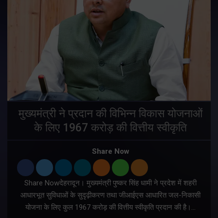
मुख्यमंत्री ने प्रदान की विभिन्न विकास योजनाओं
के लिए 1967 करोड़ की वित्तीय स्वीकृति
Share Now
Share Nowदेहरादून। मुख्यमंत्री पुष्कर सिंह धामी ने प्रदेश में शहरी
ी
आधारभूत सुविधाओं के सुदृढ़ीकरण तथा जीआईएस आधारित जल-निकासी
योजना के लिए कुल 1967 करोड़ की वित्तीय स्वीकृति प्रदान की है।…