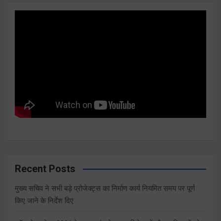
Recent Posts
मुख्य सचिव ने सभी बड़े प्रोजेक्ट्स का निर्माण कार्य नियमित समय पर पूर्ण
किए जाने के निर्देश दिए