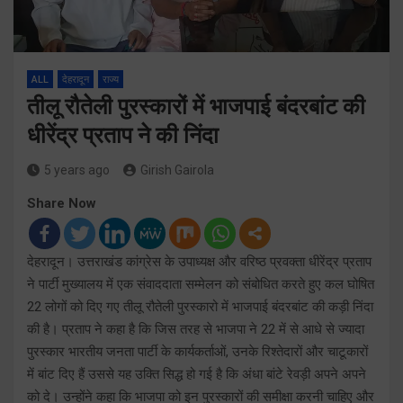
ALL
देहरादून
राज्य
तीलू रौतेली पुरस्कारों में भाजपाई बंदरबांट की
धीरेंद्र प्रताप ने की निंदा
5 years ago
Girish Gairola
Share Now
देहरादून। उत्तराखंड कांग्रेस के उपाध्यक्ष और वरिष्ठ प्रवक्ता धीरेंद्र प्रताप
ने पार्टी मुख्यालय में एक संवाददाता सम्मेलन को संबोधित करते हुए कल घोषित
22 लोगों को दिए गए तीलू रौतेली पुरस्कारो में भाजपाई बंदरबांट की कड़ी निंदा
की है। प्रताप ने कहा है कि जिस तरह से भाजपा ने 22 में से आधे से ज्यादा
पुरस्कार भारतीय जनता पार्टी के कार्यकर्ताओं, उनके रिश्तेदारों और चाटूकारों
में बांट दिए हैं उससे यह उक्ति सिद्ध हो गई है कि अंधा बांटे रेवड़ी अपने अपने
को दे। उन्होंने कहा कि भाजपा को इन पुरस्कारों की समीक्षा करनी चाहिए और