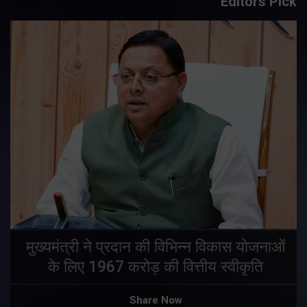
Editors Pick
मुख्यमंत्री ने प्रदान की विभिन्न विकास योजनाओं
के लिए 1967 करोड़ की वित्तीय स्वीकृति
Share Now