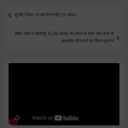
Post
चुनावी रंजिशः दो पक्षो में मारपीट,16 घायल
navigation
सीएम धामी ने काशीपुर में 543 करोड़ की लागत से तैयार होने वानी नौ
आवासीय योजनाओं का किया शुभारंभ