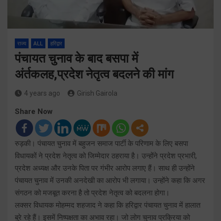
राज्य
ALL
हरिद्वार
पंचायत चुनाव के बाद बसपा में
अंर्तकलह,प्रदेश नेतृत्व बदलने की मांग
4 years ago
Girish Gairola
Share Now
रुड़की। पंचायत चुनाव में बहुजन समाज पार्टी के परिणाम के लिए बसपा
विधायकों ने प्रदेश नेतृत्व को जिम्मेदार ठहराया है। उन्होंने प्रदेश प्रभारी,
प्रदेश अध्यक्ष और उनके पिता पर गंभीर आरोप लगाए हैं। साथ ही उन्होंने
पंचायत चुनाव में उनकी अनदेखी का आरोप भी लगाया। उन्होंने कहा कि अगर
संगठन को मजबूत करना है तो प्रदेश नेतृत्व को बदलना होगा।
लक्सर विधायक मोहम्मद शहजाद ने कहा कि हरिद्वार पंचायत चुनाव में हालात
बुरे रहे हैं। इसमें निष्पक्षता का अभाव रहा। जो लोग चुनाव प्रक्रिया को