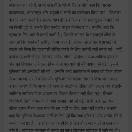
संपन्न करवा रहे हैं, वो भी सवालों के घेरे में हैं। उन्होंने कहा कि नारसन,
बाहदराबाद, भगवानपुर और रुड़की में लाठी का इस्तेमाल किया गया। जिसका
वो घोर निंदा करते हैं। इसके साथ ही उन्होंने कहा कि इस चुनाव में पार्टी की
जो स्थिति हुई है, उसके लिए प्रदेश नेतृत्व जिम्मेदार है। उन्होंने कहा कि
चुनाव के लिए कमेटी बनाई जाती है। जिसमें संगठन के महत्वपूर्ण लोगों के
साथ ही विधायकों को शामिल किया जाता है, लेकिन पहली बार ऐसा पार्टी में
देखने को मिला कि प्रत्याशी घोषित करने के लिए कमेटी नहीं बनाई गई। वहीं,
प्रदेश प्रभारी जीएस दिनकर, नरेश गौतम, प्रदेश अध्यक्ष आदित्य बृजवाल
और पूर्व विधायक हरिदास की मर्जी से प्रत्याशियों की घोषणा की गई। इसमें
मुस्लिमों की अनदेखी की गई। उन्होंने कहा काशीराम ने बसपा को जिस उद्देश्य
से बनाया था, उसमें दलित और मुस्लिमों को बराबर सम्मान दिया जाना था।
उनका आरोप है कि अन्य कई जरनल सीटों पर दलित लोग लड़ाए गए. क्षेत्रीय
जातिगत समीकरणों के आधार पर टिकट वितरण नहीं किए गए। टिकट
वितरण में दोनों विधायकों से कोई सलाह नहीं ली गई, ना ही उन्हें पूछा गया।
बल्कि चुनाव में यह कहा गया कि हम पार्टी के लिए काम नहीं करेंगे। उन्होंने
कहा कि मुस्लिम विधायक पार्टी के लिए पूर्व विधायक हरिदास और उनके बेटे से
ज्यादा वफादार है। उन्होंने कहा कि हरिदास तीन-तीन बार पार्टी से छल कर
चुके हैं। कांग्रेस सरकार में बसपा का साथ छोड़कर कांग्रेस में चले गए थे।