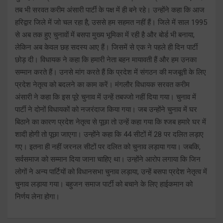
तब भी सरवत करीम अंसारी पार्टी के पक्ष में ही बने रहे। उन्होंने कहा कि आज
हरिद्वार जिले में जो चल रहा है, उससे हम सहमत नहीं हैं। जिले में साल 1995
से अब तक हुए चुनावों में बसपा मुख्य भूमिका में रही है और बोर्ड भी बनाया,
लेकिन अब केवल छह सदस्य आए हैं। जिसमें से एक ने पहले ही दिन पार्टी
छोड़ दी। विधायक ने कहा कि हमारी नेता बहन मायावती हैं और हम उनका
सम्मान करते हैं। उनसे मांग करते हैं कि प्रदेश में संगठन की मजबूती के लिए
प्रदेश नेतृत्व को बदलने का काम करें। मंगलौर विधायक सरवत करीम
अंसारी ने कहा कि इस पूरे चुनाव में उन्हें तबज्जो नहीं दिया गया। चुनाव में
पार्टी ने दोनों विधायकों को नजरंदाज किया गया। जब उन्होंने चुनाव में घर
बिठाने का कारण प्रदेश नेतृत्व से पूछा तो उन्हें कहा गया कि श्जब हमारे घर में
शादी होगी तो पूछा जाएगा। उन्होंने कहा कि 44 सीटों में 28 पर दलित लड़ाए
गए। इतना ही नहीं जरनल सीटों पर दलित को चुनाव लड़ाया गया। जबकि,
सर्वसमाज को सम्मान दिया जाना चाहिए था। उन्होंने आरोप लगाया कि जिन
लोगों ने अन्य पार्टियों को विधानसभा चुनाव लड़ाया, उन्हें बसपा प्रदेश नेतृत्व में
चुनाव लड़ाया गया। बहुजन समाज पार्टी को बचाने के लिए हाईकमान को
निर्णय लेना होगा।