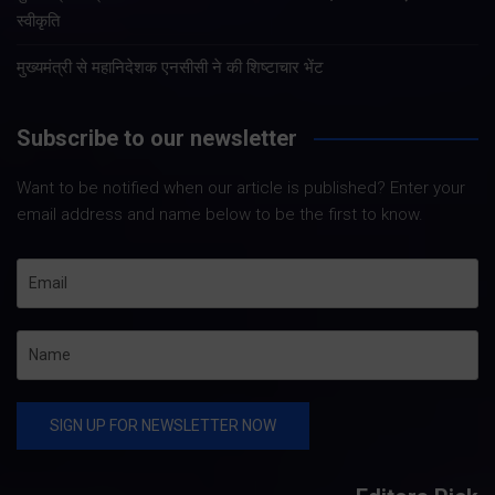
स्वीकृति
मुख्यमंत्री से महानिदेशक एनसीसी ने की शिष्टाचार भेंट
Subscribe to our newsletter
Want to be notified when our article is published? Enter your
email address and name below to be the first to know.