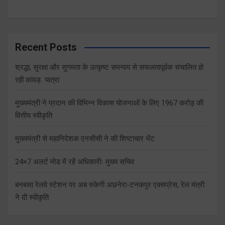
Recent Posts
श्रद्धा, सुरक्षा और सुगमता के उत्कृष्ट समन्वय से सफलतापूर्वक संचालित हो
रही कांवड़ यात्रा
मुख्यमंत्री ने प्रदान की विभिन्न विकास योजनाओं के लिए 1967 करोड़ की
वित्तीय स्वीकृति
मुख्यमंत्री से महानिदेशक एनसीसी ने की शिष्टाचार भेंट
24×7 अलर्ट मोड में रहें अधिकारीः मुख्य सचिव
बनबसा रेलवे स्टेशन पर अब रुकेगी अछनेरा-टनकपुर एक्सप्रेस, रेल मंत्री
ने दी स्वीकृति