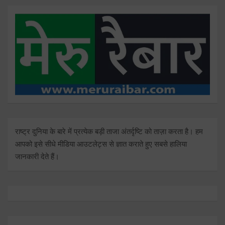
राष्ट्र दुनिया के बारे में प्रत्येक बड़ी ताजा अंतर्दृष्टि को ताज़ा करता है। हम
आपको इसे सीधे मीडिया आउटलेट्स से ज्ञात कराते हुए सबसे हालिया
जानकारी देते हैं।