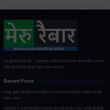
देश दुनिया की हर बड़ी – ताजा खबरे अपडेट करता है | हम आपको सीधे मनोरंजन
उद्योग से नवीनतम ब्रेकिंग न्यूज प्रदान करते हैं।
Recent Posts
श्रद्धा, सुरक्षा और सुगमता के उत्कृष्ट समन्वय से सफलतापूर्वक संचालित हो रही
कांवड़ यात्रा
मुख्यमंत्री ने प्रदान की विभिन्न विकास योजनाओं के लिए 1967 करोड़ की वित्तीय