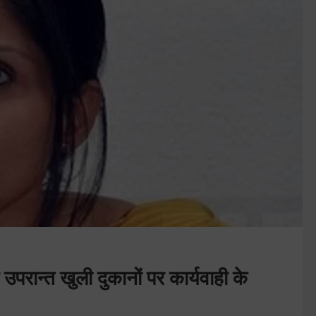
उपरान्त खुली दुकानों पर कार्यवाही के