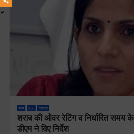
राज्य
ALL
देहरादून
शराब की ओवर रेटिंग व निर्धारित समय के 
डीएम ने दिए निर्देश