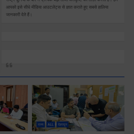
आपको इसे सीधे मीडिया आउटलेट्स से ज्ञात कराते हुए सबसे हालिया
जानकारी देते हैं।
राज्य
ALL
देहरादून