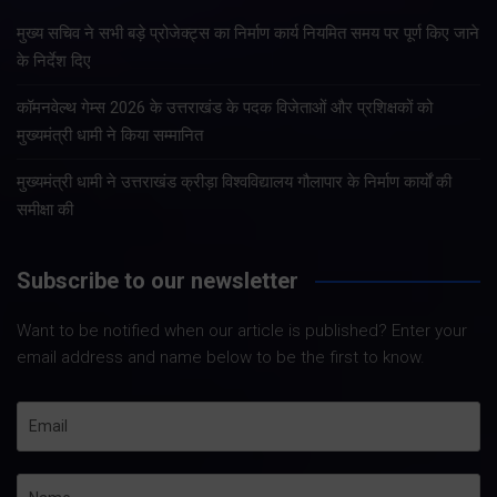
मुख्य सचिव ने सभी बड़े प्रोजेक्ट्स का निर्माण कार्य नियमित समय पर पूर्ण किए जाने
के निर्देश दिए
कॉमनवेल्थ गेम्स 2026 के उत्तराखंड के पदक विजेताओं और प्रशिक्षकों को
मुख्यमंत्री धामी ने किया सम्मानित
मुख्यमंत्री धामी ने उत्तराखंड क्रीड़ा विश्वविद्यालय गौलापार के निर्माण कार्यों की
समीक्षा की
Subscribe to our newsletter
Want to be notified when our article is published? Enter your
email address and name below to be the first to know.