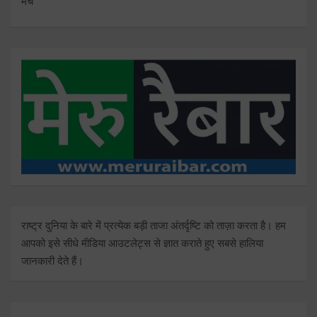
मंच
राष्ट्र दुनिया के बारे में प्रत्येक बड़ी ताजा अंतर्दृष्टि को ताज़ा करता है। हम
आपको इसे सीधे मीडिया आउटलेट्स से ज्ञात कराते हुए सबसे हालिया
जानकारी देते हैं।