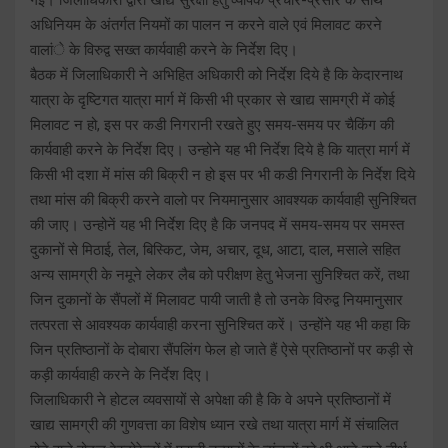
अधिनियम के अंतर्गत नियमों का पालन न करने वाले एवं मिलावट करने
वालांे के विरुद्व सख्त कार्यवाही करने के निर्देश दिए।
बैठक में जिलाधिकारी ने अभिहित अधिकारी को निर्देश दिये है कि केदारनाथ
यात्रा के दृष्टिगत यात्रा मार्ग में किसी भी प्रकार से खाद्य सामग्री में कोई
मिलावट न हो, इस पर कडी निगरानी रखते हुए समय-समय पर चैकिंग की
कार्यवाही करने के निर्देश दिए। उन्होने यह भी निर्देश दिये है कि यात्रा मार्ग में
किसी भी दशा में मांस की बिक्री न हो इस पर भी कडी निगरानी के निर्देश दिये
तथा मांस की बिक्री करने वालो पर नियमानुसार आवश्यक कार्यवाही सुनिश्चित
की जाए। उन्होनें यह भी निर्देश दिए है कि जनपद में समय-समय पर समस्त
दुकानों से मिठाई, तेल, बिस्किट, जेम, अचार, दूध, आटा, दाल, मसाले सहित
अन्य सामग्री के नमूने लेकर लैब को परीक्षण हेतु भेजना सुनिश्चित करें, तथा
जिन दुकानों के सैंपलों में मिलावट पायी जाती है तो उनके विरुद्व नियमानुसार
तत्परता से आवश्यक कार्यवाही करना सुनिश्चित करें। उन्होंने यह भी कहा कि
जिन प्रतिष्ठानों के दोबारा सैंपलिंग फेल हो जाते हैं ऐसे प्रतिष्ठानों पर कड़ी से
कड़ी कार्यवाही करने के निर्देश दिए।
जिलाधिकारी ने होटल व्यवसायों से अपेक्षा की है कि वे अपने प्रतिष्ठानों में
खाद्य सामग्री की गुणवत्ता का विशेष ध्यान रखे तथा यात्रा मार्ग में संचालित