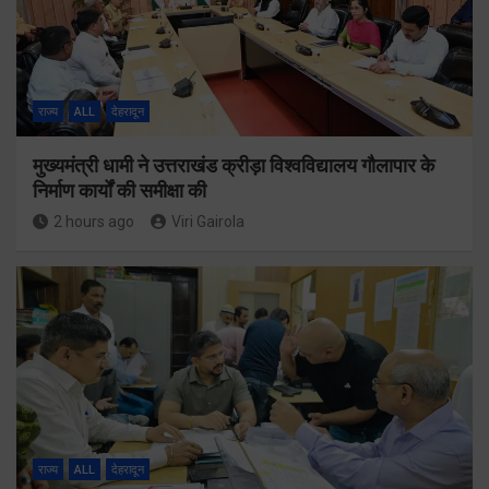
राज्य
ALL
देहरादून
मुख्यमंत्री धामी ने उत्तराखंड क्रीड़ा विश्वविद्यालय गौलापार के
निर्माण कार्यों की समीक्षा की
2 hours ago
Viri Gairola
राज्य
ALL
देहरादून