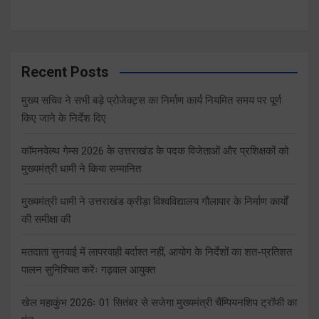
Recent Posts
मुख्य सचिव ने सभी बड़े प्रोजेक्ट्स का निर्माण कार्य नियमित समय पर पूर्ण
किए जाने के निर्देश दिए
कॉमनवेल्थ गेम्स 2026 के उत्तराखंड के पदक विजेताओं और प्रशिक्षकों को
मुख्यमंत्री धामी ने किया सम्मानित
मुख्यमंत्री धामी ने उत्तराखंड क्रीड़ा विश्वविद्यालय गौलापार के निर्माण कार्यों
की समीक्षा की
मतदाता सुनवाई में लापरवाही बर्दाश्त नहीं, आयोग के निर्देशों का शत-प्रतिशत
पालन सुनिश्चित करेंः गढ़वाल आयुक्त
खेल महाकुंभ 2026ः 01 सितंबर से सजेगा मुख्यमंत्री चैंम्पियनशिप ट्रॉफी का