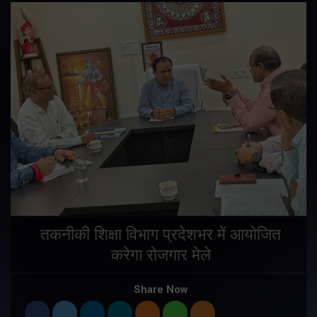
तकनीकी शिक्षा विभाग प्रदेशभर में आयोजित
करेगा रोजगार मेले
Share Now