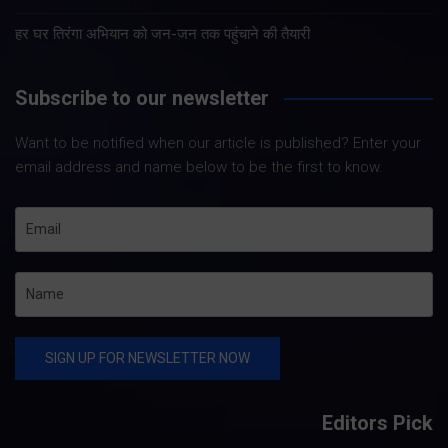
हर घर तिरंगा अभियान को जन-जन तक पहुंचाने की तैयारी
Subscribe to our newsletter
Want to be notified when our article is published? Enter your
email address and name below to be the first to know.
Editors Pick