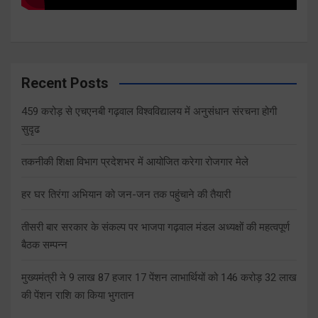
Recent Posts
459 करोड़ से एचएनबी गढ़वाल विश्वविद्यालय में अनुसंधान संरचना होगी
सुदृढ
तकनीकी शिक्षा विभाग प्रदेशभर में आयोजित करेगा रोजगार मेले
हर घर तिरंगा अभियान को जन-जन तक पहुंचाने की तैयारी
तीसरी बार सरकार के संकल्प पर भाजपा गढ़वाल मंडल अध्यक्षों की महत्वपूर्ण
बैठक सम्पन्न
मुख्यमंत्री ने 9 लाख 87 हजार 17 पेंशन लाभार्थियों को 146 करोड़ 32 लाख
की पेंशन राशि का किया भुगतान