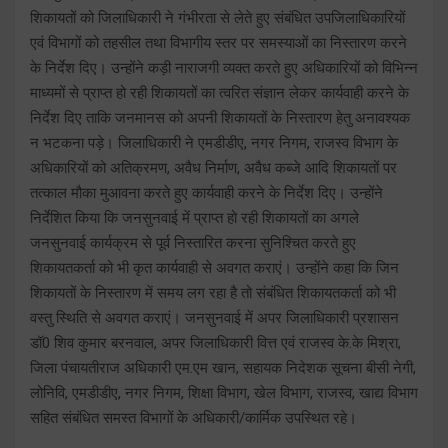
शिकायतों को जिलाधिकारी ने गंभीरता से लेते हुए संबंधित उपजिलाधिकारियों
एवं विभागों को तहसील तथा विभागीय स्तर पर समस्याओं का निस्तारण करने
के निर्देश दिए। उन्होंने कड़ी नाराजगी व्यक्त करते हुए अधिकारियों को विभिन्न
माध्यमों से प्राप्त हो रही शिकायतों का त्वरित संज्ञान लेकर कार्यवाही करने के
निर्देश दिए ताकि जनमानस को अपनी शिकायतों के निस्तारण हेतु अनावश्यक
न भटकना पड़े। जिलाधिकारी ने एमडीडीए, नगर निगम, राजस्व विभाग के
अधिकारियों को अतिक्रमण, अवैध निर्माण, अवैध कब्जे आदि शिकायतों पर
तत्काल मौका मुआवना करते हुए कार्यवाही करने के निर्देश दिए। उन्होंने
निर्देशित किया कि जनसुनवाई में प्राप्त हो रही शिकायतों का अगले
जनसुनवाई कार्यक्रम से पूर्व निस्तारित करना सुनिश्चित करते हुए
शिकायतकर्ता को भी कृत कार्यवाही से अवगत कराएं। उन्होंने कहा कि जिन
शिकायतों के निस्तारण में समय लग रहा है तो संबंधित शिकायतकर्ता को भी
वस्तु स्थिति से अवगत कराएं। जनसुनवाई में अपर जिलाधिकारी प्रशासन
डॉ0 शिव कुमार बरनवाल, अपर जिलाधिकारी वित्त एवं राजस्व के.के मिश्रा,
जिला पंचायतीराज अधिकारी एम.एम खान, सहायक निदेशक सूचना बीसी नेगी,
लोनिवि, एमडीडीए, नगर निगम, शिक्षा विभाग, खेल विभाग, राजस्व, खाद्य विभाग
सहित संबंधित समस्त विभागों के अधिकारी/कार्मिक उपस्थित रहे।