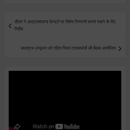
Post
डीएम ने अल्ट्रासाउण्ड केन्द्रों पर विशेष निगरानी बनाये रखने के दिए
navigation
निर्देश
बालश्रम उन्मूलन को गठित जिला टास्कफोर्स की बैठक आयोजित