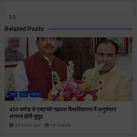
Related Posts
राज्य
ALL
देहरादून
459 करोड़ से एचएनबी गढ़वाल विश्वविद्यालय में अनुसंधान
संरचना होगी सुदृढ
23 hours ago
Viri Gairola