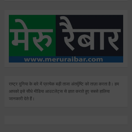
राष्ट्र दुनिया के बारे में प्रत्येक बड़ी ताजा अंतर्दृष्टि को ताज़ा करता है। हम
आपको इसे सीधे मीडिया आउटलेट्स से ज्ञात कराते हुए सबसे हालिया
जानकारी देते हैं।