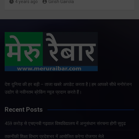
4 years ago
Girish Gairola
देश दुनिया की हर बड़ी – ताजा खबरे अपडेट करता है | हम आपको सीधे मनोरंजन
उद्योग से नवीनतम ब्रेकिंग न्यूज प्रदान करते हैं।
Recent Posts
459 करोड़ से एचएनबी गढ़वाल विश्वविद्यालय में अनुसंधान संरचना होगी सुदृढ
तकनीकी शिक्षा विभाग प्रदेशभर में आयोजित करेगा रोजगार मेले