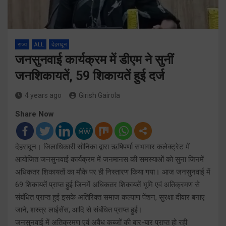
राज्य
ALL
देहरादून
जनसुनवाई कार्यक्रम में डीएम ने सुनीं
जनशिकायतें, 59 शिकायतें हुई दर्ज
4 years ago
Girish Gairola
Share Now
देहरादून। जिलाधिकारी सोनिका द्वारा ऋषिपर्णा सभागार कलेक्ट्रेट में
आयोजित जनसुनवाई कार्यक्रम में जनमानस की समस्याओं को सुना जिनमें
अधिकतर शिकायतों का मौके पर ही निस्तारण किया गया। आज जनसुनवाई में
69 शिकायतें प्राप्त हुई जिनमें अधिकतर शिकायतें भूमि एवं अतिक्रमण से
संबंधित प्राप्त हुई इसके अतिरिक्त समाज कल्याण पेंशन, सुरक्षा दीवार बनाए
जाने, शस्त्र लाईसेंस, आदि से संबंधित प्राप्त हुई।
जनसुनवाई में अतिक्रमण एवं अवैध कब्जों की बार-बार प्राप्त हो रही