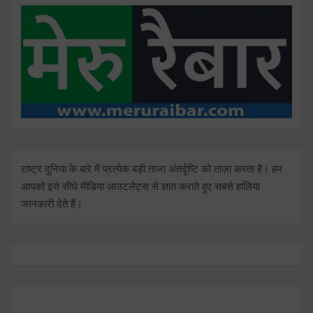
राष्ट्र दुनिया के बारे में प्रत्येक बड़ी ताजा अंतर्दृष्टि को ताज़ा करता है। हम
आपको इसे सीधे मीडिया आउटलेट्स से ज्ञात कराते हुए सबसे हालिया
जानकारी देते हैं।