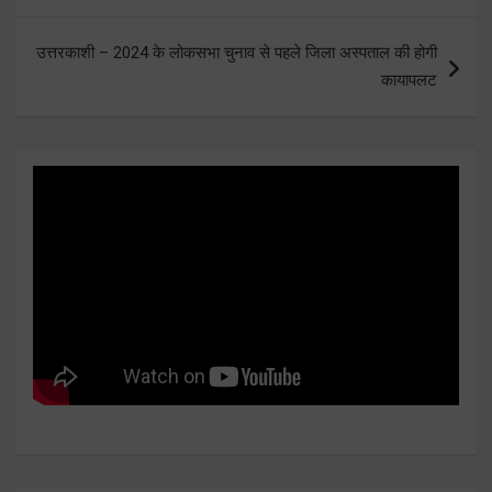
उत्तरकाशी – 2024 के लोकसभा चुनाव से पहले जिला अस्पताल की होगी
कायापलट