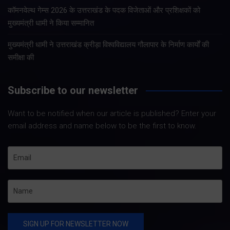
कॉमनवेल्थ गेम्स 2026 के उत्तराखंड के पदक विजेताओं और प्रशिक्षकों को
मुख्यमंत्री धामी ने किया सम्मानित
मुख्यमंत्री धामी ने उत्तराखंड क्रीड़ा विश्वविद्यालय गौलापार के निर्माण कार्यों की
समीक्षा की
Subscribe to our newsletter
Want to be notified when our article is published? Enter your
email address and name below to be the first to know.