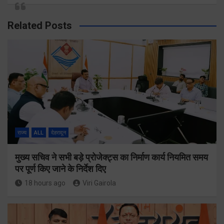
Related Posts
राज्य
ALL
देहरादून
मुख्य सचिव ने सभी बड़े प्रोजेक्ट्स का निर्माण कार्य नियमित समय
पर पूर्ण किए जाने के निर्देश दिए
18 hours ago
Viri Gairola