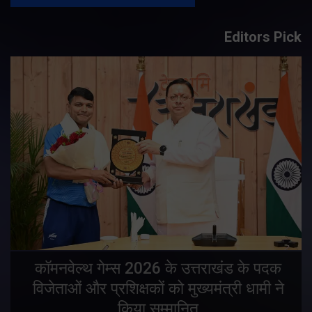
Editors Pick
य
कॉमनवेल्थ गेम्स 2026 के उत्तराखंड के पदक
विजेताओं और प्रशिक्षकों को मुख्यमंत्री धामी ने
किया सम्मानित