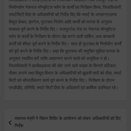
निर्माणधीन नेशनल मॉन्यूमेंटल फ्लैग के कार्यों का निरीक्षण किया, जिलाधिकारी
स्मार्टसिटी लि0 के अधिकारियों को निर्देश दिए कि स्मार्ट के अण्डरग्राउण्ड
विद्युत केबल, ड्रनेज, फुटपाथ निर्माण आदि कार्यों को मानक के अनुरूप
तत्कला पूर्ण करने के निर्देश दिए। राजपुररोड रोड पर नेशनल मोन्यूमेंटल
फ्लेग के कार्यों के निरीक्षण के दौरान वंहा बनने वाली पार्किंग, तथा बागबानी
कार्यों को शीघ्र पूर्ण करने के निर्देश दिए। साथ ही फुटपाथ के निर्माधीन कार्यों
को पूर्ण करने के निर्देश दिए। कहा कि फुटपाथ की समुचित सुविधा मानक के
अनुसार स्थापित करें ताकि आवागमन करने वालो को असुविधा न हो।
जिलाधिकारी ने हाथीबड़कला की ओर जाने वाले सड़क के किनारे वर्टिकल
दीवार लगाने तथा विद्युत विभाग के अधिकारियों को झूलती तारों को ठीक, स्मार्ट
सिटी को सौन्दर्यीकरण कार्य पूर्ण करने के निर्देश दिए। निरीक्षण के दौरान
एमडीडीए, लोनिवि, स्मार्ट सिटी लि0 के अधिकारी एवं कार्मिक उपस्थित रहे।
Post
स्वास्थ्य मंत्री ने चिंतन शिविर के आयोजन को लेकर अधिकारियों को दिए
navigation
निर्देश