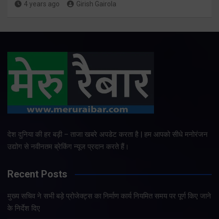
4 years ago
Girish Gairola
देश दुनिया की हर बड़ी – ताजा खबरे अपडेट करता है | हम आपको सीधे मनोरंजन
उद्योग से नवीनतम ब्रेकिंग न्यूज प्रदान करते हैं।
Recent Posts
मुख्य सचिव ने सभी बड़े प्रोजेक्ट्स का निर्माण कार्य नियमित समय पर पूर्ण किए जाने
के निर्देश दिए