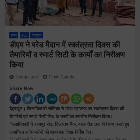
राज्य
ALL
देहरादून
डीएम ने परेड मैदान में स्वतंत्रता दिवस की
तैयारियों व स्मार्ट सिटी के कार्यों का निरीक्षण
किया
3 years ago
Girish Gairola
Share Now
देहरादून। जिलाधिकारी सोनिका ने परेड ग्राउण्ड पर स्वतंत्रता दिवस की
तैयारियों एवं स्मार्ट सिटी लि0 के कार्यों का स्थलीय निरीक्षण किया।
जिलाधिकारी ने राजपुर रोड, दिलाराम चैक, बहल चैक तक निरीक्षण करते हुए
सम्बन्धित अधिकारियों को आवश्यक दिशा-निर्देश दिए।
जिलाधिकारी ने पेरडग्राउण्ड पर निमार्णधीन किडजोन तथा राजपुर रोड पर