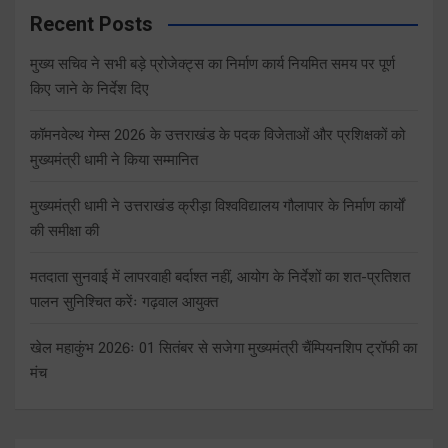
Recent Posts
मुख्य सचिव ने सभी बड़े प्रोजेक्ट्स का निर्माण कार्य नियमित समय पर पूर्ण
किए जाने के निर्देश दिए
कॉमनवेल्थ गेम्स 2026 के उत्तराखंड के पदक विजेताओं और प्रशिक्षकों को
मुख्यमंत्री धामी ने किया सम्मानित
मुख्यमंत्री धामी ने उत्तराखंड क्रीड़ा विश्वविद्यालय गौलापार के निर्माण कार्यों
की समीक्षा की
मतदाता सुनवाई में लापरवाही बर्दाश्त नहीं, आयोग के निर्देशों का शत-प्रतिशत
पालन सुनिश्चित करेंः गढ़वाल आयुक्त
खेल महाकुंभ 2026ः 01 सितंबर से सजेगा मुख्यमंत्री चैंम्पियनशिप ट्रॉफी का
मंच