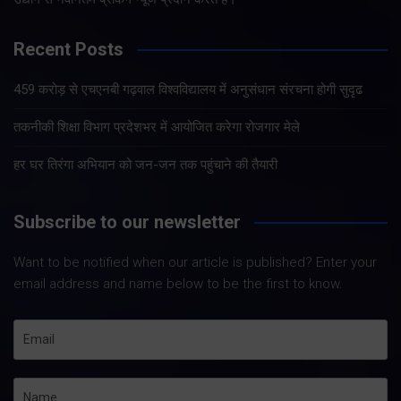
Recent Posts
459 करोड़ से एचएनबी गढ़वाल विश्वविद्यालय में अनुसंधान संरचना होगी सुदृढ
तकनीकी शिक्षा विभाग प्रदेशभर में आयोजित करेगा रोजगार मेले
हर घर तिरंगा अभियान को जन-जन तक पहुंचाने की तैयारी
Subscribe to our newsletter
Want to be notified when our article is published? Enter your
email address and name below to be the first to know.