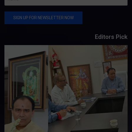
Editors Pick