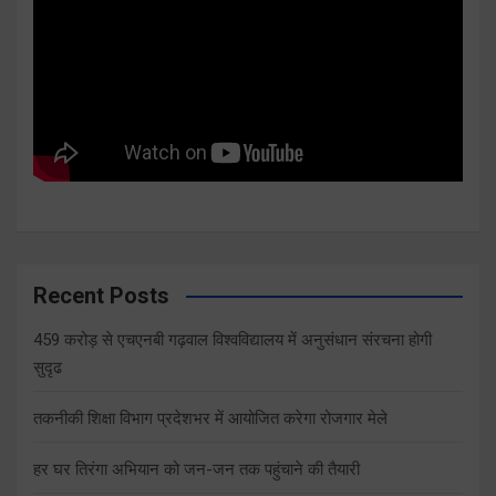
Recent Posts
459 करोड़ से एचएनबी गढ़वाल विश्वविद्यालय में अनुसंधान संरचना होगी
सुदृढ
तकनीकी शिक्षा विभाग प्रदेशभर में आयोजित करेगा रोजगार मेले
हर घर तिरंगा अभियान को जन-जन तक पहुंचाने की तैयारी