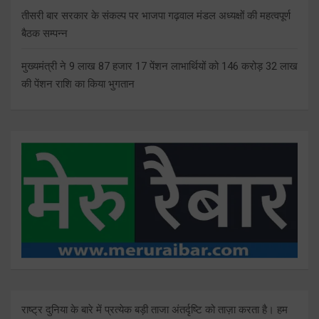
तीसरी बार सरकार के संकल्प पर भाजपा गढ़वाल मंडल अध्यक्षों की महत्वपूर्ण
बैठक सम्पन्न
मुख्यमंत्री ने 9 लाख 87 हजार 17 पेंशन लाभार्थियों को 146 करोड़ 32 लाख
की पेंशन राशि का किया भुगतान
राष्ट्र दुनिया के बारे में प्रत्येक बड़ी ताजा अंतर्दृष्टि को ताज़ा करता है। हम