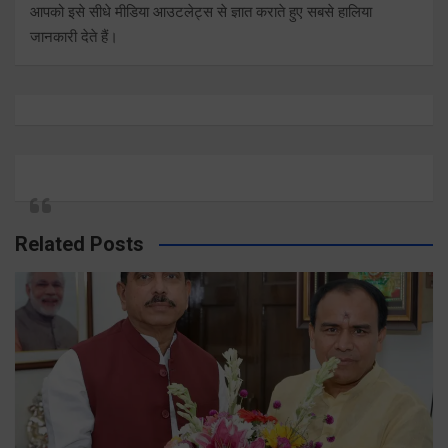
आपको इसे सीधे मीडिया आउटलेट्स से ज्ञात कराते हुए सबसे हालिया
जानकारी देते हैं।
Related Posts