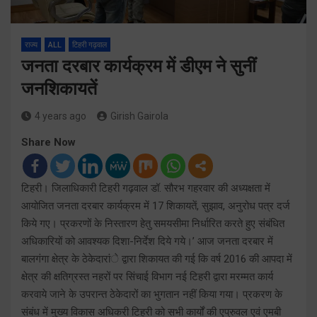
राज्य
ALL
टिहरी गढ़वाल
जनता दरबार कार्यक्रम में डीएम ने सुनीं
जनशिकायतें
4 years ago
Girish Gairola
Share Now
टिहरी। जिलाधिकारी टिहरी गढ़वाल डॉ. सौरभ गहरवार की अध्यक्षता में
आयोजित जनता दरबार कार्यक्रम में 17 शिकायतें, सुझाव, अनुरोध पत्र दर्ज
किये गए। प्रकरणों के निस्तारण हेतु समयसीमा निर्धारित करते हुए संबंधित
अधिकारियों को आवश्यक दिशा-निर्देश दिये गये।’ आज जनता दरबार में
बालगंगा क्षेत्र के ठेकेदारांे द्वारा शिकायत की गई कि वर्ष 2016 की आपदा में
क्षेत्र की क्षतिग्रस्त नहरों पर सिंचाई विभाग नई टिहरी द्वारा मरम्मत कार्य
करवाये जाने के उपरान्त ठेकेदारों का भुगतान नहीं किया गया। प्रकरण के
संबंध में मुख्य विकास अधिकरी टिहरी को सभी कार्यों की एप्रुवल एवं एमबी