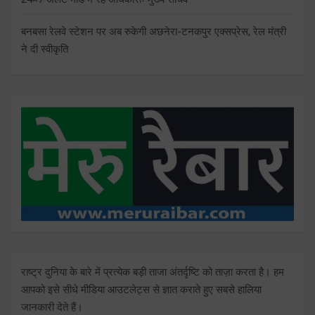
बनबसा रेलवे स्टेशन पर अब रुकेगी अछनेरा-टनकपुर एक्सप्रेस, रेल मंत्री
ने दी स्वीकृति
राष्ट्र दुनिया के बारे में प्रत्येक बड़ी ताजा अंतर्दृष्टि को ताज़ा करता है। हम
आपको इसे सीधे मीडिया आउटलेट्स से ज्ञात कराते हुए सबसे हालिया
जानकारी देते हैं।