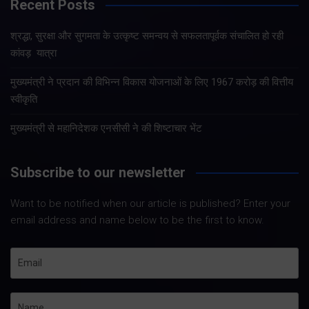
Recent Posts
श्रद्धा, सुरक्षा और सुगमता के उत्कृष्ट समन्वय से सफलतापूर्वक संचालित हो रही
कांवड़ यात्रा
मुख्यमंत्री ने प्रदान की विभिन्न विकास योजनाओं के लिए 1967 करोड़ की वित्तीय
स्वीकृति
मुख्यमंत्री से महानिदेशक एनसीसी ने की शिष्टाचार भेंट
Subscribe to our newsletter
Want to be notified when our article is published? Enter your
email address and name below to be the first to know.