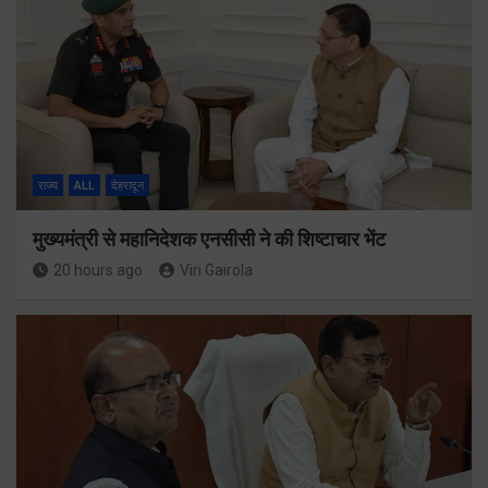
राज्य
ALL
देहरादून
मुख्यमंत्री से महानिदेशक एनसीसी ने की शिष्टाचार भेंट
20 hours ago
Viri Gairola