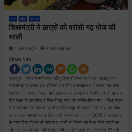
राज्य
ALL
देहरादून
शिक्षामंत्री ने छात्रों को परोसी गढ़ भोज की
थाली
4 years ago
Girish Gairola
Share Now
देहरादून। हिमालय पर्यावरण जड़ी बुटी एग्रो संस्थान के द्वारा देहरादून के
नेताजी सुभाष चन्द्र बोस बालिका आवासीय छात्रावास मंे प्रथम गढ़ भोज
दिवस का आयोजन किया गया। इस अवसर पर प्रदेश के शिक्षा मंत्री डा. धन
सिंह रावत के द्वारा मिड डे मिल में गढ़ भोज को शामिल किया गया। शिक्षा मंत्री
ने छात्रों को गढ़ भोज की थाली परोसी व खुद भी छात्रांे के साथ गढ़ भोज
खाया। इस अवसर पर उन्होंने जाड़ी संस्थान के द्वारा वर्ष 2000 से उत्तराखंड
के पारम्परिक भोजन को पहचान व थाली का हिस्सा बनाने के लिये चलाये जा
रहे गढ़ भोज अभियान की सराहना की। उन्होंने कहा की उत्तराखंड 52 गढ़ों