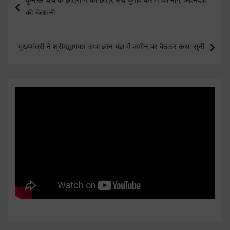
navigation
की चेतावनी
मुख्यमंत्री ने श्रीमद्भागवत कथा ज्ञान यज्ञ में जमीन पर बैठकर कथा सुनी