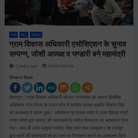
राज्य
ALL
देहरादून
ग्राम विकास अधिकारी एसोसिएशन के चुनाव
सम्पन्न, जोशी अध्यक्ष व भण्डारी बने महामंत्री
2 years ago
Girish Gairola
Share Now
देहरादून। ग्राम विकास अधिकारी संगठन उत्तराखंड का अष्टम द्विवार्षिक
अधिवेशन नगर निगम के टाउन हॉल में प्रांतीय अध्यक्ष महावीर विक्रम सिंह
की अध्यक्षता में संपन्न हुआ। अधिवेशन के प्रथम सत्र में ग्राम विकास मंत्री
गणेश जोशी द्वारा समग्र की समस्याओं के त्वरित निस्तारण का आश्वासन दिया
गया। साथ ही अपर आयुक्त राजेंद्र सिंह रावत तथा उपायुक्त ए के राजपूत
द्वारा संवर्ग की समस्याओं को हर स्तर पर निस्तारण करने का आश्वासन दिया