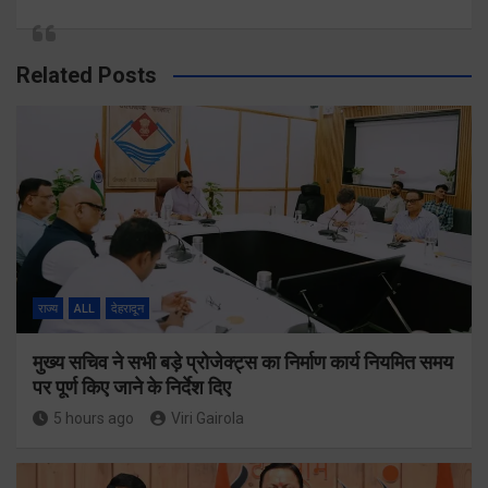
Related Posts
राज्य
ALL
देहरादून
मुख्य सचिव ने सभी बड़े प्रोजेक्ट्स का निर्माण कार्य नियमित समय
पर पूर्ण किए जाने के निर्देश दिए
5 hours ago
Viri Gairola