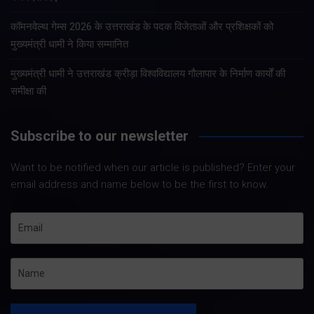
कॉमनवेल्थ गेम्स 2026 के उत्तराखंड के पदक विजेताओं और प्रशिक्षकों को
मुख्यमंत्री धामी ने किया सम्मानित
मुख्यमंत्री धामी ने उत्तराखंड क्रीड़ा विश्वविद्यालय गौलापार के निर्माण कार्यों की
समीक्षा की
Subscribe to our newsletter
Want to be notified when our article is published? Enter your
email address and name below to be the first to know.