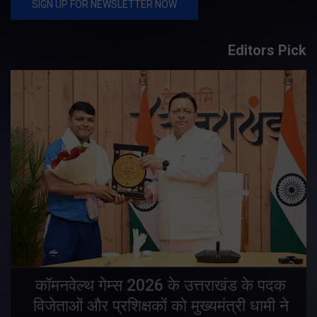
Editors Pick
य
कॉमनवेल्थ गेम्स 2026 के उत्तराखंड के पदक
विजेताओं और प्रशिक्षकों को मुख्यमंत्री धामी ने