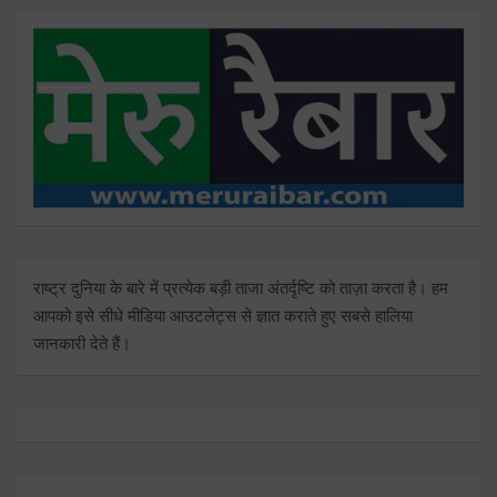
राष्ट्र दुनिया के बारे में प्रत्येक बड़ी ताजा अंतर्दृष्टि को ताज़ा करता है। हम
आपको इसे सीधे मीडिया आउटलेट्स से ज्ञात कराते हुए सबसे हालिया
जानकारी देते हैं।