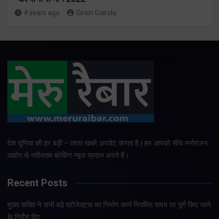
4 years ago
Girish Gairola
देश दुनिया की हर बड़ी – ताजा खबरे अपडेट करता है | हम आपको सीधे मनोरंजन
उद्योग से नवीनतम ब्रेकिंग न्यूज प्रदान करते हैं।
Recent Posts
मुख्य सचिव ने सभी बड़े प्रोजेक्ट्स का निर्माण कार्य नियमित समय पर पूर्ण किए जाने
के निर्देश दिए