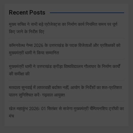
Recent Posts
मुख्य सचिव ने सभी बड़े प्रोजेक्ट्स का निर्माण कार्य नियमित समय पर पूर्ण
किए जाने के निर्देश दिए
कॉमनवेल्थ गेम्स 2026 के उत्तराखंड के पदक विजेताओं और प्रशिक्षकों को
मुख्यमंत्री धामी ने किया सम्मानित
मुख्यमंत्री धामी ने उत्तराखंड क्रीड़ा विश्वविद्यालय गौलापार के निर्माण कार्यों
की समीक्षा की
मतदाता सुनवाई में लापरवाही बर्दाश्त नहीं, आयोग के निर्देशों का शत-प्रतिशत
पालन सुनिश्चित करेंः गढ़वाल आयुक्त
खेल महाकुंभ 2026ः 01 सितंबर से सजेगा मुख्यमंत्री चैंम्पियनशिप ट्रॉफी का
मंच