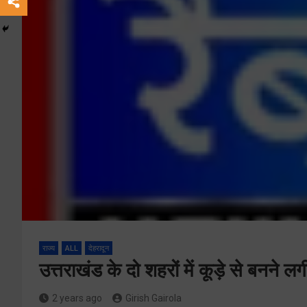
राज्य
ALL
देहरादून
उत्तराखंड के दो शहरों में कूड़े से बनने ल
2 years ago
Girish Gairola