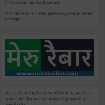
24×7 अलर्ट मोड में रहें अधिकारीः मुख्य सचिव
बनबसा रेलवे स्टेशन पर अब रुकेगी अछनेरा-टनकपुर एक्सप्रेस, रेल मंत्री
ने दी स्वीकृति
राष्ट्र दुनिया के बारे में प्रत्येक बड़ी ताजा अंतर्दृष्टि को ताज़ा करता है। हम
आपको इसे सीधे मीडिया आउटलेट्स से ज्ञात कराते हुए सबसे हालिया
जानकारी देते हैं।