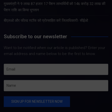
मुख्यमंत्री ने 9 लाख 87 हजार 17 पेंशन लाभार्थियों को 146 करोड़ 32 लाख की
पेंशन राशि का किया भुगतान
बीएलओ और फील्ड स्टॉफ को प्रोत्साहित करें जिलाधिकारीः सीईओ
Subscribe to our newsletter
Want to be notified when our article is published? Enter your
email address and name below to be the first to know.