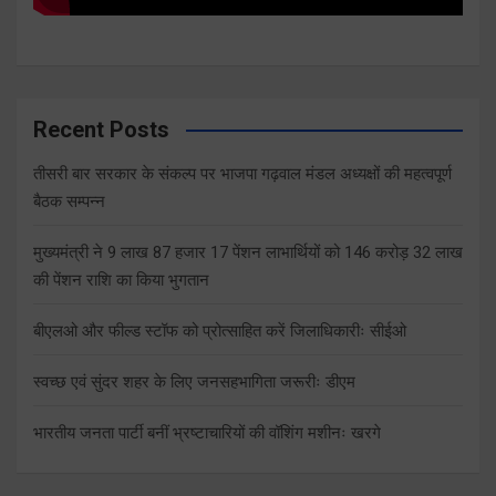
Recent Posts
तीसरी बार सरकार के संकल्प पर भाजपा गढ़वाल मंडल अध्यक्षों की महत्वपूर्ण
बैठक सम्पन्न
मुख्यमंत्री ने 9 लाख 87 हजार 17 पेंशन लाभार्थियों को 146 करोड़ 32 लाख
की पेंशन राशि का किया भुगतान
बीएलओ और फील्ड स्टॉफ को प्रोत्साहित करें जिलाधिकारीः सीईओ
स्वच्छ एवं सुंदर शहर के लिए जनसहभागिता जरूरीः डीएम
भारतीय जनता पार्टी बनीं भ्रष्टाचारियों की वॉशिंग मशीनः खरगे