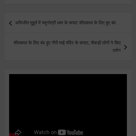
Post
अभिजीत मुहूर्त में यमुनोत्री धाम के कपाट शीतकाल के लिए हुए बंद
navigation
शीतकाल के लिए बंद हुए गौरी माई मंदिर के कपाट, सैकड़ों लोगों ने किए
दर्शन