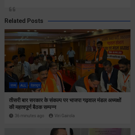
Related Posts
राज्य
ALL
देहरादून
तीसरी बार सरकार के संकल्प पर भाजपा गढ़वाल मंडल अध्यक्षों
की महत्वपूर्ण बैठक सम्पन्न
36 minutes ago
Viri Gairola