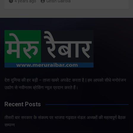
4 years ago
Girish Gairola
देश दुनिया की हर बड़ी – ताजा खबरे अपडेट करता है | हम आपको सीधे मनोरंजन
उद्योग से नवीनतम ब्रेकिंग न्यूज प्रदान करते हैं।
Recent Posts
तीसरी बार सरकार के संकल्प पर भाजपा गढ़वाल मंडल अध्यक्षों की महत्वपूर्ण बैठक
सम्पन्न