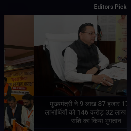
Editors Pick
मुख्यमंत्री ने 9 लाख 87 हजार 17 पेंशन
लाभार्थियों को 146 करोड़ 32 लाख की पेंशन
राशि का किया भुगतान