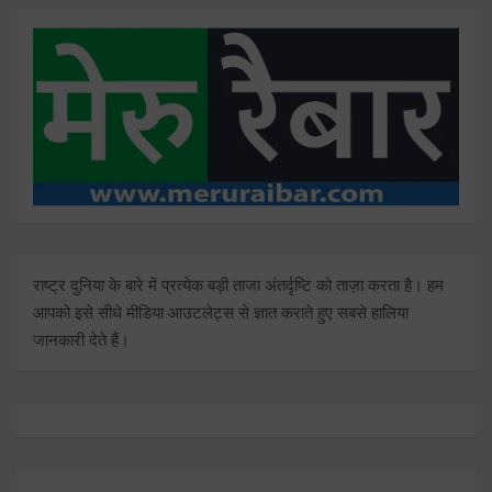
राष्ट्र दुनिया के बारे में प्रत्येक बड़ी ताजा अंतर्दृष्टि को ताज़ा करता है। हम
आपको इसे सीधे मीडिया आउटलेट्स से ज्ञात कराते हुए सबसे हालिया
जानकारी देते हैं।