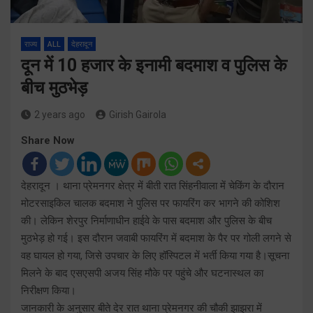
राज्य
ALL
देहरादून
दून में 10 हजार के इनामी बदमाश व पुलिस के
बीच मुठभेड़
2 years ago
Girish Gairola
Share Now
देहरादून । थाना प्रेमनगर क्षेत्र में बीती रात सिंहनीवाला में चेकिंग के दौरान
मोटरसाइकिल चालक बदमाश ने पुलिस पर फायरिंग कर भागने की कोशिश
की। लेकिन शेरपुर निर्माणाधीन हाईवे के पास बदमाश और पुलिस के बीच
मुठभेड़ हो गई। इस दौरान जवाबी फायरिंग में बदमाश के पैर पर गोली लगने से
वह घायल हो गया, जिसे उपचार के लिए हॉस्पिटल में भर्ती किया गया है।सूचना
मिलने के बाद एसएसपी अजय सिंह मौके पर पहुंचे और घटनास्थल का
निरीक्षण किया।
जानकारी के अनुसार बीते देर रात थाना प्रेमनगर की चौकी झाझरा में