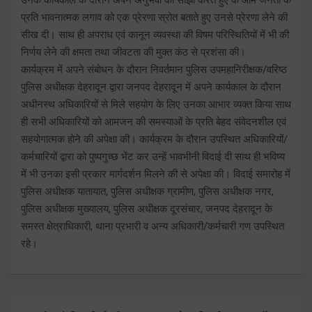
प्रति भावनात्मक लगाव को एक प्रेरणा स्रोत बताते हुए उनसे प्रेरणा लेने की
सीख दी। साथ ही अपराध एवं कानून व्यवस्था की विषम परिस्थितियों में भी की
निर्णय लेने की क्षमता तथा जीवटता की मुक्त कंठ से प्रशंसा की।
कार्यक्रम में अपने संबोधन के दौरान निवर्तमान पुलिस उपमहानिरीक्षक/वरिष्ठ
पुलिस अधीक्षक देहरादून द्वारा जनपद देहरादून में अपने कार्यकाल के दौरान
अधीनस्थ अधिकारियों से मिले सहयोग के लिए उनका आभार व्यक्त किया साथ
ही सभी अधिकारियों को आमजन की समस्याओं के प्रति बेहद संवेदनशील एवं
सहयोगात्मक होने की अपेक्षा की। कार्यक्रम के दौरान उपस्थित अधिकारियों/
कर्मचारियों द्वारा को पुष्पगुच्छ भेंट कर उन्हें भावभीनी विदाई दी साथ ही भविष्य
में भी उनका इसी प्रकार मार्गदर्शन मिलने की से अपेक्षा की। विदाई समारोह में
पुलिस अधीक्षक यातायात, पुलिस अधीक्षक ग्रामीण, पुलिस अधीक्षक नगर,
पुलिस अधीक्षक मुख्यालय, पुलिस अधीक्षक दूरसंचार, जनपद देहरादून के
समस्त क्षेत्राधिकारी, थाना प्रभारी व अन्य अधिकारी/कर्मचारी गण उपस्थित
रहे।
Post