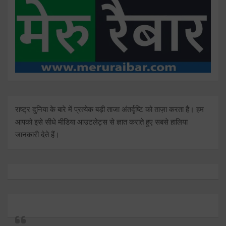
राष्ट्र दुनिया के बारे में प्रत्येक बड़ी ताजा अंतर्दृष्टि को ताज़ा करता है। हम
आपको इसे सीधे मीडिया आउटलेट्स से ज्ञात कराते हुए सबसे हालिया
जानकारी देते हैं।