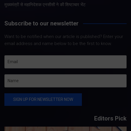
मुख्यमंत्री से महानिदेशक एनसीसी ने की शिष्टाचार भेंट
Subscribe to our newsletter
Want to be notified when our article is published? Enter your
email address and name below to be the first to know.
Editors Pick