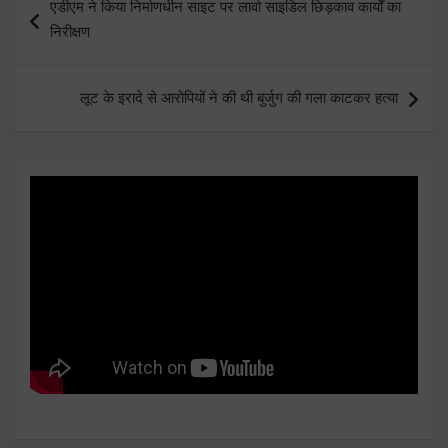
एडीएम ने किया निर्माणधीन साइट पर लार्वा साइडिल छिड़काव कार्यों का
navigation
निरीक्षण
लूट के इरादे से आरोपियों ने की थी बुर्जुग की गला काटकर हत्या