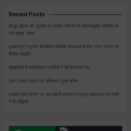
Recent Posts
श्रद्धा, सुरक्षा और सुगमता के उत्कृष्ट समन्वय से सफलतापूर्वक संचालित हो
रही कांवड़ यात्रा
मुख्यमंत्री ने प्रदान की विभिन्न विकास योजनाओं के लिए 1967 करोड़ की
वित्तीय स्वीकृति
मुख्यमंत्री से महानिदेशक एनसीसी ने की शिष्टाचार भेंट
24×7 अलर्ट मोड में रहें अधिकारीः मुख्य सचिव
बनबसा रेलवे स्टेशन पर अब रुकेगी अछनेरा-टनकपुर एक्सप्रेस, रेल मंत्री
ने दी स्वीकृति