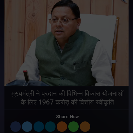
मुख्यमंत्री ने प्रदान की विभिन्न विकास योजनाओं
के लिए 1967 करोड़ की वित्तीय स्वीकृति
Share Now