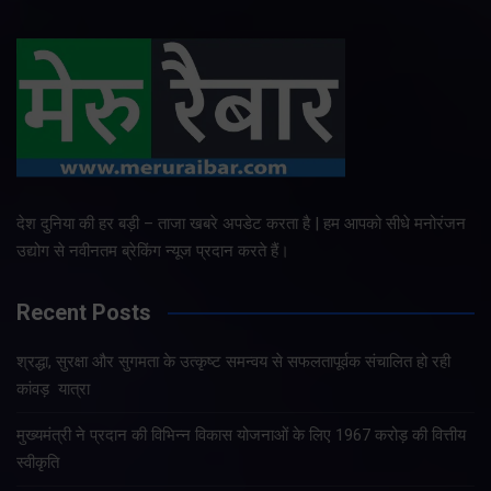
देश दुनिया की हर बड़ी – ताजा खबरे अपडेट करता है | हम आपको सीधे मनोरंजन
उद्योग से नवीनतम ब्रेकिंग न्यूज प्रदान करते हैं।
Recent Posts
श्रद्धा, सुरक्षा और सुगमता के उत्कृष्ट समन्वय से सफलतापूर्वक संचालित हो रही
कांवड़ यात्रा
मुख्यमंत्री ने प्रदान की विभिन्न विकास योजनाओं के लिए 1967 करोड़ की वित्तीय
स्वीकृति