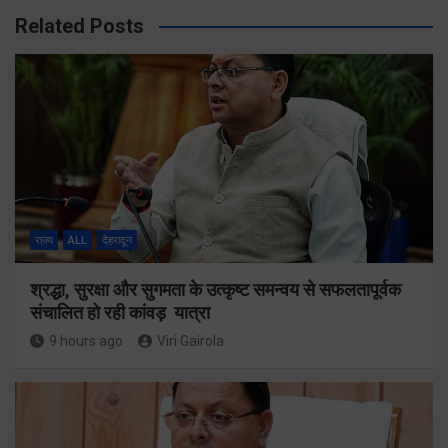
Related Posts
राज्य
ALL
देहरादून
श्रद्धा, सुरक्षा और सुगमता के उत्कृष्ट समन्वय से सफलतापूर्वक
संचालित हो रही कांवड़ यात्रा
9 hours ago
Viri Gairola