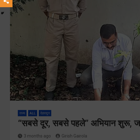
राज्य
ALL
देहरादून
“सबसे दूर, सबसे पहले” अभियान शुरू, ज
3 months ago
Girish Gairola