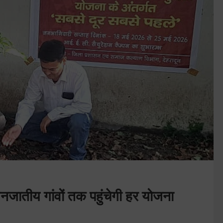
नजातीय गांवों तक पहुंचेगी हर योजना