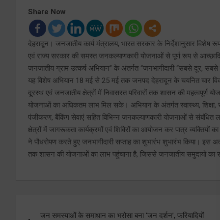
Share Now
देहरादून। जनजातीय कार्य मंत्रालय, भारत सरकार के निर्देशानुसार विशेष र
एवं राज्य सरकार की समस्त जनकल्याणकारी योजनाओं से पूर्ण रूप से आच्छादि
जनजातीय ग्राम उत्कर्ष अभियान” के अंतर्गत “जनभागीदारी ‘‘सबसे दूर, सबस
यह विशेष अभियान 18 मई से 25 मई तक जनपद देहरादून के चयनित चार विकासखण
दूरस्थ एवं जनजातीय क्षेत्रों में निवासरत परिवारों तक शासन की महत्वपूर्ण योज
योजनाओं का अधिकतम लाभ मिल सके। अभियान के अंतर्गत स्वास्थ्य, शिक्षा, साम
पंजीकरण, बैंकिंग सेवाएं सहित विभिन्न जनकल्याणकारी योजनाओं से संबंधित
क्षेत्रों में जागरूकता कार्यक्रमों एवं शिविरों का आयोजन कर पात्र व्यक्त
ने पौधरोपण करते हुए जनभागीदारी सप्ताह का शुभारंभ शुभारंभ किया। इस अवस
तक शासन की योजनाओं का लाभ पहुंचाना है, जिससे जनजातीय समुदायों का
Post
जन समस्याओं के समाधान का भरोसा बना ‘जन दर्शन’, फरियादियों