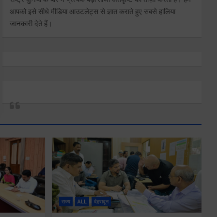
आपको इसे सीधे मीडिया आउटलेट्स से ज्ञात कराते हुए सबसे हालिया
जानकारी देते हैं।
राज्य
ALL
देहरादून