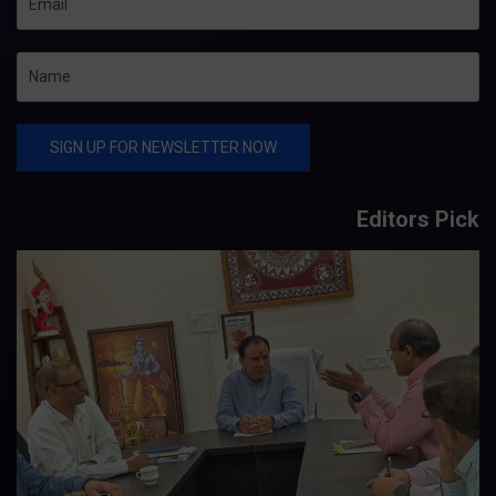
Editors Pick