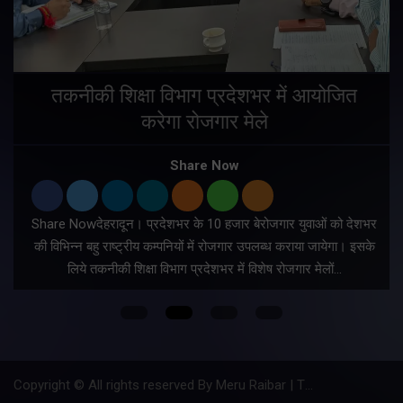
तकनीकी शिक्षा विभाग प्रदेशभर में आयोजित
करेगा रोजगार मेले
Share Now
Share Nowदेहरादून। प्रदेशभर के 10 हजार बेरोजगार युवाओं को देशभर
की विभिन्न बहु राष्ट्रीय कम्पनियों में रोजगार उपलब्ध कराया जायेगा। इसके
लिये तकनीकी शिक्षा विभाग प्रदेशभर में विशेष रोजगार मेलों…
Copyright © All rights reserved By Meru Raibar | Theme by
Mantra