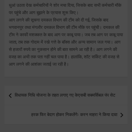
धुआं उठता देख कर्मचारियों ने शोर मचा दिया, जिसके बाद सभी कर्मचारी मौके
पर पहुंचे और आग बुझाने के प्रयास शुरू किए।
आग लगने की सूचना दमकल विभाग की टीम को दी गई, जिसके बाद
भगवानपुर तथा मंगलौर दमकल विभाग की टीम मौके पर पहुंची। दमकल की
टीम ने काफी मशक्कत के बाद आग पर काबू पाया। जब तब आग पर काबू पाया
जाता, तब तक गोदाम में रखे गत्ते के बाॅक्स और अन्य सामान जल गया। आग
से हजारों रुपये का नुकसान होने की बात सामने आ रही है। आग लगने की
वजह का अभी तक पता नहीं चल पाया है। हालांकि, शॉट सर्किट की वजह से
आग लगने की आशंका जताई जा रही है।
Post
विधायक निधि योजना के तहत लगाए गए केएसबी सबमर्सिबल पंप सेट
navigation
हरक फिर बेदाग होकर निकलेंगेः करन माहरा ने किया दावा