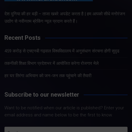
देश दुनिया की हर बड़ी – ताजा खबरे अपडेट करता है | हम आपको सीधे मनोरंजन
उद्योग से नवीनतम ब्रेकिंग न्यूज प्रदान करते हैं।
Recent Posts
459 करोड़ से एचएनबी गढ़वाल विश्वविद्यालय में अनुसंधान संरचना होगी सुदृढ
तकनीकी शिक्षा विभाग प्रदेशभर में आयोजित करेगा रोजगार मेले
हर घर तिरंगा अभियान को जन-जन तक पहुंचाने की तैयारी
Subscribe to our newsletter
Want to be notified when our article is published? Enter your
email address and name below to be the first to know.