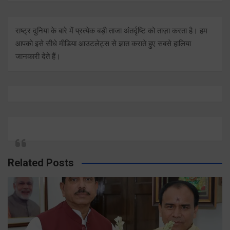
राष्ट्र दुनिया के बारे में प्रत्येक बड़ी ताजा अंतर्दृष्टि को ताज़ा करता है। हम
आपको इसे सीधे मीडिया आउटलेट्स से ज्ञात कराते हुए सबसे हालिया
जानकारी देते हैं।
Related Posts