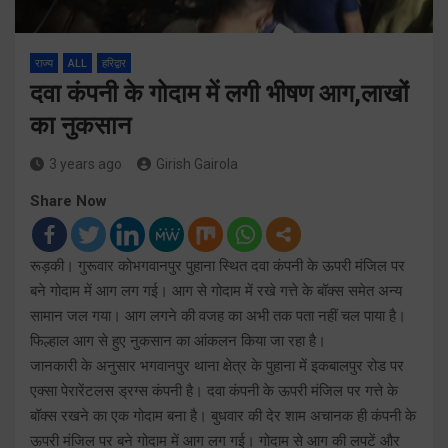
राज्य
ALL
हरिद्वार
दवा कंपनी के गोदाम में लगी भीषण आग,लाखों
का नुकसान
3 years ago
Girish Gairola
Share Now
रूड़की। गुरूवार कोभगवानपुर पुहाना स्थित दवा कंपनी के ऊपरी मंजिल पर
बने गोदाम में आग लग गई। आग से गोदाम में रखे गत्ते के बॉक्स समेत अन्य
सामान जल गया। आग लगने की वजह का अभी तक पता नहीं चल पाया है।
फिल्हाल आग से हुए नुकसान का आंकलन किया जा रहा है।
जानकारी के अनुसार भगवानपुर थाना क्षेत्र के पुहाना में इकबालपुर रोड पर
एक्सा पेरारेंटलस ड्रग्स कंपनी है। दवा कंपनी के ऊपरी मंजिल पर गत्ते के
बॉक्स रखने का एक गोदाम बना है। बुधवार की देर शाम अचानक ही कंपनी के
ऊपरी मंजिल पर बने गोदाम में आग लग गई। गोदाम से आग की लपटें और