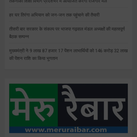
तकनीकी शिक्षा विभाग प्रदेशभर में आयोजित करेगा रोजगार मेले
हर घर तिरंगा अभियान को जन-जन तक पहुंचाने की तैयारी
तीसरी बार सरकार के संकल्प पर भाजपा गढ़वाल मंडल अध्यक्षों की महत्वपूर्ण
बैठक सम्पन्न
मुख्यमंत्री ने 9 लाख 87 हजार 17 पेंशन लाभार्थियों को 146 करोड़ 32 लाख
की पेंशन राशि का किया भुगतान