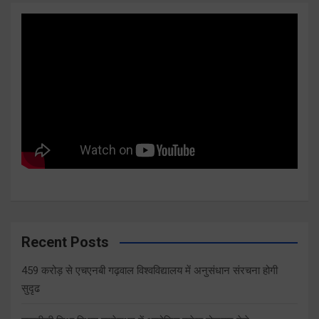
Recent Posts
459 करोड़ से एचएनबी गढ़वाल विश्वविद्यालय में अनुसंधान संरचना होगी
सुदृढ