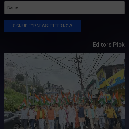
Editors Pick