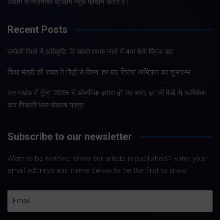
उद्योग से नवीनतम ब्रेकिंग न्यूज प्रदान करते हैं।
Recent Posts
चमोली जिले में अतिवृष्टि के चलते तमक नाले में बना बैली ब्रिज बहा
शिक्षा मंत्री डाॅ. रावत ने पौड़ी से किया ‘हर घर तिरंगा’ अभियान का शुभारम्भ
उत्तराखंड में गूँजा ‘2036 में ओलंपिक हमारा हो’ का नारा, हर की पैड़ी से ऋषिकेश
तक निकली भव्य संकल्प यात्रा
Subscribe to our newsletter
Want to be notified when our article is published? Enter your
email address and name below to be the first to know.