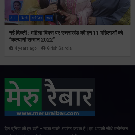
ALL
दिल्ली
मनोरंजन
राज्य
नई दिल्ली : महिला दिवस पर उत्तराखंड की इन 11 महिलाओं को
“कल्याणी सम्मान 2022”
4 years ago
Girish Gairola
देश दुनिया की हर बड़ी – ताजा खबरे अपडेट करता है | हम आपको सीधे मनोरंजन