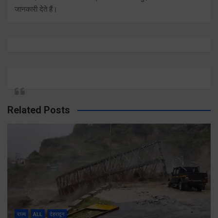
जानकारी देते हैं।
Related Posts
राज्य
ALL
देहरादून