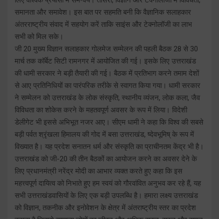
समानता और समावेश। इस बात पर सहमति बनी कि वैज्ञानिक सलाहकार
अंतरराष्ट्रीय संवाद में सहयोग करें ताकि साइंस और टेक्नोलॉजी का लाभ
सभी को मिल सके।
जी 20 मुख्य विज्ञान सलाहकार गोलमेज सम्मेलन की पहली बैठक 28 से 30
मार्च तक कॉर्बेट सिटी रामनगर में आयोजित की गई। इसके लिए उत्तराखंड
की धामी सरकार ने बड़ी तैयारी की गई। बैठक में प्रतिभाग करने तमाम देशों
से आए प्रतिनिधियों का पारंपरिक तरीके से स्वागत किया गया। धामी सरकार
ने सम्मेलन को उत्तराखंड के लोक संस्कृति, स्थानीय व्यंजन, लोक कला, जैव
विविधता का शोकेस करने के महतवपूर्ण अवसर के रूप में लिया। विदेशी
डेलीगेट भी इससे अभिभूत नजर आए। सीएम धामी ने कहा कि विश्व की सबसे
बड़ी पर्वत श्रृंखला हिमालय की गोद में बसा उत्तराखंड, ष्देवभूमिष् के रूप में
विख्यात है। यह प्रदेश सनातन धर्म और संस्कृति का प्राचीनतम केंद्र भी है।
उत्तराखंड को जी-20 की तीन बैठकों का आयोजन करने का अवसर देने के
लिए प्रधानमंत्री नरेंद्र मोदी का आभार व्यक्त करते हुए कहा कि इस
महत्त्वपूर्ण दायित्व को निभाते हुए हम स्वयं को गौरवांवित अनुभव कर रहे हैं, यह
सभी उत्तराखंडवासियों के लिए एक बड़ी उपलब्धि है। हमारा लक्ष्य उत्तराखंड
को विज्ञान, तकनीक और इनोवेशन के क्षेत्र में अंतराष्ट्रीय स्तर का प्रदेश