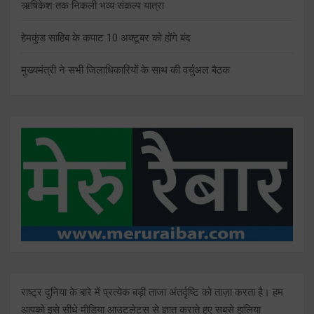
ऋषिकेश तक निकली भव्य संकल्प यात्रा
हेमकुंड साहिब के कपाट 10 अक्टूबर को होंगे बंद
मुख्यमंत्री ने सभी जिलाधिकारियों के साथ की वर्चुअल बैठक
राष्ट्र दुनिया के बारे में प्रत्येक बड़ी ताजा अंतर्दृष्टि को ताज़ा करता है। हम
आपको इसे सीधे मीडिया आउटलेट्स से ज्ञात कराते हुए सबसे हालिया