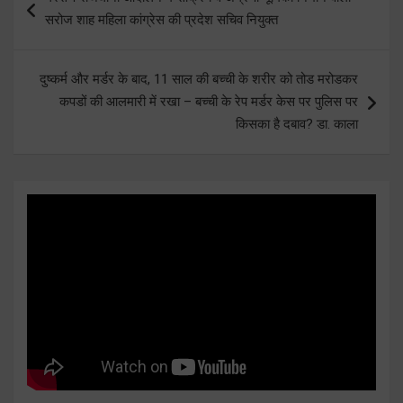
navigation
सरोज शाह महिला कांग्रेस की प्रदेश सचिव नियुक्त
दुष्कर्म और मर्डर के बाद, 11 साल की बच्ची के शरीर को तोड मरोडकर
कपडों की आलमारी में रखा – बच्ची के रेप मर्डर केस पर पुलिस पर
किसका है दबाव? डा. काला