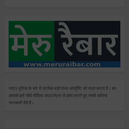
राष्ट्र दुनिया के बारे में प्रत्येक बड़ी ताजा अंतर्दृष्टि को ताज़ा करता है। हम
आपको इसे सीधे मीडिया आउटलेट्स से ज्ञात कराते हुए सबसे हालिया
जानकारी देते हैं।