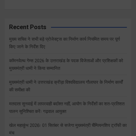
Recent Posts
मुख्य सचिव ने सभी बड़े प्रोजेक्ट्स का निर्माण कार्य नियमित समय पर पूर्ण
किए जाने के निर्देश दिए
कॉमनवेल्थ गेम्स 2026 के उत्तराखंड के पदक विजेताओं और प्रशिक्षकों को
मुख्यमंत्री धामी ने किया सम्मानित
मुख्यमंत्री धामी ने उत्तराखंड क्रीड़ा विश्वविद्यालय गौलापार के निर्माण कार्यों
की समीक्षा की
मतदाता सुनवाई में लापरवाही बर्दाश्त नहीं, आयोग के निर्देशों का शत-प्रतिशत
पालन सुनिश्चित करेंः गढ़वाल आयुक्त
खेल महाकुंभ 2026ः 01 सितंबर से सजेगा मुख्यमंत्री चैंम्पियनशिप ट्रॉफी का
मंच