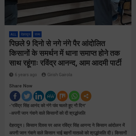
ALL
देहरादून
राज्य
पिछले 9 दिनो से नगे नंगे पैर आंदोलित
किसानों के समर्थन में धाना समाप्त होने तक
साथ रहूंगाः रविंद्र आनन्द, आम आदमी पार्टी
6 years ago
Girish Gairola
Share Now
-’रविंद्र सिंह आनंद को नंगे पांव चलते हुए नौ दिन’
-अपनी जान गंवाने वाले किसानों को दी श्रद्धांजलि
देहरादून। किसान दिवस पर आज रविंद्र सिंह आनन्द ने किसान आंदोलन में
अपनी जान गंवाने वाले किसान भाई बहनों माताओ को श्रद्धांजलि दी। किसानों