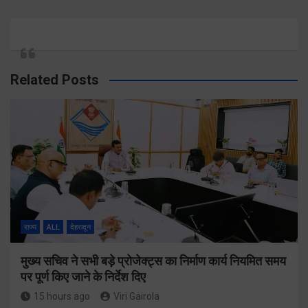
Related Posts
राज्य
ALL
देहरादून
मुख्य सचिव ने सभी बड़े प्रोजेक्ट्स का निर्माण कार्य नियमित समय
पर पूर्ण किए जाने के निर्देश दिए
15 hours ago
Viri Gairola