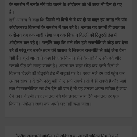
के समर्थन में उनके नंगे पांव चलने के आंदोलन को भी आज नौ दिन हो गए
है।
श्री आनन्द ने कहा कि
पिछले नौ दिनों से वे घर हो या बाहर हर जगह नंगे पांव
आंदोलनरत किसानों के समर्थन में चल रहे है। उनका यह अपनी ही तरह का
अंदोलन तब तक जारी रहेगा जब तक किसान दिल्ली की ठिठुरती ठंड में
आंदोलन कर रहे है। उन्होंने कहा कि भले लोग इसे राजनीति से जोड़ कर देख
रहे हों परंतु यह उनके हृदय की आवाज है जिसका राजनीति से कोई लेना देना
नहीं है
। श्री आनंद ने कहा कि एक किसान होने के नाते वे उनके दर्द और
उनकी पीड़ को समझ सकते है। अपना घर बाहर छोड़ कर इतने दिनों से
किसान दिल्ली की ठिठुरति ठंड में सड़कों पर है। आज भले हम वहां पहुंच कर
उनका साथ न दे सकें परंतु यहीं से उनको समर्थन तो दे ही सकते है और जहां
तक गैरराजनीतिक समर्थन देने की बात है तो यह उनका अपना तरीका है साथ
देने का। वे इसी तरह तब तक नंगे पांव उनका साथ देंगे जब तक हर एक
किसान अंदोलन खत्म कर अपने घर नहीं चला जाता।
Post
गैरसैंण राजधानी आंदोलन में सक्रिय व अग्रणी भूमिका निभाने वाली