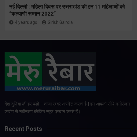
नई दिल्ली : महिला दिवस पर उत्तराखंड की इन 11 महिलाओं को
“कल्याणी सम्मान 2022”
4 years ago
Girish Gairola
देश दुनिया की हर बड़ी – ताजा खबरे अपडेट करता है | हम आपको सीधे मनोरंजन
उद्योग से नवीनतम ब्रेकिंग न्यूज प्रदान करते हैं।
Recent Posts