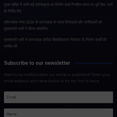
मुख्य सचिव ने सभी बड़े प्रोजेक्ट्स का निर्माण कार्य नियमित समय पर पूर्ण किए जाने
के निर्देश दिए
कॉमनवेल्थ गेम्स 2026 के उत्तराखंड के पदक विजेताओं और प्रशिक्षकों को
मुख्यमंत्री धामी ने किया सम्मानित
मुख्यमंत्री धामी ने उत्तराखंड क्रीड़ा विश्वविद्यालय गौलापार के निर्माण कार्यों की
समीक्षा की
Subscribe to our newsletter
Want to be notified when our article is published? Enter your
email address and name below to be the first to know.