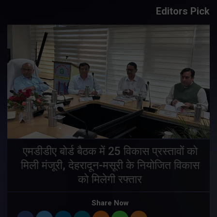
Editors Pick
एमडीडीए बोर्ड बैठक में 25 विकास प्रस्तावों को
मिली मंजूरी, देहरादून-मसूरी के नियोजित विकास
ं
को मिलेगी रफ्तार
Share Now