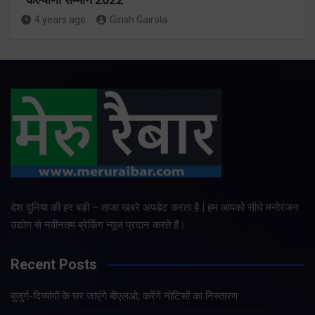
4 years ago
Girish Gairola
देश दुनिया की हर बड़ी – ताजा खबरे अपडेट करता है | हम आपको सीधे मनोरंजन
उद्योग से नवीनतम ब्रेकिंग न्यूज प्रदान करते हैं।
Recent Posts
बुजुर्ग-दिव्यांगों के घर जाएंगे बीएलओ, करेंगे नोटिसों का निस्तारण