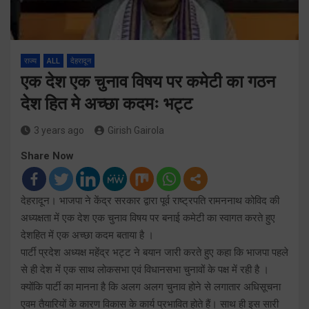
राज्य
ALL
देहरादून
एक देश एक चुनाव विषय पर कमेटी का गठन
देश हित मे अच्छा कदमः भट्ट
3 years ago
Girish Gairola
Share Now
देहरादून। भाजपा ने केंद्र सरकार द्वारा पूर्व राष्ट्रपति रामननाथ कोविद की
अध्यक्षता में एक देश एक चुनाव विषय पर बनाई कमेटी का स्वागत करते हुए
देशहित में एक अच्छा कदम बताया है ।
पार्टी प्रदेश अध्यक्ष महेंद्र भट्ट ने बयान जारी करते हुए कहा कि भाजपा पहले
से ही देश में एक साथ लोकसभा एवं विधानसभा चुनावों के पक्ष में रही है ।
क्योंकि पार्टी का मानना है कि अलग अलग चुनाव होने से लगातार अधिसूचना
एवम तैयारियों के कारण विकास के कार्य प्रभावित होते हैं। साथ ही इस सारी