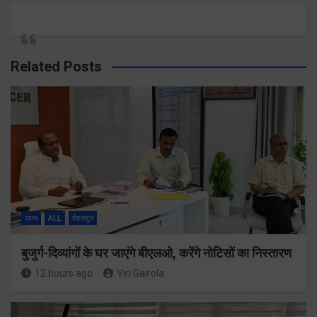
Related Posts
राज्य
ALL
देहरादून
बुजुर्ग-दिव्यांगों के घर जाएंगे बीएलओ, करेंगे नोटिसों का निस्तारण
12 hours ago
Viri Gairola