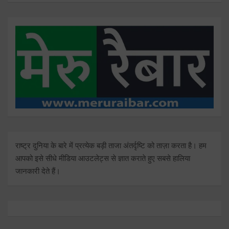
राष्ट्र दुनिया के बारे में प्रत्येक बड़ी ताजा अंतर्दृष्टि को ताज़ा करता है। हम
आपको इसे सीधे मीडिया आउटलेट्स से ज्ञात कराते हुए सबसे हालिया
जानकारी देते हैं।