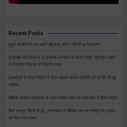
Recent Posts
बुजुर्ग-दिव्यांगों के घर जाएंगे बीएलओ, करेंगे नोटिसों का निस्तारण
एमडीडीए बोर्ड बैठक में 25 विकास प्रस्तावों को मिली मंजूरी, देहरादून-मसूरी
के नियोजित विकास को मिलेगी रफ्तार
मुख्यमंत्री के दिशा-निर्देशों में पीएम आवास योजना (शहरी) की प्रगति की हुई
समीक्षा
वैश्विक संस्कृत अनुसंधान में भारत-नेपाल पहल का उत्तराखंड ने किया नेतृत्व
विश्व संस्कृत दिवस से पूर्व, उत्तराखण्ड ने वैश्विक स्तर पर संस्कृत के प्रसार
को दिया नया आयाम