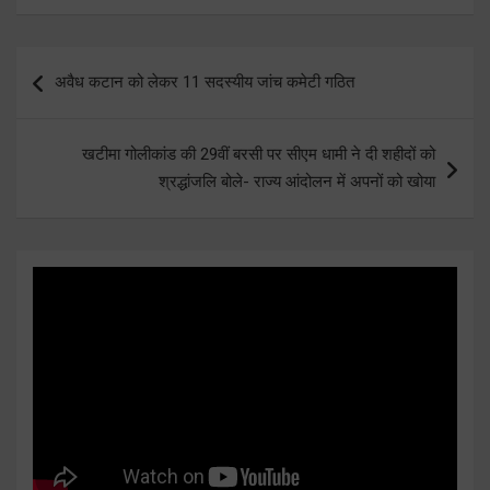
Post
अवैध कटान को लेकर 11 सदस्यीय जांच कमेटी गठित
navigation
खटीमा गोलीकांड की 29वीं बरसी पर सीएम धामी ने दी शहीदों को
श्रद्धांजलि बोले- राज्य आंदोलन में अपनों को खोया