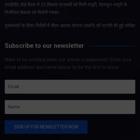
एमडीडीए बोर्ड बैठक में 25 विकास प्रस्तावों को मिली मंजूरी, देहरादून-मसूरी के
नियोजित विकास को मिलेगी रफ्तार
मुख्यमंत्री के दिशा-निर्देशों में पीएम आवास योजना (शहरी) की प्रगति की हुई समीक्षा
Subscribe to our newsletter
Want to be notified when our article is published? Enter your
email address and name below to be the first to know.