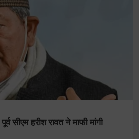
पूर्व सीएम हरीश रावत ने माफी मांगी