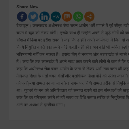
Share Now
देहरादून। उत्तराखंड अधीनस्थ सेवा चयन आयोग भर्ती मामले में पूर्व सीएम हरी
चयन में चूक को लेकर मांगी। इसके साथ ही उन्होंने अपने से जुड़े लोगों को 
सोशल मीडिया पर हरीश रावत ने कहा कि उन्होंने अपने कार्यकाल में जिन दो अध
कि ये नियुक्ति करते वक्त हमने कोई गलती नहीं की। अब कोई भी व्यक्ति कहा
भविष्यवाणी नहीं कर सकता है। इसके लिए वे भगवान और उत्तराखंड से माफी मांगत
हैं। कहा कि उस कालखंड में अपने साथ काम करने वाले लोगों से कहा है कि हर
कहा कि अधीनस्थ सेवा चयन आयोग के जन्म से लेकर अभी तक पतन की कहानी से व
मेडिकल शिक्षा के भर्ती चयन बोर्डों और प्राविधिक शिक्षा बोर्ड को परीक्षा करवा
को प्रक्रिया सम्मत बनाया जा सके। समय पर, विधि सम्मत तरीके से नियुक्तियां 
था। युवाओं के मन की अनिश्चितता को समाप्त करने को इन संस्थाओं को खड़ा क
सके कि हम परिश्रम करेंगे तो हमें समय पर विधि सम्मत तरीके से नियुक्ति
आने पर अध्यक्ष से इस्तीफा मांगा।