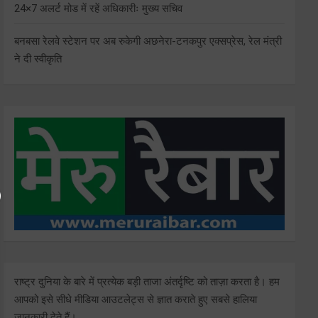
24×7 अलर्ट मोड में रहें अधिकारीः मुख्य सचिव
बनबसा रेलवे स्टेशन पर अब रुकेगी अछनेरा-टनकपुर एक्सप्रेस, रेल मंत्री
ने दी स्वीकृति
राष्ट्र दुनिया के बारे में प्रत्येक बड़ी ताजा अंतर्दृष्टि को ताज़ा करता है। हम
आपको इसे सीधे मीडिया आउटलेट्स से ज्ञात कराते हुए सबसे हालिया
जानकारी देते हैं।