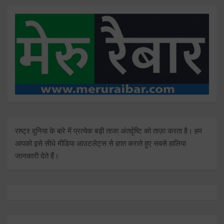
राष्ट्र दुनिया के बारे में प्रत्येक बड़ी ताजा अंतर्दृष्टि को ताज़ा करता है। हम
आपको इसे सीधे मीडिया आउटलेट्स से ज्ञात कराते हुए सबसे हालिया
जानकारी देते हैं।