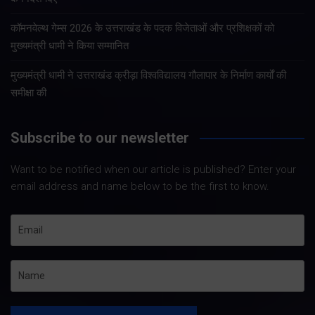
कॉमनवेल्थ गेम्स 2026 के उत्तराखंड के पदक विजेताओं और प्रशिक्षकों को
मुख्यमंत्री धामी ने किया सम्मानित
मुख्यमंत्री धामी ने उत्तराखंड क्रीड़ा विश्वविद्यालय गौलापार के निर्माण कार्यों की
समीक्षा की
Subscribe to our newsletter
Want to be notified when our article is published? Enter your
email address and name below to be the first to know.