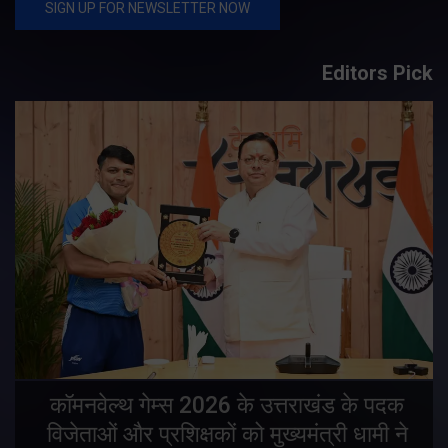
Editors Pick
य
कॉमनवेल्थ गेम्स 2026 के उत्तराखंड के पदक
विजेताओं और प्रशिक्षकों को मुख्यमंत्री धामी ने