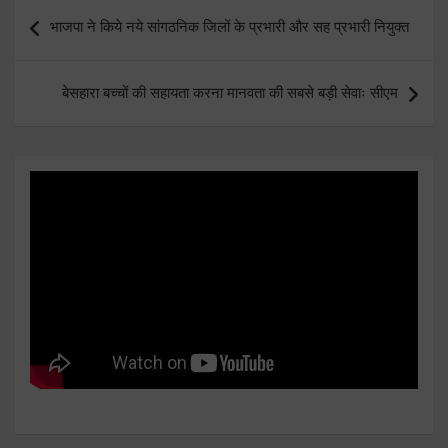
Post
भाजपा ने किये नये सांगठनिक जिलों के प्रभारी और सह प्रभारी नियुक्त
navigation
बेसहारा बच्चों की सहायता करना मानवता की सबसे बड़ी सेवाः सीएम