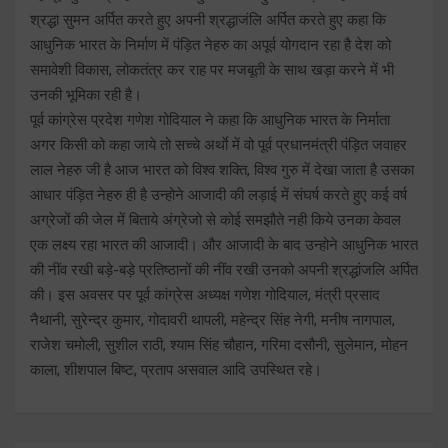
श्रद्धा सुमन अर्पित करते हुए अपनी श्रद्धाजंलि अर्पित करते हुए कहा कि
आधुनिक भारत के निर्माण में पंड़ित नेहरु का अपूर्व योगदान रहा है देश को
समावेशी विकास, लोकतंत्र कर राह पर मजबूती के साथ खड़ा करने में भी
उनकी भूमिका रही है।
पूर्व कांग्रेस प्रदेश गणेश गोदियाल ने कहा कि आधुनिक भारत के निर्माता
अगर किसी को कहा जाये तो सच्चे अर्थाे में वो पूर्व प्रधानमंत्री पंड़ित जवाहर
लाल नेहरु जी है आज भारत को विश्व शक्ति, विश्व गुरु में देखा जाता है उसका
आधार पंड़ित नेहरु ही है उन्होने आजादी की लड़ाई में संघर्ष करते हुए कई वर्ष
अग्रेजों की जेल में बिताये अंग्रेजो से कोई समझौते नही किये उनका केवल
एक लक्ष्य रहा भारत की आजादी। और आजादी के बाद उन्होने आधुनिक भारत
की नींव रखी बड़े-बड़े प्रतिष्ठानों की नींव रखी उनको अपनी श्रद्धांजलि अर्पित
की। इस अवसर पर पूर्व कांग्रेस अध्यक्ष गणेश गोदियाल, मंत्री प्रसाद
नैथानी, सुरेन्द्र कुमार, गोदावरी थापली, महेन्द्र सिंह नेगी, मनीष नागपाल,
राजेश चमोली, सुशील राठी, श्याम सिंह चौहान, गरिमा दसौनी, सुलेमान, मोहन
काला, शीशपाल बिष्ट, प्रताप असवाल आदि उपस्थित रहे।