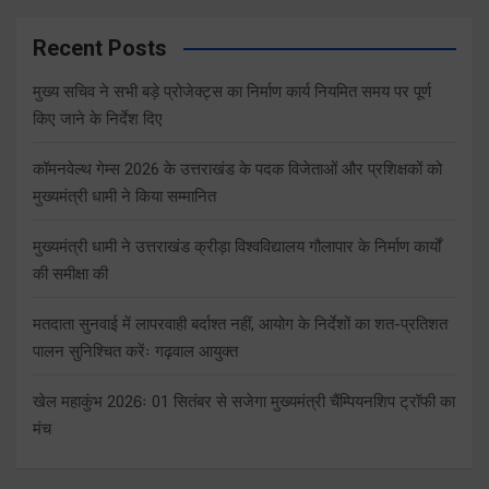
Recent Posts
मुख्य सचिव ने सभी बड़े प्रोजेक्ट्स का निर्माण कार्य नियमित समय पर पूर्ण
किए जाने के निर्देश दिए
कॉमनवेल्थ गेम्स 2026 के उत्तराखंड के पदक विजेताओं और प्रशिक्षकों को
मुख्यमंत्री धामी ने किया सम्मानित
मुख्यमंत्री धामी ने उत्तराखंड क्रीड़ा विश्वविद्यालय गौलापार के निर्माण कार्यों
की समीक्षा की
मतदाता सुनवाई में लापरवाही बर्दाश्त नहीं, आयोग के निर्देशों का शत-प्रतिशत
पालन सुनिश्चित करेंः गढ़वाल आयुक्त
खेल महाकुंभ 2026ः 01 सितंबर से सजेगा मुख्यमंत्री चैंम्पियनशिप ट्रॉफी का
मंच