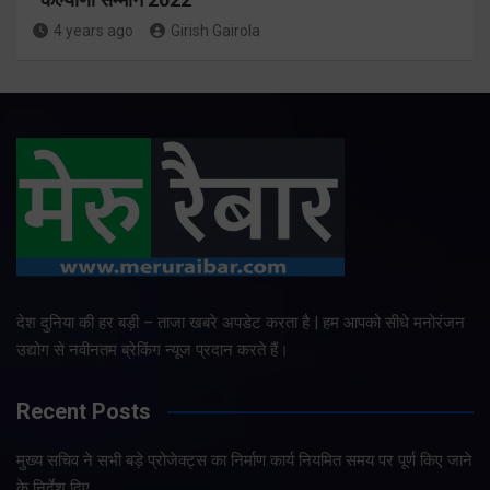
4 years ago
Girish Gairola
देश दुनिया की हर बड़ी – ताजा खबरे अपडेट करता है | हम आपको सीधे मनोरंजन
उद्योग से नवीनतम ब्रेकिंग न्यूज प्रदान करते हैं।
Recent Posts
मुख्य सचिव ने सभी बड़े प्रोजेक्ट्स का निर्माण कार्य नियमित समय पर पूर्ण किए जाने
के निर्देश दिए