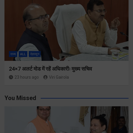
राज्य
ALL
देहरादून
24×7 अलर्ट मोड में रहें अधिकारीः मुख्य सचिव
23 hours ago
Viri Gairola
You Missed