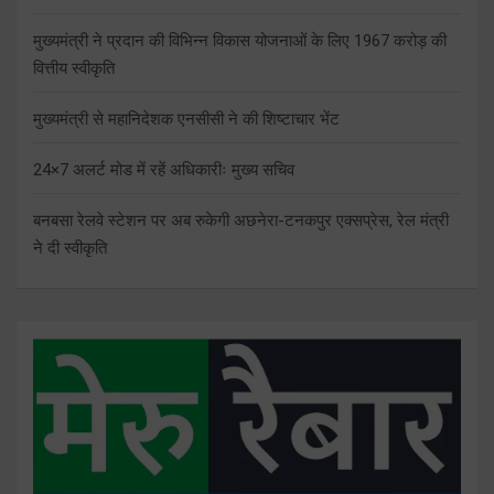
मुख्यमंत्री ने प्रदान की विभिन्न विकास योजनाओं के लिए 1967 करोड़ की
वित्तीय स्वीकृति
मुख्यमंत्री से महानिदेशक एनसीसी ने की शिष्टाचार भेंट
24×7 अलर्ट मोड में रहें अधिकारीः मुख्य सचिव
बनबसा रेलवे स्टेशन पर अब रुकेगी अछनेरा-टनकपुर एक्सप्रेस, रेल मंत्री
ने दी स्वीकृति