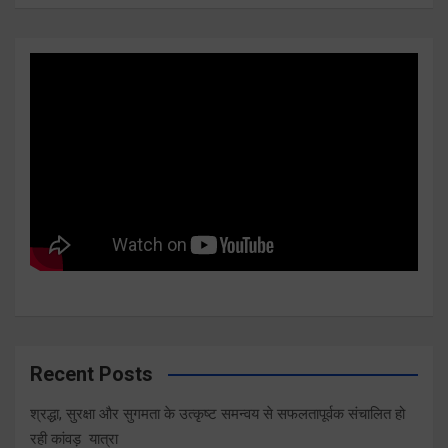
Recent Posts
श्रद्धा, सुरक्षा और सुगमता के उत्कृष्ट समन्वय से सफलतापूर्वक संचालित हो
रही कांवड़ यात्रा