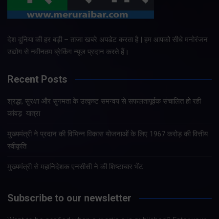
देश दुनिया की हर बड़ी – ताजा खबरे अपडेट करता है | हम आपको सीधे मनोरंजन
उद्योग से नवीनतम ब्रेकिंग न्यूज प्रदान करते हैं।
Recent Posts
श्रद्धा, सुरक्षा और सुगमता के उत्कृष्ट समन्वय से सफलतापूर्वक संचालित हो रही
कांवड़ यात्रा
मुख्यमंत्री ने प्रदान की विभिन्न विकास योजनाओं के लिए 1967 करोड़ की वित्तीय
स्वीकृति
मुख्यमंत्री से महानिदेशक एनसीसी ने की शिष्टाचार भेंट
Subscribe to our newsletter