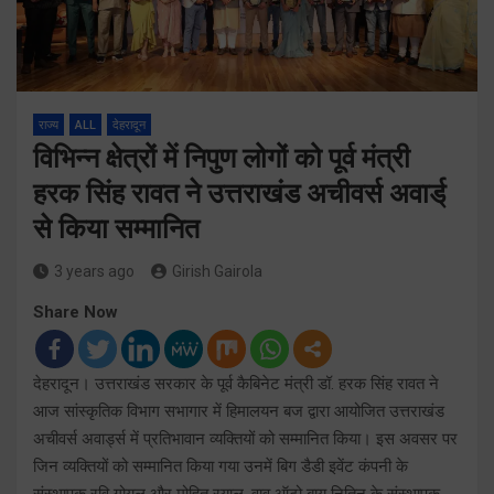
राज्य
ALL
देहरादून
विभिन्न क्षेत्रों में निपुण लोगों को पूर्व मंत्री
हरक सिंह रावत ने उत्तराखंड अचीवर्स अवार्ड्
से किया सम्मानित
3 years ago
Girish Gairola
Share Now
देहरादून। उत्तराखंड सरकार के पूर्व कैबिनेट मंत्री डॉ. हरक सिंह रावत ने
आज सांस्कृतिक विभाग सभागार में हिमालयन बज द्वारा आयोजित उत्तराखंड
अचीवर्स अवार्ड्स में प्रतिभावान व्यक्तियों को सम्मानित किया। इस अवसर पर
जिन व्यक्तियों को सम्मानित किया गया उनमें बिग डैडी इवेंट कंपनी के
संस्थापक रवि गोयल और मोहित रयाल, वाव ऑटो बाय नितिन के संस्थापक