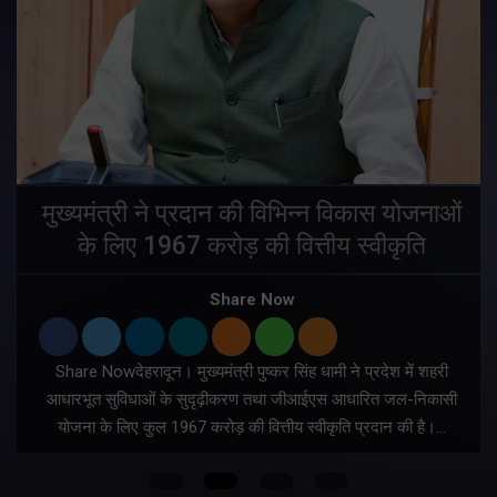
मुख्यमंत्री ने प्रदान की विभिन्न विकास योजनाओं
के लिए 1967 करोड़ की वित्तीय स्वीकृति
Share Now
Share Nowदेहरादून। मुख्यमंत्री पुष्कर सिंह धामी ने प्रदेश में शहरी
ी
आधारभूत सुविधाओं के सुदृढ़ीकरण तथा जीआईएस आधारित जल-निकासी
योजना के लिए कुल 1967 करोड़ की वित्तीय स्वीकृति प्रदान की है।…