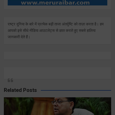
राष्ट्र दुनिया के बारे में प्रत्येक बड़ी ताजा अंतर्दृष्टि को ताज़ा करता है। हम
आपको इसे सीधे मीडिया आउटलेट्स से ज्ञात कराते हुए सबसे हालिया
जानकारी देते हैं।
Related Posts