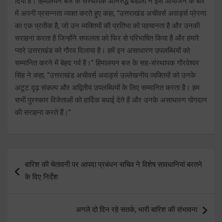
दिया है। हिमालयन बज के संस्थापक अनिरुद्ध बडोला ने इस आयोजन के बारे
में अपनी प्रसन्नता व्यक्त करते हुए कहा, “उत्तराखंड अचीवर्स अवार्ड्स प्रेरणा
का एक प्रतीक है, जो उन व्यक्तियों की प्रतिभा को पहचानता है और उनकी
सराहना करता है जिन्होंने सफलता को फिर से परिभाषित किया है और हमारे
प्यारे उत्तराखंड को गौरव दिलाया है। हमें इन असाधारण उपलब्धियों को
सम्मानित करने में बेहद गर्व है।” हिमालयन बज के सह-संस्थापक गौरवेश्वर
सिंह ने कहा, “उत्तराखंड अचीवर्स अवार्ड्स उल्लेखनीय व्यक्तियों को उनके
अटूट दृढ़ संकल्प और अद्वितीय उपलब्धियों के लिए सम्मानित करता है। हम
सभी पुरस्कार विजेताओं को हार्दिक बधाई देते हैं और उनके असाधारण योगदान
की सराहना करते हैं।”
Post
बारिश की चेतावनी पर आपदा प्रबंधन सचिव ने विशेष सावधानियां बरतने
navigation
के दिए निर्देश
अगले दो दिन रहे सतर्क, भारी बारिश की संभावना