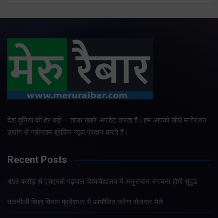
देश दुनिया की हर बड़ी – ताजा खबरे अपडेट करता है | हम आपको सीधे मनोरंजन
उद्योग से नवीनतम ब्रेकिंग न्यूज प्रदान करते हैं।
Recent Posts
459 करोड़ से एचएनबी गढ़वाल विश्वविद्यालय में अनुसंधान संरचना होगी सुदृढ
तकनीकी शिक्षा विभाग प्रदेशभर में आयोजित करेगा रोजगार मेले