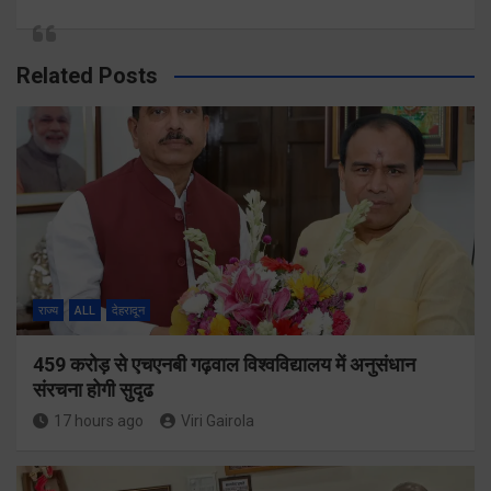
Related Posts
राज्य
ALL
देहरादून
459 करोड़ से एचएनबी गढ़वाल विश्वविद्यालय में अनुसंधान
संरचना होगी सुदृढ
17 hours ago
Viri Gairola