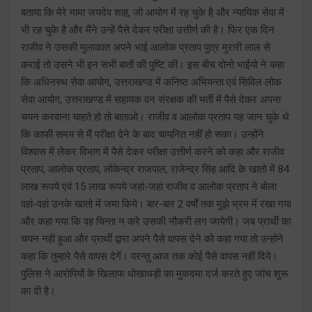
बताया कि मेरे मामा जयदेव शाह, जो आयोग में रह चुके है और न्यायिक सेवा में
भी रह चुके है और मैंने उन्हें पैसे देकर परीक्षा उत्तीर्ण की है। फिर एक दिन
राजीव ने उसकी मुलाकात अपने भाई आलोक प्रताप पुत्र मुरारी लाल से
कराई तो उसने भी इन सभी बातों की पुष्टि की। इस बीच दोनो भाईयो ने कहा
कि अधिनस्थ सेवा आयोग, उत्तराखण्ड में कनिष्ठ अभियन्ता एवं सिविल लोक
सेवा आयोग, उत्तराखण्ड में सहायक वन संरक्षक की भर्ती में पैसे देकर अपना
चयन करवाना चाहते हो तो बाताओ। राजीव व आलोक प्रताप यह जान चुके थे
कि काफी समय से मैं परीक्षा देने के बाद चायनित नहीं हो सका। उन्होंने
विश्वास में लेकर विभाग में पैसे देकर परीक्षा उत्तीर्ण करने को कहा और राजीव
प्रताप, आलोक प्रताप, लोकेन्द्र राजपाल, राजेन्द्र सिंह आदि के खातो में 84
लाख रूपये एवं 15 लाख रूपये जहां-जहां राजीव व आलोक प्रताप ने बोला
वहां-वहां उनके खातो में जमा किये। बार-बार 2 वर्षों तक मुझे भ्रम में रखा गया
और कहा गया कि वह चिन्ता न करे उसकी नौकरी लग जायेगी। जब प्रार्थी का
चयन नही हुआ और प्रार्थी द्वारा अपने पैसे वापस देने को कहा गया तो उन्होंने
कहा कि तुम्हारे पैसे वापस देगें। परन्तु आज तक कोई पैसे वापस नहीं दिये।
पुलिस ने आरोपियों के खिलाफ धोखाधड़ी का मुकदमा दर्ज करते हुए जांच शुरू
का दी है।