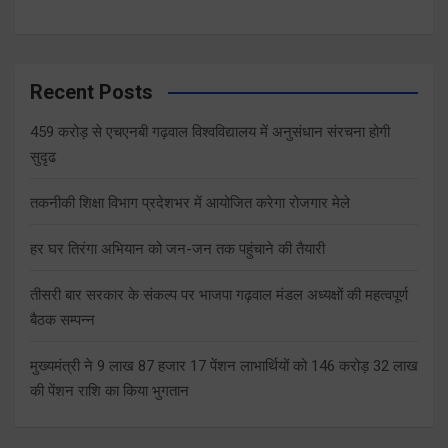
Recent Posts
459 करोड़ से एचएनबी गढ़वाल विश्वविद्यालय में अनुसंधान संरचना होगी
सुदृढ
तकनीकी शिक्षा विभाग प्रदेशभर में आयोजित करेगा रोजगार मेले
हर घर तिरंगा अभियान को जन-जन तक पहुंचाने की तैयारी
तीसरी बार सरकार के संकल्प पर भाजपा गढ़वाल मंडल अध्यक्षों की महत्वपूर्ण
बैठक सम्पन्न
मुख्यमंत्री ने 9 लाख 87 हजार 17 पेंशन लाभार्थियों को 146 करोड़ 32 लाख
की पेंशन राशि का किया भुगतान