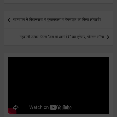
Post
राज्यपाल ने विधानसभा में पुस्तकालय व वेबसाइट का किया लोकार्पण
navigation
गढ़वाली फीचर फिल्म ‘जय मां धारी देवी’ का ट्रेलर, पोस्टर लॉन्च