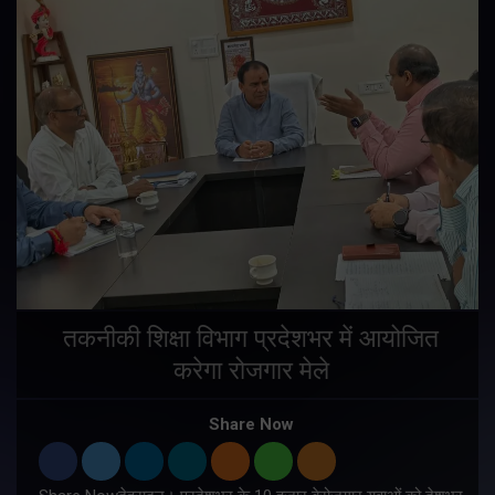
तकनीकी शिक्षा विभाग प्रदेशभर में आयोजित
करेगा रोजगार मेले
Share Now