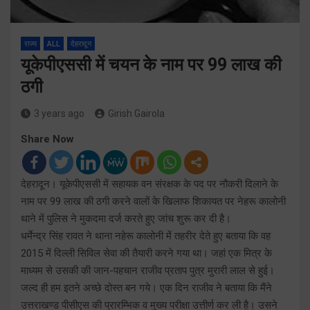
राज्य
ALL
देहरादून
यूकेपीएससी में चयन के नाम पर 99 लाख की
ठगी
3 years ago
Girish Gairola
Share Now
देहरादून। यूकेपीएससी में सहायक वन संरक्षक के पद पर नौकरी दिलाने के
नाम पर 99 लाख की ठगी करने वालों के खिलाफ शिकायत पर नेहरू कालोनी
थाने में पुलिस ने मुकदमा दर्ज करते हुए जांच शुरू कर दी है।
धर्मेन्द्र सिंह रावत ने थाना नहेरू कालोनी में तहरीर देते हुए बताया कि वह
2015 में दिल्ली सिविल सेवा की तैयारी करने गया था। जहां एक मित्र के
माध्यम से उसकी की जान-पहचान राजीव प्रताप पुत्र मुरारी लाल से हुई।
जल्द ही हम इतने अच्छे दोस्त बन गये। एक दिन राजीव ने बताया कि मैंने
उत्तराखण्ड पीसीएस की प्रारम्भिक व मुख्य परीक्षा उत्तीर्ण कर ली है। उसने