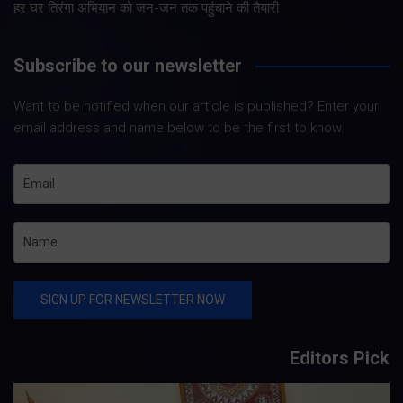
हर घर तिरंगा अभियान को जन-जन तक पहुंचाने की तैयारी
Subscribe to our newsletter
Want to be notified when our article is published? Enter your
email address and name below to be the first to know.
Editors Pick