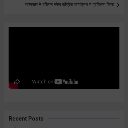
राज्यपाल ने इंडियन स्पेस काँग्रेस कार्यक्रम में प्रतिभाग किया
Recent Posts