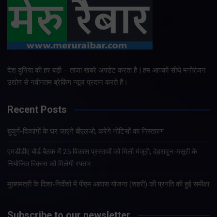
देश दुनिया की हर बड़ी – ताजा खबरे अपडेट करता है | हम आपको सीधे मनोरंजन
उद्योग से नवीनतम ब्रेकिंग न्यूज प्रदान करते हैं।
Recent Posts
बुजुर्ग-दिव्यांगों के घर जाएंगे बीएलओ, करेंगे नोटिसों का निस्तारण
एमडीडीए बोर्ड बैठक में 25 विकास प्रस्तावों को मिली मंजूरी, देहरादून-मसूरी के
नियोजित विकास को मिलेगी रफ्तार
मुख्यमंत्री के दिशा-निर्देशों में पीएम आवास योजना (शहरी) की प्रगति की हुई समीक्षा
Subscribe to our newsletter