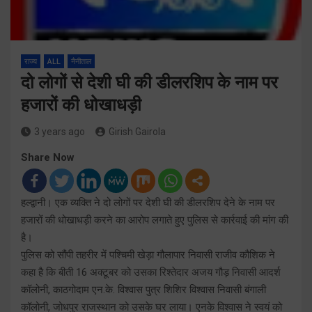
राज्य
ALL
नैनीताल
दो लोगों से देशी घी की डीलरशिप के नाम पर
हजारों की धोखाधड़ी
3 years ago
Girish Gairola
Share Now
हल्द्वानी। एक व्यक्ति ने दो लोगों पर देशी घी की डीलरशिप देने के नाम पर
हजारों की धोखाधड़ी करने का आरोप लगाते हुए पुलिस से कार्रवाई की मांग की
है।
पुलिस को सौंपी तहरीर में पश्चिमी खेड़ा गौलापार निवासी राजीव कौशिक ने
कहा है कि बीती 16 अक्टूबर को उसका रिश्तेदार अजय गौड़ निवासी आदर्श
कॉलोनी, काठगोदाम एन.के. विश्वास पुत्र शिशिर विश्वास निवासी बंगाली
कॉलोनी, जोधपुर राजस्थान को उसके घर लाया। एनके विश्वास ने स्वयं को