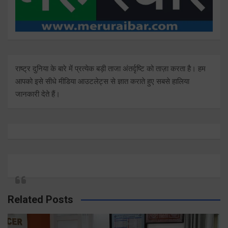
राष्ट्र दुनिया के बारे में प्रत्येक बड़ी ताजा अंतर्दृष्टि को ताज़ा करता है। हम
आपको इसे सीधे मीडिया आउटलेट्स से ज्ञात कराते हुए सबसे हालिया
जानकारी देते हैं।
Related Posts