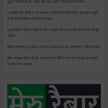
बुजुर्ग-दिव्यांगों के घर जाएंगे बीएलओ, करेंगे नोटिसों का निस्तारण
एमडीडीए बोर्ड बैठक में 25 विकास प्रस्तावों को मिली मंजूरी, देहरादून-मसूरी
के नियोजित विकास को मिलेगी रफ्तार
मुख्यमंत्री के दिशा-निर्देशों में पीएम आवास योजना (शहरी) की प्रगति की हुई
समीक्षा
वैश्विक संस्कृत अनुसंधान में भारत-नेपाल पहल का उत्तराखंड ने किया नेतृत्व
विश्व संस्कृत दिवस से पूर्व, उत्तराखण्ड ने वैश्विक स्तर पर संस्कृत के प्रसार
को दिया नया आयाम