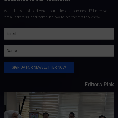
Want to be notified when our article is published? Enter your
email address and name below to be the first to know.
Editors Pick