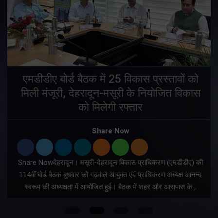
एमडीडीए बोर्ड बैठक में 25 विकास प्रस्तावों को
मिली मंजूरी, देहरादून-मसूरी के नियोजित विकास
ं
को मिलेगी रफ्तार
Share Now
Share Nowदेहरादून। मसूरी-देहरादून विकास प्राधिकरण (एमडीडीए) की
म
114वीं बोर्ड बैठक बुधवार को गढ़वाल आयुक्त एवं प्राधिकरण अध्यक्ष आनन्द
स्वरूप की अध्यक्षता में आयोजित हुई। बैठक में शहर और आसपास के…