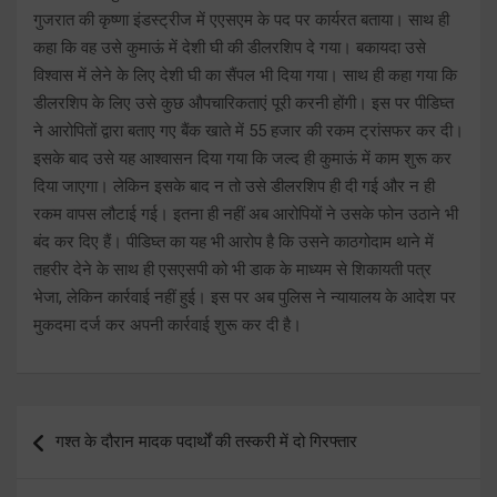
गुजरात की कृष्णा इंडस्ट्रीज में एएसएम के पद पर कार्यरत बताया। साथ ही
कहा कि वह उसे कुमाऊं में देशी घी की डीलरशिप दे गया। बकायदा उसे
विश्वास में लेने के लिए देशी घी का सैंपल भी दिया गया। साथ ही कहा गया कि
डीलरशिप के लिए उसे कुछ औपचारिकताएं पूरी करनी होंगी। इस पर पीडिघ्त
ने आरोपितों द्वारा बताए गए बैंक खाते में 55 हजार की रकम ट्रांसफर कर दी।
इसके बाद उसे यह आश्वासन दिया गया कि जल्द ही कुमाऊं में काम शुरू कर
दिया जाएगा। लेकिन इसके बाद न तो उसे डीलरशिप ही दी गई और न ही
रकम वापस लौटाई गई। इतना ही नहीं अब आरोपियों ने उसके फोन उठाने भी
बंद कर दिए हैं। पीडिघ्त का यह भी आरोप है कि उसने काठगोदाम थाने में
तहरीर देने के साथ ही एसएसपी को भी डाक के माध्यम से शिकायती पत्र
भेजा, लेकिन कार्रवाई नहीं हुई। इस पर अब पुलिस ने न्यायालय के आदेश पर
मुकदमा दर्ज कर अपनी कार्रवाई शुरू कर दी है।
Post
गश्त के दौरान मादक पदार्थों की तस्करी में दो गिरफ्तार
navigation