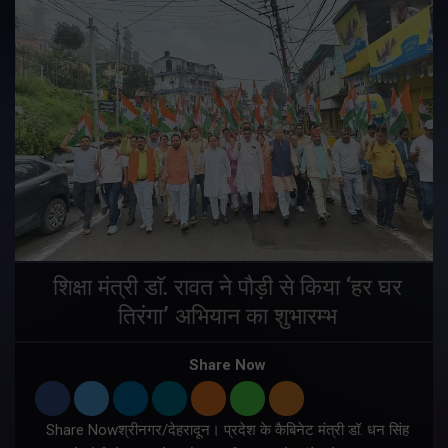
शिक्षा मंत्री डाॅ. रावत ने पौड़ी से किया ‘हर घर
तिरंगा’ अभियान का शुभारम्भ
Share Now
।
Share Nowश्रीनगर/देहरादून। प्रदेश के कैबिनेट मंत्री डॉ. धन सिंह