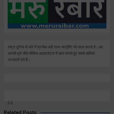
राष्ट्र दुनिया के बारे में प्रत्येक बड़ी ताजा अंतर्दृष्टि को ताज़ा करता है। हम
आपको इसे सीधे मीडिया आउटलेट्स से ज्ञात कराते हुए सबसे हालिया
जानकारी देते हैं।
Related Posts