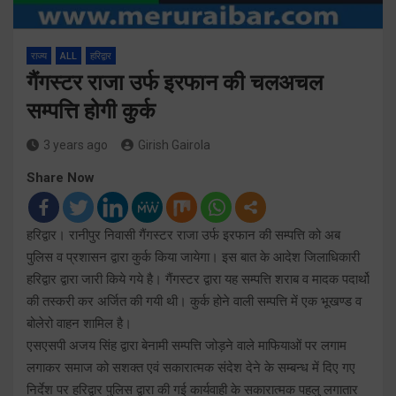
राज्य
ALL
हरिद्वार
गैंगस्टर राजा उर्फ इरफान की चलअचल
सम्पत्ति होगी कुर्क
3 years ago
Girish Gairola
Share Now
हरिद्वार। रानीपुर निवासी गैंगस्टर राजा उर्फ इरफान की सम्पत्ति को अब
पुलिस व प्रशासन द्वारा कुर्क किया जायेगा। इस बात के आदेश जिलाधिकारी
हरिद्वार द्वारा जारी किये गये है। गैंगस्टर द्वारा यह सम्पत्ति शराब व मादक पदार्थो
की तस्करी कर अर्जित की गयी थी। कुर्क होने वाली सम्पत्ति में एक भूखण्ड व
बोलेरो वाहन शामिल है।
एसएसपी अजय सिंह द्वारा बेनामी सम्पत्ति जोड़ने वाले माफियाओं पर लगाम
लगाकर समाज को सशक्त एवं सकारात्मक संदेश देने के सम्बन्ध में दिए गए
निर्देश पर हरिद्वार पुलिस द्वारा की गई कार्यवाही के सकारात्मक पहलु लगातार