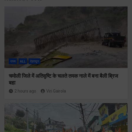
राज्य
ALL
देहरादून
चमोली जिले में अतिवृष्टि के चलते तमक नाले में बना बैली ब्रिज
बहा
2 hours ago
Viri Gairola