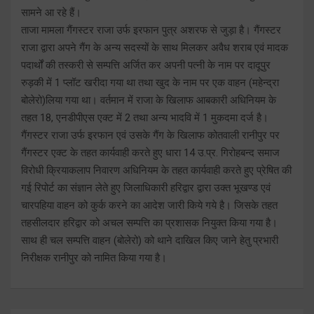
सामने आ रहे हैं।
ताजा मामला गैंगस्टर राजा उर्फ इरफान पुत्र अशरफ से जुड़ा है। गैंगस्टर
राजा द्वारा अपने गैंग के अन्य सदस्यों के साथ मिलकर अवैध शराब एवं मादक
पदार्थों की तस्करी से सम्पत्ति अर्जित कर अपनी पत्नी के नाम पर दादूपुर
रुड़की में 1 प्लॉट खरीदा गया था तथा खुद के नाम पर एक वाहन (महेन्द्रा
बोलेरो)लिया गया था। वर्तमान में राजा के खिलाफ आबकारी अधिनियम के
तहत 18, एनडीपीएस एक्ट में 2 तथा अन्य भादवि में 1 मुकदमा दर्ज है।
गैंगस्टर राजा उर्फ इरफान एवं उसके गैंग के खिलाफ कोतवाली रानीपुर पर
गैंगस्टर एक्ट के तहत कार्यवाही करते हुए धारा 14 उ.प्र. गिरोहबन्द समाज
विरोधी क्रियाकलाप निवारण अधिनियम के तहत कार्यवाही करते हुए प्रेषित की
गई रिपोर्ट का संज्ञान लेते हुए जिलाधिकारी हरिद्वार द्वारा उक्त भूखण्ड एवं
चारपहिया वाहन को कुर्क करने का आदेश जारी किये गये है। जिसके तहत
तहसीलदार हरिद्वार को अचल सम्पत्ति का प्रशासक नियुक्त किया गया है।
साथ ही चल सम्पत्ति वाहन (बोलेरो) को थाने दाखिल किए जाने हेतु प्रभारी
निरीक्षक रानीपुर को नामित किया गया है।