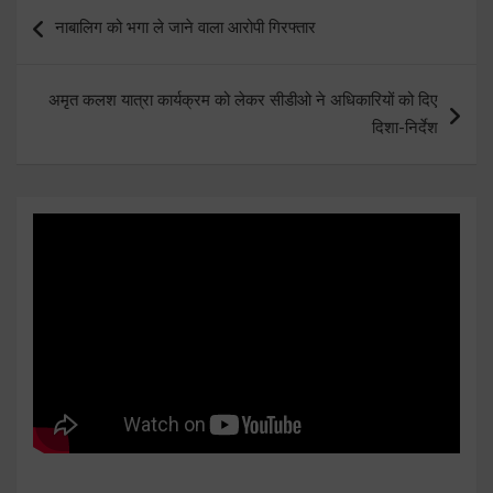
Post
नाबालिग को भगा ले जाने वाला आरोपी गिरफ्तार
navigation
अमृत कलश यात्रा कार्यक्रम को लेकर सीडीओ ने अधिकारियों को दिए
दिशा-निर्देश