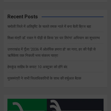
Recent Posts
चमोली जिले में अतिवृष्टि के चलते तमक नाले में बना बैली ब्रिज बहा
शिक्षा मंत्री डाॅ. रावत ने पौड़ी से किया ‘हर घर तिरंगा’ अभियान का शुभारम्भ
उत्तराखंड में गूँजा ‘2036 में ओलंपिक हमारा हो’ का नारा, हर की पैड़ी से
ऋषिकेश तक निकली भव्य संकल्प यात्रा
हेमकुंड साहिब के कपाट 10 अक्टूबर को होंगे बंद
मुख्यमंत्री ने सभी जिलाधिकारियों के साथ की वर्चुअल बैठक