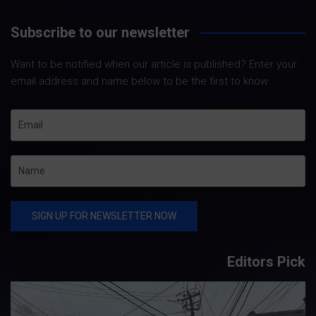
Subscribe to our newsletter
Want to be notified when our article is published? Enter your
email address and name below to be the first to know.
Editors Pick