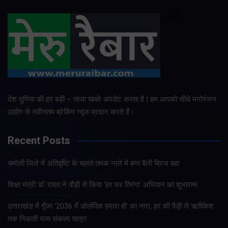
देश दुनिया की हर बड़ी – ताजा खबरे अपडेट करता है | हम आपको सीधे मनोरंजन
उद्योग से नवीनतम ब्रेकिंग न्यूज प्रदान करते हैं।
Recent Posts
चमोली जिले में अतिवृष्टि के चलते तमक नाले में बना बैली ब्रिज बहा
शिक्षा मंत्री डाॅ. रावत ने पौड़ी से किया ‘हर घर तिरंगा’ अभियान का शुभारम्भ
उत्तराखंड में गूँजा ‘2036 में ओलंपिक हमारा हो’ का नारा, हर की पैड़ी से ऋषिकेश
तक निकली भव्य संकल्प यात्रा