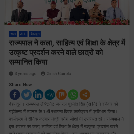
राज्य
ALL
देहरादून
राज्यपाल ने कला, साहित्य एवं शिक्षा के क्षेत्र में
उत्कृष्ट प्रदर्शन करने वाले छात्रों को
सम्मानित किया
3 years ago
Girish Gairola
Share Now
देहरादून। राज्यपाल लेफ्टिनेंट जनरल गुरमीत सिंह (से नि) ने रविवार को
गढ़ीकैन्ट में उपनल के 19वें स्थापना दिवस कार्यक्रम में प्रतिभाग किया।
कार्यक्रम में सैनिक कल्याण मंत्री गणेश जोशी भी उपस्थित रहे। राज्यपाल ने
इस अवसर पर कला, साहित्य एवं शिक्षा के क्षेत्र में उत्कृष्ट प्रदर्शन करने
वाले छात्र-छात्राओं को सम्मानित किया। इस अवसर पर राज्यपाल और