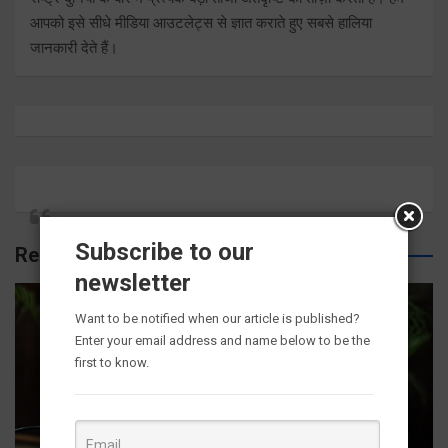
आपको इसे सीधे मीडिया आउटलेट्स से ज्ञात कराते हुए सबसे हालिया
जानकारी देते हैं।
Subscribe to our
Related Posts
newsletter
Want to be notified when our article is published?
Enter your email address and name below to be the
first to know.