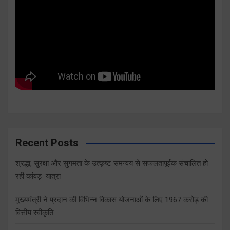
Recent Posts
श्रद्धा, सुरक्षा और सुगमता के उत्कृष्ट समन्वय से सफलतापूर्वक संचालित हो
रही कांवड़ यात्रा
मुख्यमंत्री ने प्रदान की विभिन्न विकास योजनाओं के लिए 1967 करोड़ की
वित्तीय स्वीकृति