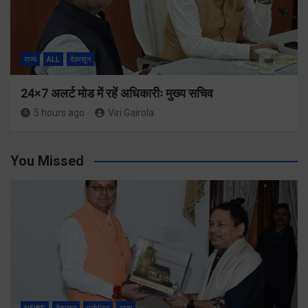
राज्य
ALL
देहरादून
24×7 अलर्ट मोड में रहें अधिकारीः मुख्य सचिव
5 hours ago
Viri Gairola
You Missed