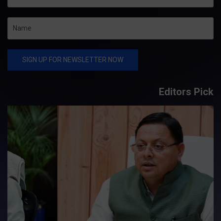
Editors Pick