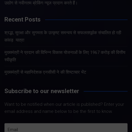
उद्योग से नवीनतम ब्रेकिंग न्यूज प्रदान करते हैं।
Recent Posts
श्रद्धा, सुरक्षा और सुगमता के उत्कृष्ट समन्वय से सफलतापूर्वक संचालित हो रही
कांवड़ यात्रा
मुख्यमंत्री ने प्रदान की विभिन्न विकास योजनाओं के लिए 1967 करोड़ की वित्तीय
स्वीकृति
मुख्यमंत्री से महानिदेशक एनसीसी ने की शिष्टाचार भेंट
Subscribe to our newsletter
Want to be notified when our article is published? Enter your
email address and name below to be the first to know.