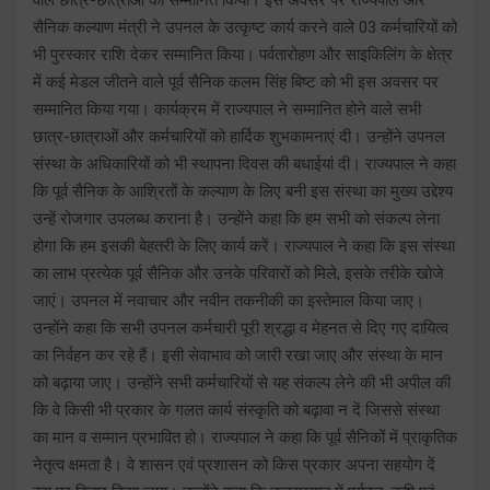
सैनिक कल्याण मंत्री ने उपनल के उत्कृष्ट कार्य करने वाले 03 कर्मचारियों को
भी पुरस्कार राशि देकर सम्मानित किया। पर्वतारोहण और साइकिलिंग के क्षेत्र
में कई मेडल जीतने वाले पूर्व सैनिक कलम सिंह बिष्ट को भी इस अवसर पर
सम्मानित किया गया। कार्यक्रम में राज्यपाल ने सम्मानित होने वाले सभी
छात्र-छात्राओं और कर्मचारियों को हार्दिक शुभकामनाएं दी। उन्होंने उपनल
संस्था के अधिकारियों को भी स्थापना दिवस की बधाईयां दी। राज्यपाल ने कहा
कि पूर्व सैनिक के आश्रितों के कल्याण के लिए बनी इस संस्था का मुख्य उद्देश्य
उन्हें रोजगार उपलब्ध कराना है। उन्होंने कहा कि हम सभी को संकल्प लेना
होगा कि हम इसकी बेहतरी के लिए कार्य करें। राज्यपाल ने कहा कि इस संस्था
का लाभ प्रत्येक पूर्व सैनिक और उनके परिवारों को मिले, इसके तरीके खोजे
जाएं। उपनल में नवाचार और नवीन तकनीकी का इस्तेमाल किया जाए।
उन्होंने कहा कि सभी उपनल कर्मचारी पूरी श्रद्धा व मेहनत से दिए गए दायित्व
का निर्वहन कर रहे हैं। इसी सेवाभाव को जारी रखा जाए और संस्था के मान
को बढ़ाया जाए। उन्होंने सभी कर्मचारियों से यह संकल्प लेने की भी अपील की
कि वे किसी भी प्रकार के गलत कार्य संस्कृति को बढ़ावा न दें जिससे संस्था
का मान व सम्मान प्रभावित हो। राज्यपाल ने कहा कि पूर्व सैनिकों में प्राकृतिक
नेतृत्व क्षमता है। वे शासन एवं प्रशासन को किस प्रकार अपना सहयोग दें