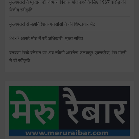
मुख्यमंत्री ने प्रदान की विभिन्न विकास योजनाओं के लिए 1967 करोड़ की
वित्तीय स्वीकृति
मुख्यमंत्री से महानिदेशक एनसीसी ने की शिष्टाचार भेंट
24×7 अलर्ट मोड में रहें अधिकारीः मुख्य सचिव
बनबसा रेलवे स्टेशन पर अब रुकेगी अछनेरा-टनकपुर एक्सप्रेस, रेल मंत्री
ने दी स्वीकृति