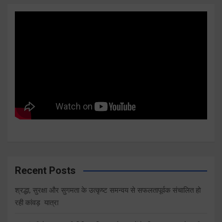
Recent Posts
श्रद्धा, सुरक्षा और सुगमता के उत्कृष्ट समन्वय से सफलतापूर्वक संचालित हो
रही कांवड़ यात्रा