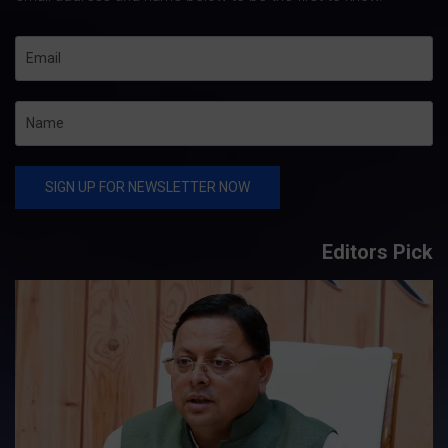
Editors Pick