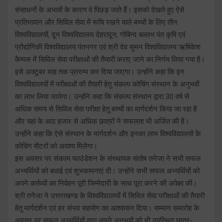
संसाधनों के अभावों के कारण वे पिछड़ जाते हैं। इसको देखते हुए ऐसे
प्रतिभावान और सिविल सेवा में रूचि रखने वाले बच्चों के लिए तीन
विश्वविद्यालयों, दून विश्वविद्यालय देहरादून, गोबिन्द बल्लभ पंत कृषि एवं
प्रौद्योगिकी विश्वविद्यालय पंतनगर एवं श्री देव सुमन विश्वविद्यालय ऋषिकेश
कैम्पस में सिविल सेवा परीक्षाओं की तैयारी कराए जाने का निर्णय लिया गया है।
इसे अक्टूबर माह तक प्रारम्भ कर दिया जाएगा। उन्होंने कहा कि इन
विश्वविद्यालयों में परीक्षाओं की तैयारी हेतु संकल्प कोचिंग संस्थान के अनुभवों
का लाभ लिया जायेगा। उन्होंने कहा कि संकल्प संस्थान द्वारा 30 वर्ष से
अधिक समय से सिविल सेवा परीक्षा हेतु बच्चों का मार्गदर्शन किया जा रहा है
और यहां के आठ हजार से अधिक छात्रों ने सफलता भी अर्जित की है।
उन्होंने कहा कि ऐसे संस्थान के मार्गदर्शन और इनका लाभ विश्वविद्यालयों के
कोचिंग सेंटरों को अवश्य मिलेगा।
इस अवसर पर संकल्प फाउंडेशन के संस्थापक संतोष तनेजा ने सभी सफल
अभ्यर्थियों को बधाई एवं शुभकामनाएं दी। उन्होंने सभी सफल अभ्यर्थियों को
अपने कर्तव्यों का निर्वहन पूरी जिम्मेदारी के साथ पूरा करने की अपेक्षा की।
श्री तनेजा ने उत्तराखण्ड के विश्वविद्यालयों में सिविल सेवा परीक्षाओं की तैयारी
हेतु मार्गदर्शन एवं हर संभव सहयोग का आश्वासन दिया। सम्मान समारोह के
अवसर पर सफल अभ्यर्थियों द्वारा अपने अनुभवों को भी उपस्थित छात्र-