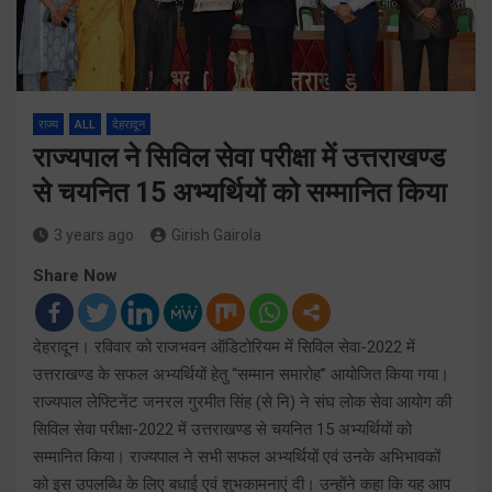
राज्य
ALL
देहरादून
राज्यपाल ने सिविल सेवा परीक्षा में उत्तराखण्ड
से चयनित 15 अभ्यर्थियों को सम्मानित किया
3 years ago
Girish Gairola
Share Now
देहरादून। रविवार को राजभवन ऑडिटोरियम में सिविल सेवा-2022 में
उत्तराखण्ड के सफल अभ्यर्थियों हेतु ‘‘सम्मान समारोह’’ आयोजित किया गया।
राज्यपाल लेफ्टिनेंट जनरल गुरमीत सिंह (से नि) ने संघ लोक सेवा आयोग की
सिविल सेवा परीक्षा-2022 में उत्तराखण्ड से चयनित 15 अभ्यर्थियों को
सम्मानित किया। राज्यपाल ने सभी सफल अभ्यर्थियों एवं उनके अभिभावकों
को इस उपलब्धि के लिए बधाई एवं शुभकामनाएं दी। उन्होंने कहा कि यह आप