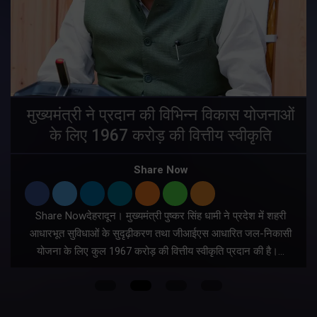
मुख्यमंत्री ने प्रदान की विभिन्न विकास योजनाओं
के लिए 1967 करोड़ की वित्तीय स्वीकृति
Share Now
Share Nowदेहरादून। मुख्यमंत्री पुष्कर सिंह धामी ने प्रदेश में शहरी
ी
आधारभूत सुविधाओं के सुदृढ़ीकरण तथा जीआईएस आधारित जल-निकासी
योजना के लिए कुल 1967 करोड़ की वित्तीय स्वीकृति प्रदान की है।…