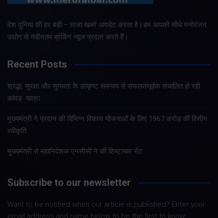
देश दुनिया की हर बड़ी – ताजा खबरे अपडेट करता है | हम आपको सीधे मनोरंजन
उद्योग से नवीनतम ब्रेकिंग न्यूज प्रदान करते हैं।
Recent Posts
श्रद्धा, सुरक्षा और सुगमता के उत्कृष्ट समन्वय से सफलतापूर्वक संचालित हो रही
कांवड़ यात्रा
मुख्यमंत्री ने प्रदान की विभिन्न विकास योजनाओं के लिए 1967 करोड़ की वित्तीय
स्वीकृति
मुख्यमंत्री से महानिदेशक एनसीसी ने की शिष्टाचार भेंट
Subscribe to our newsletter
Want to be notified when our article is published? Enter your
email address and name below to be the first to know.