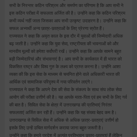
सभी के निरन्तर कठिन परिश्रम और समर्पण का परिणाम है कि आप सभी ने
इस कठिन परीक्षा में सफलता अर्जित की है। उन्होंने कहा कि कठिन परिश्रम
कभी व्यर्थ नहीं जाता जिसका आप सभी उत्कृष्ट उदाहरण है। उन्होंने कहा कि
सफल अभ्यर्थी अन्य छात्र-छात्राओं के लिए प्रेरणा स्रोत हैं।
राज्यपाल ने कहा कि अमृत काल के इस दौर में युवाओं की जिम्मेदारी अधिक
बढ़ जाती है। उन्होंने कहा कि युवा सेवा, राष्ट्रीयता की भावनाओं को और
मानवीय मूल्यों को हमेशा सर्वोपरी रखें। उन्होंने कहा कि आपके सामने बहुत
बड़ी जिम्मेदारियां और संभावनाएं है। आप सभी के कार्यकाल में ही भारत को
विकसित राष्ट्र और विश्व गुरु के लक्ष्य को प्राप्त करना है। उन्होंने आशा
व्यक्त की कि इस सेवा के माध्यम से चयनित होने वाले अधिकारी भारत की
आर्थिक एवं सामाजिक परिदृश्य में नया परिवर्तन लाएंगे।
राज्यपाल ने कहा कि आपने देश की सेवा के संकल्प के साथ संघ लोक सेवा
आयोग की परीक्षा उत्तीर्ण की है। यह आपके माता-पिता एवं हम सभी के लिए गर्व
की बात है। सिविल सेवा के क्षेत्र में उत्तराखण्ड की प्रतिभाएं निरंतर
सफलताएं अर्जित कर रही हैं। उन्होंने कहा कि यह संख्या बेहद कम है।
उत्तराखण्ड से सिविल सेवा में अधिक से अधिक छात्र-छात्राएं उत्तीर्ण हो
इसके लिए उन्हें उचित मार्गदर्शन कराया जाना बहुत जरूरी है।
उन्होंने कहा कि हमारे प्रदेश में अत्यंत प्रतिभावन छात्र-छात्राएं हैं लेकिन