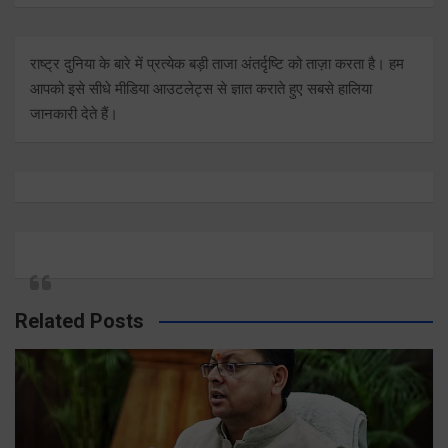
राष्ट्र दुनिया के बारे में प्रत्येक बड़ी ताजा अंतर्दृष्टि को ताज़ा करता है। हम
आपको इसे सीधे मीडिया आउटलेट्स से ज्ञात कराते हुए सबसे हालिया
जानकारी देते हैं।
Related Posts