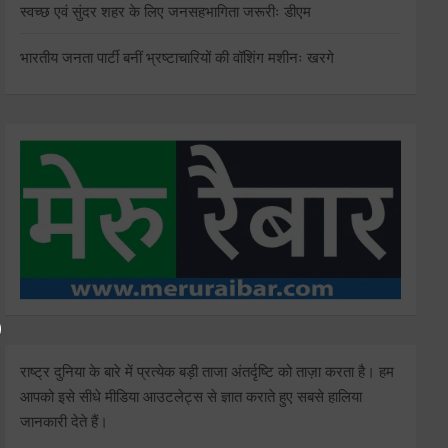
स्वच्छ एवं सुंदर शहर के लिए जनसहभागिता जरूरीः डीएम
भारतीय जनता पार्टी बनीं भ्रष्टाचारियों की वॉशिंग मशीनः खरगे
राष्ट्र दुनिया के बारे में प्रत्येक बड़ी ताजा अंतर्दृष्टि को ताज़ा करता है। हम
आपको इसे सीधे मीडिया आउटलेट्स से ज्ञात कराते हुए सबसे हालिया
जानकारी देते हैं।