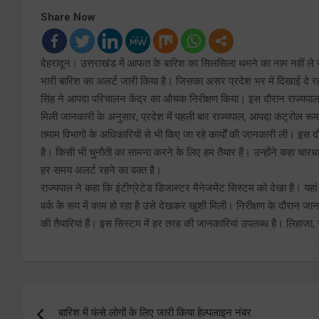
Share Now
देहरादून। उत्तराखंड में आफत के बारिश का सिलसिला थमने का नाम नहीं ले रहा
भारी बारिश का अलर्ट जारी किया है। जिसका असर प्रदेश भर में दिखाई दे रहा
सिंह ने आपदा परिचालन केंद्र का औचक निरीक्षण किया। इस दौरान राज्यपाल ने
मिली जानकारी के अनुसार, प्रदेश में पहली बार राज्यपाल, आपदा कंट्रोल रूम 
तमाम विभागो के अधिकारियों से भी किए जा रहे कार्यों की जानकारी ली। इस दौ
है। किसी भी चुनौती का सामना करने के लिए हम तैयार हैं। उन्होंने कहा चारध
हर समय अलर्ट रहने का वक्त है।
राज्यपाल ने कहा कि इंटीग्रेटेड डिजास्टर मैनेजमेंट सिस्टम को देखा है। य
वर्क के रूप में काम हो रहा है उसे देखकर खुशी मिली। निरीक्षण के दौरान 
की तैयारियां हैं। इस सिस्टम में हर तरह की जानकारियां उपलब्ध है। लिहाजा
Post
बारिश में फंसे लोगों के लिए जारी किया हेल्पलाइन नंबर