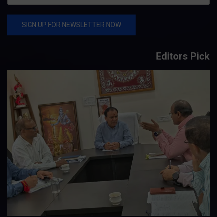
Editors Pick