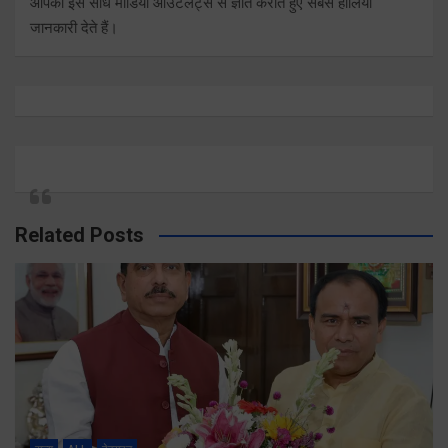
आपको इसे सीधे मीडिया आउटलेट्स से ज्ञात कराते हुए सबसे हालिया
जानकारी देते हैं।
Related Posts