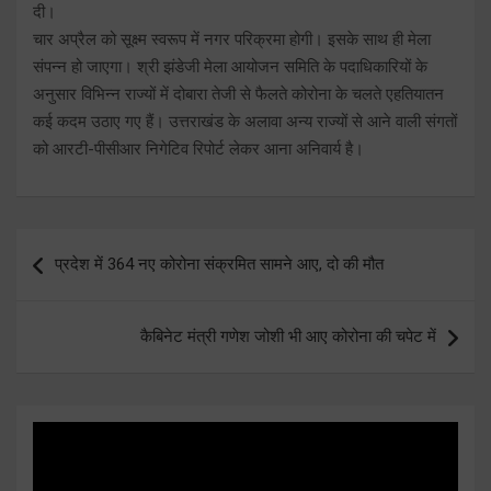
दी।
चार अप्रैल को सूक्ष्म स्वरूप में नगर परिक्रमा होगी। इसके साथ ही मेला
संपन्न हो जाएगा। श्री झंडेजी मेला आयोजन समिति के पदाधिकारियों के
अनुसार विभिन्न राज्यों में दोबारा तेजी से फैलते कोरोना के चलते एहतियातन
कई कदम उठाए गए हैं। उत्तराखंड के अलावा अन्य राज्यों से आने वाली संगतों
को आरटी-पीसीआर निगेटिव रिपोर्ट लेकर आना अनिवार्य है।
Post
प्रदेश में 364 नए कोरोना संक्रमित सामने आए, दो की मौत
navigation
कैबिनेट मंत्री गणेश जोशी भी आए कोरोना की चपेट में