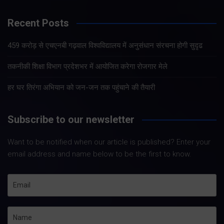
Recent Posts
459 करोड़ से एचएनबी गढ़वाल विश्वविद्यालय में अनुसंधान संरचना होगी सुदृढ
तकनीकी शिक्षा विभाग प्रदेशभर में आयोजित करेगा रोजगार मेले
हर घर तिरंगा अभियान को जन-जन तक पहुंचाने की तैयारी
Subscribe to our newsletter
Want to be notified when our article is published? Enter your
email address and name below to be the first to know.