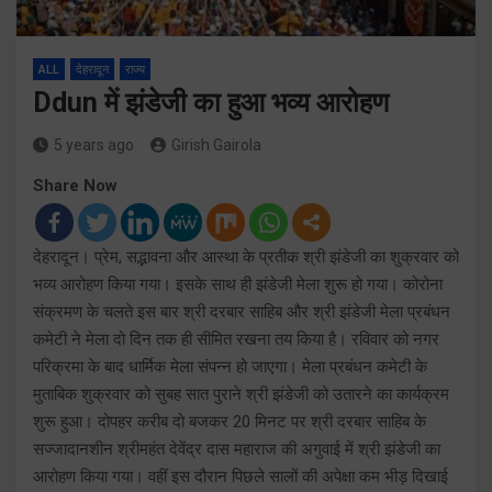
ALL
देहरादून
राज्य
Ddun में झंडेजी का हुआ भव्य आरोहण
5 years ago
Girish Gairola
Share Now
देहरादून। प्रेम, सद्भावना और आस्था के प्रतीक श्री झंडेजी का शुक्रवार को
भव्य आरोहण किया गया। इसके साथ ही झंडेजी मेला शुरू हो गया। कोरोना
संक्रमण के चलते इस बार श्री दरबार साहिब और श्री झंडेजी मेला प्रबंधन
कमेटी ने मेला दो दिन तक ही सीमित रखना तय किया है। रविवार को नगर
परिक्रमा के बाद धार्मिक मेला संपन्न हो जाएगा। मेला प्रबंधन कमेटी के
मुताबिक शुक्रवार को सुबह सात पुराने श्री झंडेजी को उतारने का कार्यक्रम
शुरू हुआ। दोपहर करीब दो बजकर 20 मिनट पर श्री दरबार साहिब के
सज्जादानशीन श्रीमहंत देवेंद्र दास महाराज की अगुवाई में श्री झंडेजी का
आरोहण किया गया। वहीं इस दौरान पिछले सालों की अपेक्षा कम भीड़ दिखाई