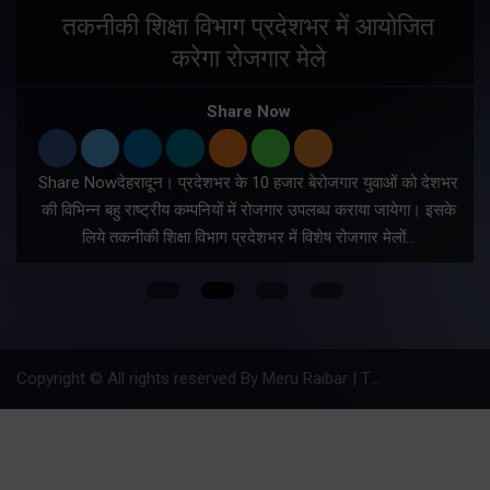
तकनीकी शिक्षा विभाग प्रदेशभर में आयोजित
करेगा रोजगार मेले
Share Now
Share Nowदेहरादून। प्रदेशभर के 10 हजार बेरोजगार युवाओं को देशभर
की विभिन्न बहु राष्ट्रीय कम्पनियों में रोजगार उपलब्ध कराया जायेगा। इसके
लिये तकनीकी शिक्षा विभाग प्रदेशभर में विशेष रोजगार मेलों…
Copyright © All rights reserved By Meru Raibar | Theme by
Mantra