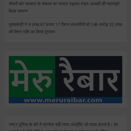
तीसरी बार सरकार के संकल्प पर भाजपा गढ़वाल मंडल अध्यक्षों की महत्वपूर्ण
बैठक सम्पन्न
मुख्यमंत्री ने 9 लाख 87 हजार 17 पेंशन लाभार्थियों को 146 करोड़ 32 लाख
की पेंशन राशि का किया भुगतान
राष्ट्र दुनिया के बारे में प्रत्येक बड़ी ताजा अंतर्दृष्टि को ताज़ा करता है। हम