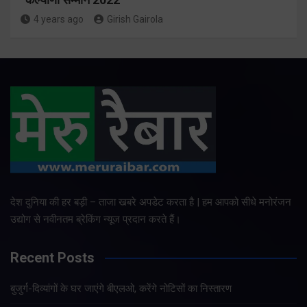
4 years ago
Girish Gairola
देश दुनिया की हर बड़ी – ताजा खबरे अपडेट करता है | हम आपको सीधे मनोरंजन
उद्योग से नवीनतम ब्रेकिंग न्यूज प्रदान करते हैं।
Recent Posts
बुजुर्ग-दिव्यांगों के घर जाएंगे बीएलओ, करेंगे नोटिसों का निस्तारण