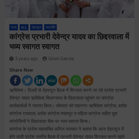
राज्य
ALL
देहरादून
राजनीति
कांग्रेस प्रभारी देवेन्द्र यादव का छिद्दरवाला में
भव्य स्वागत स्वागत
3 years ago
Girish Gairola
Share Now
ऋषिकेश। दिल्ली से देहरादून बैठक में शिरकत करने जा रहे प्रदेश प्रभारी
देवेन्द्र यादव ऋषिकेश विधानसभा के छिद्दरवाला पहुंचने पर कांग्रेस
कार्यकर्ताओं ने स्वागत किया। सोमवार को महानगर ऋषिकेश कांग्रेस, ब्लॉक
कांग्रेस रायवाला, ब्लॉक कांग्रेस श्यामपुर व महिला कांग्रेस सहित युवा
कांग्रेसियों ने छिद्दरवाला चैक पर भव्य स्वागत किया।
कांग्रेस के प्रदेश महासचिव अनिल भास्कर ने बताया कि आज देहरादून में
होने वाली प्रदेश स्तरीय बैठक में प्रभारी देवेन्द्र यादव शिरकत करने पहुंचे