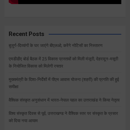
Recent Posts
बुजुर्ग-दिव्यांगों के घर जाएंगे बीएलओ, करेंगे नोटिसों का निस्तारण
एमडीडीए बोर्ड बैठक में 25 विकास प्रस्तावों को मिली मंजूरी, देहरादून-मसूरी
के नियोजित विकास को मिलेगी रफ्तार
मुख्यमंत्री के दिशा-निर्देशों में पीएम आवास योजना (शहरी) की प्रगति की हुई
समीक्षा
वैश्विक संस्कृत अनुसंधान में भारत-नेपाल पहल का उत्तराखंड ने किया नेतृत्व
विश्व संस्कृत दिवस से पूर्व, उत्तराखण्ड ने वैश्विक स्तर पर संस्कृत के प्रसार
को दिया नया आयाम