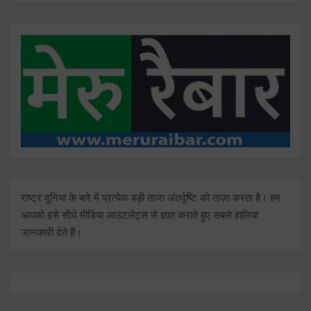
राष्ट्र दुनिया के बारे में प्रत्येक बड़ी ताजा अंतर्दृष्टि को ताज़ा करता है। हम
आपको इसे सीधे मीडिया आउटलेट्स से ज्ञात कराते हुए सबसे हालिया
जानकारी देते हैं।