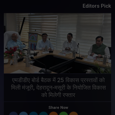
Editors Pick
एमडीडीए बोर्ड बैठक में 25 विकास प्रस्तावों को
मिली मंजूरी, देहरादून-मसूरी के नियोजित विकास
ं
को मिलेगी रफ्तार
Share Now