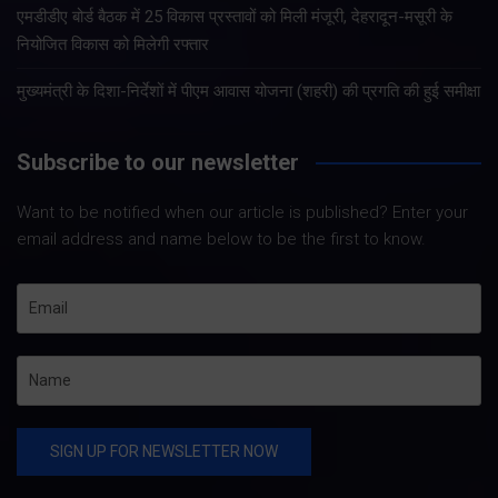
एमडीडीए बोर्ड बैठक में 25 विकास प्रस्तावों को मिली मंजूरी, देहरादून-मसूरी के
नियोजित विकास को मिलेगी रफ्तार
मुख्यमंत्री के दिशा-निर्देशों में पीएम आवास योजना (शहरी) की प्रगति की हुई समीक्षा
Subscribe to our newsletter
Want to be notified when our article is published? Enter your
email address and name below to be the first to know.