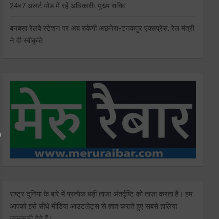
24×7 अलर्ट मोड में रहें अधिकारीः मुख्य सचिव
बनबसा रेलवे स्टेशन पर अब रुकेगी अछनेरा-टनकपुर एक्सप्रेस, रेल मंत्री
ने दी स्वीकृति
राष्ट्र दुनिया के बारे में प्रत्येक बड़ी ताजा अंतर्दृष्टि को ताज़ा करता है। हम
आपको इसे सीधे मीडिया आउटलेट्स से ज्ञात कराते हुए सबसे हालिया
जानकारी देते हैं।