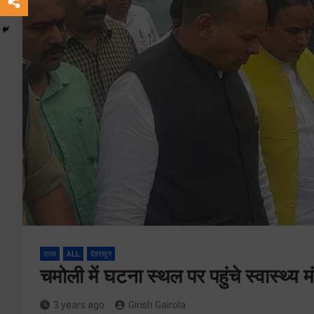
राज्य
ALL
देहरादून
चमोली में घटना स्थल पर पहुंचे स्वास्थ्य 
3 years ago
Girish Gairola