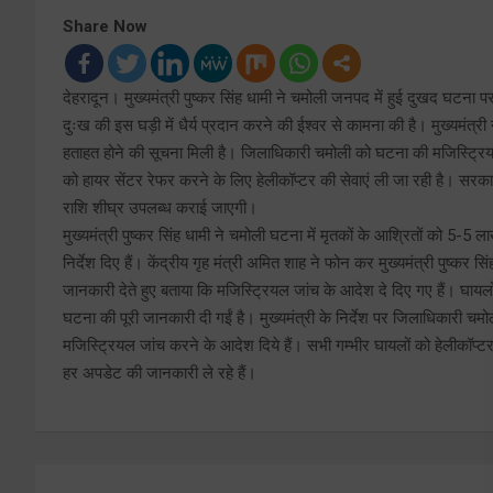
Share Now
देहरादून। मुख्यमंत्री पुष्कर सिंह धामी ने चमोली जनपद में हुई दुखद घटना प
दुःख की इस घड़ी में धैर्य प्रदान करने की ईश्वर से कामना की है। मुख्यमंत
हताहत होने की सूचना मिली है। जिलाधिकारी चमोली को घटना की मजिस्ट्रिय
को हायर सेंटर रेफर करने के लिए हेलीकॉप्टर की सेवाएं ली जा रही है। सरकार
राशि शीघ्र उपलब्ध कराई जाएगी।
मुख्यमंत्री पुष्कर सिंह धामी ने चमोली घटना में मृतकों के आश्रितों को 5
निर्देश दिए हैं। केंद्रीय गृह मंत्री अमित शाह ने फोन कर मुख्यमंत्री पुष्कर स
जानकारी देते हुए बताया कि मजिस्ट्रियल जांच के आदेश दे दिए गए हैं। घायलो
घटना की पूरी जानकारी दी गईं है। मुख्यमंत्री के निर्देश पर जिलाधिकारी 
मजिस्ट्रियल जांच करने के आदेश दिये हैं। सभी गम्भीर घायलों को हेलीकॉप्ट
हर अपडेट की जानकारी ले रहे हैं।
Post