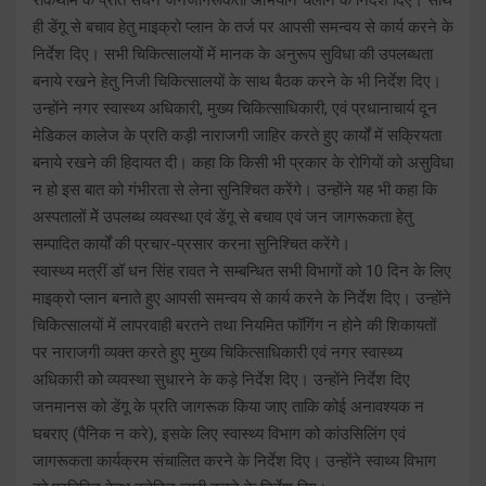
ही डेंगू से बचाव हेतु माइक्रो प्लान के तर्ज पर आपसी समन्वय से कार्य करने के
निर्देश दिए। सभी चिकित्सालयों में मानक के अनुरूप सुविधा की उपलब्धता
बनाये रखने हेतु निजी चिकित्सालयों के साथ बैठक करने के भी निर्देश दिए।
उन्होंने नगर स्वास्थ्य अधिकारी, मुख्य चिकित्साधिकारी, एवं प्रधानाचार्य दून
मेडिकल कालेज के प्रति कड़ी नाराजगी जाहिर करते हुए कार्यों में सक्रियता
बनाये रखने की हिदायत दी। कहा कि किसी भी प्रकार के रोगियों को असुविधा
न हो इस बात को गंभीरता से लेना सुनिश्चित करेंगे। उन्होंने यह भी कहा कि
अस्पतालों मेें उपलब्ध व्यवस्था एवं डेंगू से बचाव एवं जन जागरूकता हेतु
सम्पादित कार्यों की प्रचार-प्रसार करना सुनिश्चित करेंगे।
स्वास्थ्य मत्रीं डॉ धन सिंह रावत ने सम्बन्धित सभी विभागों को 10 दिन के लिए
माइक्रो प्लान बनाते हुए आपसी समन्वय से कार्य करने के निर्देश दिए। उन्होंने
चिकित्सालयों में लापरवाही बरतने तथा नियमित फॉगिंग न होने की शिकायतों
पर नाराजगी व्यक्त करते हुए मुख्य चिकित्साधिकारी एवं नगर स्वास्थ्य
अधिकारी को व्यवस्था सुधारने के कड़े निर्देश दिए। उन्होंने निर्देश दिए
जनमानस को डेंगू के प्रति जागरूक किया जाए ताकि कोई अनावश्यक न
घबराए (पैनिक न करे), इसके लिए स्वास्थ्य विभाग को कांउसिलिंग एवं
जागरूकता कार्यक्रम संचालित करने के निर्देश दिए। उन्होंने स्वाथ्य विभाग