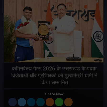
य
कॉमनवेल्थ गेम्स 2026 के उत्तराखंड के पदक
विजेताओं और प्रशिक्षकों को मुख्यमंत्री धामी ने
किया सम्मानित
य
Share Now