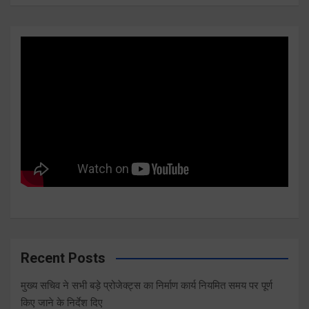
Recent Posts
मुख्य सचिव ने सभी बड़े प्रोजेक्ट्स का निर्माण कार्य नियमित समय पर पूर्ण
किए जाने के निर्देश दिए