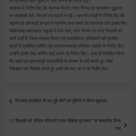
को प्रतिदिन हेल्थ बुलेटिन जारी करने के निर्देश दिए।
स्वास्थ्य ने निर्देश दिए कि स्वास्थ्य विभाग, नगर निगम एवं प्रशासन युद्धस्तर
पर कार्यवाही करें, जिससे नये मामलें न बढें। माननीय मंत्री ने निर्देश दिए कि
स्कूलों एवं आंगबाड़ी केन्द्रों में प्रार्थना सभा बच्चों को जागरूक करें इसके लिए
चिकित्सक/कांउसलर स्कूलों में भेजे जाएं, नगर निगम एवं नगर निकायों को
सभी वार्डों में, जिला पंचायत विभाग एवं पंचायतीराज अधिकारी को ग्रामीण
क्षेत्रों में प्रतिदिन फॉगिंग एवं जनजागरूकता अभियान चलाने के निर्देश दिए।
उन्होंने इसके लिए फॉगिंग चार्ट बनाने के निर्देश दिए। साथ ही निर्देशित किया
कि आशा एवं आंगनबाड़ी कार्यकर्तियों के माध्यम से सर्वे कराते हुए सोर्स
रैडिक्शन को चिन्हित करते हुए लार्वा को नष्ट करने के निर्देश दिए।
Post
रिटायर्ड एसडीएम के घर हुई चोरी का पुलिस ने किया खुलासा
navigation
17 शिक्षकों को ‘शैलेश मटियानी राज्य शैक्षिक पुरस्कार’’ से सम्मानित किया
गया