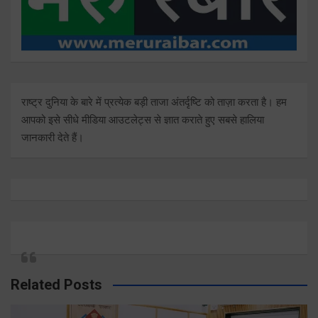
राष्ट्र दुनिया के बारे में प्रत्येक बड़ी ताजा अंतर्दृष्टि को ताज़ा करता है। हम
आपको इसे सीधे मीडिया आउटलेट्स से ज्ञात कराते हुए सबसे हालिया
जानकारी देते हैं।
Related Posts