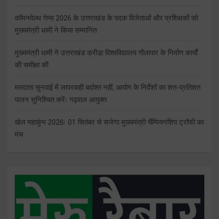
कॉमनवेल्थ गेम्स 2026 के उत्तराखंड के पदक विजेताओं और प्रशिक्षकों को
मुख्यमंत्री धामी ने किया सम्मानित
मुख्यमंत्री धामी ने उत्तराखंड क्रीड़ा विश्वविद्यालय गौलापार के निर्माण कार्यों
की समीक्षा की
मतदाता सुनवाई में लापरवाही बर्दाश्त नहीं, आयोग के निर्देशों का शत-प्रतिशत
पालन सुनिश्चित करेंः गढ़वाल आयुक्त
खेल महाकुंभ 2026ः 01 सितंबर से सजेगा मुख्यमंत्री चैंम्पियनशिप ट्रॉफी का
मंच