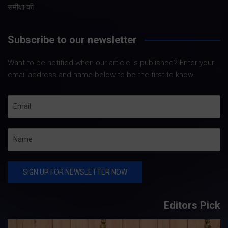
समीक्षा की
Subscribe to our newsletter
Want to be notified when our article is published? Enter your
email address and name below to be the first to know.
Editors Pick