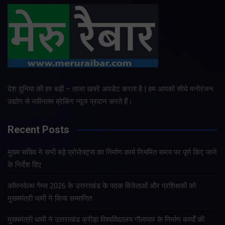
देश दुनिया की हर बड़ी – ताजा खबरे अपडेट करता है | हम आपको सीधे मनोरंजन
उद्योग से नवीनतम ब्रेकिंग न्यूज प्रदान करते हैं।
Recent Posts
मुख्य सचिव ने सभी बड़े प्रोजेक्ट्स का निर्माण कार्य नियमित समय पर पूर्ण किए जाने
के निर्देश दिए
कॉमनवेल्थ गेम्स 2026 के उत्तराखंड के पदक विजेताओं और प्रशिक्षकों को
मुख्यमंत्री धामी ने किया सम्मानित
मुख्यमंत्री धामी ने उत्तराखंड क्रीड़ा विश्वविद्यालय गौलापार के निर्माण कार्यों की