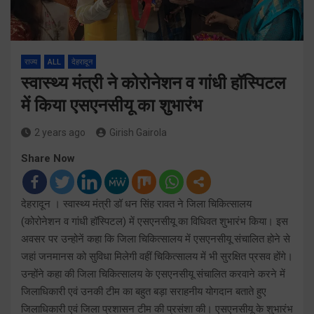
राज्य
ALL
देहरादून
स्वास्थ्य मंत्री ने कोरोनेशन व गांधी हॉस्पिटल
में किया एसएनसीयू का शुभारंभ
2 years ago
Girish Gairola
Share Now
देहरादून । स्वास्थ्य मंत्री डॉ धन सिंह रावत ने जिला चिकित्सालय
(कोरोनेशन व गांधी हॉस्पिटल) में एसएनसीयू का विधिवत शुभारंभ किया। इस
अवसर पर उन्होनें कहा कि जिला चिकित्सालय में एसएनसीयू संचालित होने से
जहां जनमानस को सुविधा मिलेगी वहीं चिकित्सालय में भी सुरक्षित प्रसव होंगे।
उन्होंने कहा की जिला चिकित्सालय के एसएनसीयू संचालित करवाने करने में
जिलाधिकारी एवं उनकी टीम का बहुत बड़ा सराहनीय योगदान बताते हुए
जिलाधिकारी एवं जिला प्रशासन टीम की प्रसंशा की। एसएनसीयू के शुभारंभ