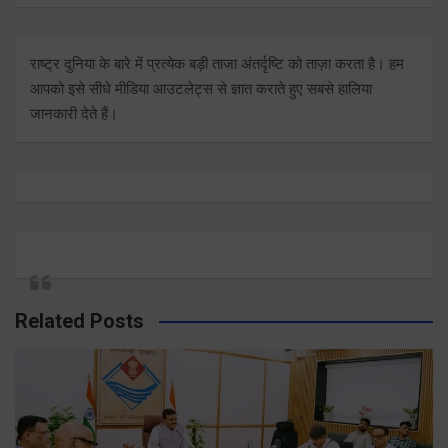
राष्ट्र दुनिया के बारे में प्रत्येक बड़ी ताजा अंतर्दृष्टि को ताज़ा करता है। हम
आपको इसे सीधे मीडिया आउटलेट्स से ज्ञात कराते हुए सबसे हालिया
जानकारी देते हैं।
Related Posts