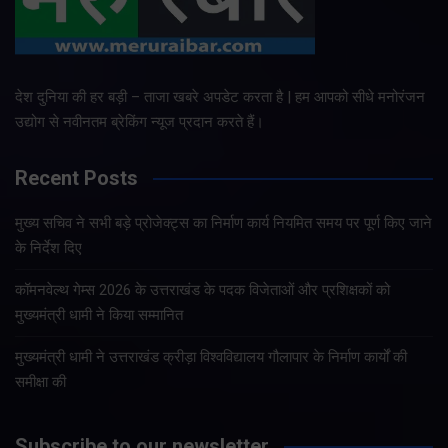
देश दुनिया की हर बड़ी – ताजा खबरे अपडेट करता है | हम आपको सीधे मनोरंजन
उद्योग से नवीनतम ब्रेकिंग न्यूज प्रदान करते हैं।
Recent Posts
मुख्य सचिव ने सभी बड़े प्रोजेक्ट्स का निर्माण कार्य नियमित समय पर पूर्ण किए जाने
के निर्देश दिए
कॉमनवेल्थ गेम्स 2026 के उत्तराखंड के पदक विजेताओं और प्रशिक्षकों को
मुख्यमंत्री धामी ने किया सम्मानित
मुख्यमंत्री धामी ने उत्तराखंड क्रीड़ा विश्वविद्यालय गौलापार के निर्माण कार्यों की
समीक्षा की
Subscribe to our newsletter