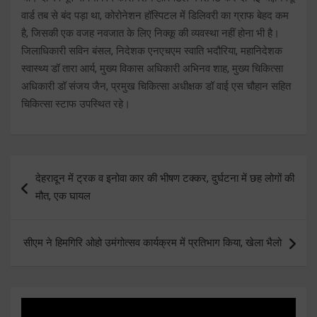
वार्ड तब से बंद पड़ा था, कोरोनेशन हॉस्पिटल में डिलिवरी का ग्राफ बेहद कम
है, जिसकी एक वजह नवजात के लिए निक्कू की व्यवस्था नहीं होना भी है।
जिलाधिकारी सविन बंसल, निदेशक एनएचएम स्वाति भदौरिया, महानिदेशक
स्वास्थ्य डॉ तारा आर्य, मुख्य विकास अधिकारी अभिनव शाह, मुख्य चिकित्सा
अधिकारी डॉ संजय जैन, प्रमुख चिकित्सा अधीक्षक डॉ वाई एस चौहान सहित
चिकित्सा स्टाफ उपस्थित रहे।
Post
देहरादून में ट्रक व इनोवा कार की भीषण टक्कर, दुर्घटना में छह लोगों की
navigation
मौत, एक घायल
सीएम ने हिमगिरि ओहो उमंगोत्सव कार्यक्रम में प्रतिभाग किया, खेला भैलो