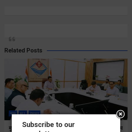
Related Posts
राज्य
ALL
देहरादून
Subscribe to our
मुख्य सचिव ने सभी बड़े प्रोजेक्ट्स का निर्माण कार्य नियमित समय