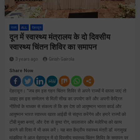
राज्य
ALL
देहरादून
दून में स्वास्थ्य मंत्रालय के दो दिवसीय
स्वास्थ्य चिंतन शिविर का समापन
3 years ago
Girish Gairola
Share Now
देहरादून। “जब हम इस गहन चिंतन शिविर से अपने राज्यों में वापस जाएं तो
आइए हम इस सम्मेलन से मिली सीख का उपयोग करें और अपनी केंद्रित
नीतियों के माध्यम से संकल्प लें कि हम देश को आयुष्मान भारत कार्ड और
आयुष्मान भारत स्वास्थ्य खाता आईडी से संतृप्त करेंगेय और हमारे राज्यों को
टीबी मुक्त बनाएं, और देश से कुष्ठ रोग, कालाजार और मलेरिया को खत्म
करने की दिशा में भी काम करें। यह बात केंद्रीय स्वास्थ्य मंत्री डॉ. मनसुख
मांडविया ने आज देहरादून में दो दिवसीय स्वास्थ्य चिंतन शिविर के समापन पर