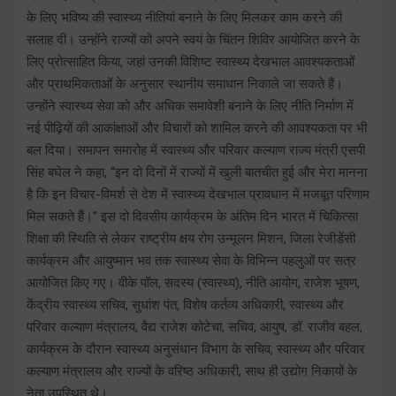
के लिए भविष्य की स्वास्थ्य नीतियां बनाने के लिए मिलकर काम करने की
सलाह दी। उन्होंने राज्यों को अपने स्वयं के चिंतन शिविर आयोजित करने के
लिए प्रोत्साहित किया, जहां उनकी विशिष्ट स्वास्थ्य देखभाल आवश्यकताओं
और प्राथमिकताओं के अनुसार स्थानीय समाधान निकाले जा सकते हैं।
उन्होंने स्वास्थ्य सेवा को और अधिक समावेशी बनाने के लिए नीति निर्माण में
नई पीढ़ियों की आकांक्षाओं और विचारों को शामिल करने की आवश्यकता पर भी
बल दिया। समापन समारोह में स्वास्थ्य और परिवार कल्याण राज्य मंत्री एसपी
सिंह बघेल ने कहा, “इन दो दिनों में राज्यों में खुली बातचीत हुई और मेरा मानना
है कि इन विचार-विमर्श से देश में स्वास्थ्य देखभाल प्रावधान में मजबूत परिणाम
मिल सकते हैं।” इस दो दिवसीय कार्यक्रम के अंतिम दिन भारत में चिकित्सा
शिक्षा की स्थिति से लेकर राष्ट्रीय क्षय रोग उन्मूलन मिशन, जिला रेजीडेंसी
कार्यक्रम और आयुष्मान भव तक स्वास्थ्य सेवा के विभिन्न पहलुओं पर सत्र
आयोजित किए गए। वीके पॉल, सदस्य (स्वास्थ्य), नीति आयोग, राजेश भूषण,
केंद्रीय स्वास्थ्य सचिव, सुधांश पंत, विशेष कर्तव्य अधिकारी, स्वास्थ्य और
परिवार कल्याण मंत्रालय, वैद्य राजेश कोटेचा, सचिव, आयुष, डॉ. राजीव बहल,
कार्यक्रम के दौरान स्वास्थ्य अनुसंधान विभाग के सचिव, स्वास्थ्य और परिवार
कल्याण मंत्रालय और राज्यों के वरिष्ठ अधिकारी, साथ ही उद्योग निकायों के
नेता उपस्थित थे।