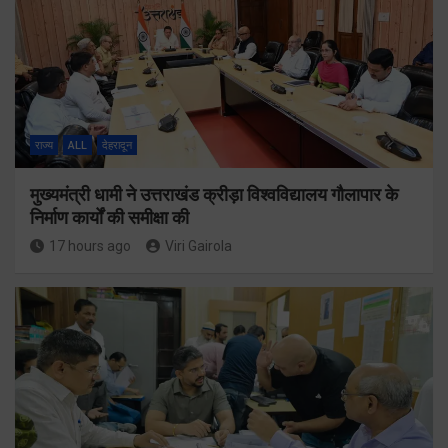
राज्य
ALL
देहरादून
मुख्यमंत्री धामी ने उत्तराखंड क्रीड़ा विश्वविद्यालय गौलापार के
निर्माण कार्यों की समीक्षा की
17 hours ago
Viri Gairola