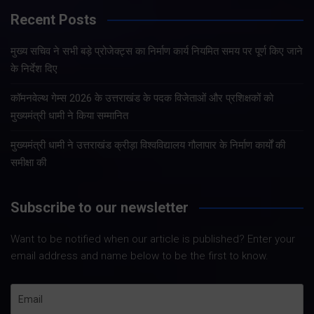
Recent Posts
मुख्य सचिव ने सभी बड़े प्रोजेक्ट्स का निर्माण कार्य नियमित समय पर पूर्ण किए जाने
के निर्देश दिए
कॉमनवेल्थ गेम्स 2026 के उत्तराखंड के पदक विजेताओं और प्रशिक्षकों को
मुख्यमंत्री धामी ने किया सम्मानित
मुख्यमंत्री धामी ने उत्तराखंड क्रीड़ा विश्वविद्यालय गौलापार के निर्माण कार्यों की
समीक्षा की
Subscribe to our newsletter
Want to be notified when our article is published? Enter your
email address and name below to be the first to know.