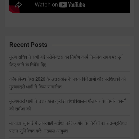
Recent Posts
मुख्य सचिव ने सभी बड़े प्रोजेक्ट्स का निर्माण कार्य नियमित समय पर पूर्ण
किए जाने के निर्देश दिए
कॉमनवेल्थ गेम्स 2026 के उत्तराखंड के पदक विजेताओं और प्रशिक्षकों को
मुख्यमंत्री धामी ने किया सम्मानित
मुख्यमंत्री धामी ने उत्तराखंड क्रीड़ा विश्वविद्यालय गौलापार के निर्माण कार्यों
की समीक्षा की
मतदाता सुनवाई में लापरवाही बर्दाश्त नहीं, आयोग के निर्देशों का शत-प्रतिशत
पालन सुनिश्चित करेंः गढ़वाल आयुक्त