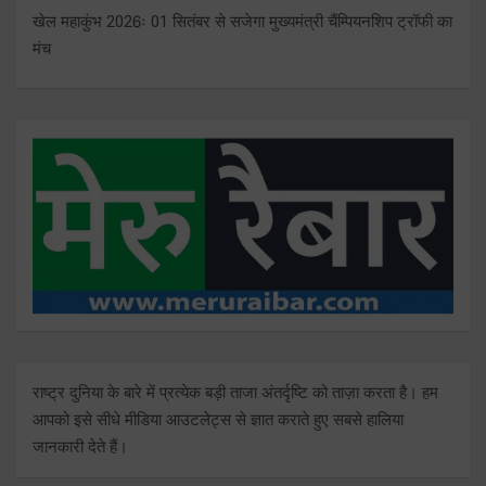
खेल महाकुंभ 2026ः 01 सितंबर से सजेगा मुख्यमंत्री चैंम्पियनशिप ट्रॉफी का
मंच
राष्ट्र दुनिया के बारे में प्रत्येक बड़ी ताजा अंतर्दृष्टि को ताज़ा करता है। हम
आपको इसे सीधे मीडिया आउटलेट्स से ज्ञात कराते हुए सबसे हालिया
जानकारी देते हैं।