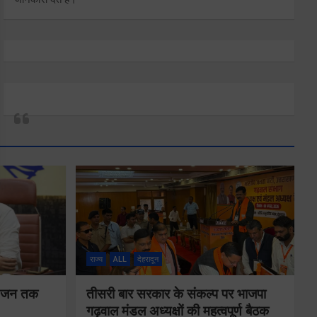
राज्य
ALL
देहरादून
न-जन तक
तीसरी बार सरकार के संकल्प पर भाजपा
गढ़वाल मंडल अध्यक्षों की महत्वपूर्ण बैठक