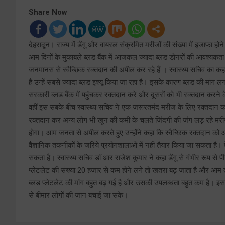
Share Now
देहरादून। राज्य में डेंगू और वायरल संक्रमित मरीजों की संख्या में इजाफा होने
आम दिनों के मुकाबले ब्लड बैंक में आजकल ज्यादा ब्लड डोनरों की आवश्यकत
जनमानस से स्वैच्छिक रक्तदान की अपील कर रहे हैं । स्वास्थ्य सचिव का कहन
है उन्हें सबसे ज्यादा ब्लड इश्यू किया जा रहा है। इसके कारण ब्लड की मांग
सरकारी ब्लड बैंक में पहुंचकर रक्तदान करे और दूसरों को भी रक्तदान करने क
वहीं इस सबके बीच स्वास्थ्य सचिव ने एक जरूरतमंद मरीज के लिए रक्तदान कर
रक्तदान कर अन्य लोग भी खून की कमी के चलते जिंदगी की जंग लड़ रहे म
होगा। आम जनता से अपील करते हुए उन्होंने कहा कि स्वैच्छिक रक्तदान को आ
वैैज्ञानिक तकनीकों के जरिये प्रयोगशालाओं में नहीं तैयार किया जा सकता है।
सकता है। स्वास्थ्य सचिव डॉ आर राजेश कुमार ने कहा डेंगू से गंभीर रूप से प
प्लेटलेट की संख्या 20 हजार से कम होने लगे तो खतरा बढ़ जाता है और आम तौर प
ब्लड प्लेटलेट की मांग बहुत बढ़ गई है और उसकी उपलब्धता बहुत कम है। इसकी
से बीमार लोगों की जान बचाई जा सके।