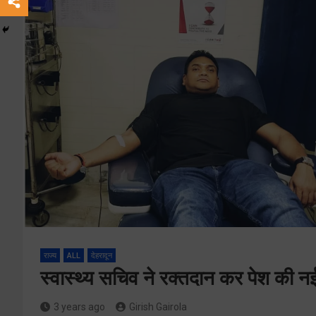
राज्य
ALL
देहरादून
स्वास्थ्य सचिव ने रक्तदान कर पेश की 
3 years ago
Girish Gairola