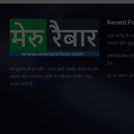
Recent P
459 करोड़ से एचए
संरचना होगी सुदृ
तकनीकी शिक्षा व
मेले
देश दुनिया की हर बड़ी – ताजा खबरे अपडेट करता है | हम
हर घर तिरंगा अभ
आपको सीधे मनोरंजन उद्योग से नवीनतम ब्रेकिंग न्यूज
प्रदान करते हैं।