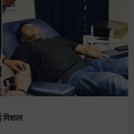
नई मिशाल