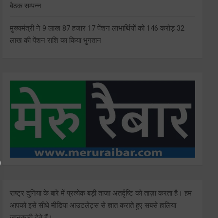
बैठक सम्पन्न
मुख्यमंत्री ने 9 लाख 87 हजार 17 पेंशन लाभार्थियों को 146 करोड़ 32
लाख की पेंशन राशि का किया भुगतान
राष्ट्र दुनिया के बारे में प्रत्येक बड़ी ताजा अंतर्दृष्टि को ताज़ा करता है। हम
आपको इसे सीधे मीडिया आउटलेट्स से ज्ञात कराते हुए सबसे हालिया
जानकारी देते हैं।