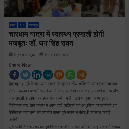
राज्य
ALL
देहरादून
चारधाम यात्रा में स्वास्थ्य प्रणाली होगी
मजबूतः डॉ. धन सिंह रावत
3 years ago
Girish Gairola
Share Now
देहरादून। सूबे में चार धाम यात्रा के दौरान तीर्थ यात्रियों को बेहतर स्वास्थ्य
सेवाएं उपलब्ध कराने के उद्देश्य से स्वास्थ्य विभाग एवं विश फाउण्डेशन के बीच
एक समझौता ज्ञापन पर हस्ताक्षर किये गये हैं। इस अनुबंध के अनुसार
विशेषकर चार धाम यात्रा में आने वाले यात्रियों को आधुनिक प्रौद्योगिकी एवं
डिजिटल संसाधनों का उपयोग करते हुये स्वास्थ्य सेवाओं उपलब्ध कराई
जायेंगी।
सूबे के चिकित्सा स्वास्थ्य एवं चिकित्सा शिक्षा मंत्री डॉ. धन सिंह रावत ने बताया