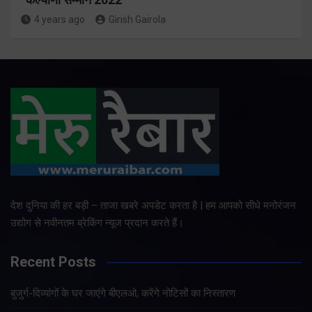
4 years ago
Girish Gairola
देश दुनिया की हर बड़ी – ताजा खबरे अपडेट करता है | हम आपको सीधे मनोरंजन
उद्योग से नवीनतम ब्रेकिंग न्यूज प्रदान करते हैं।
Recent Posts
बुजुर्ग-दिव्यांगों के घर जाएंगे बीएलओ, करेंगे नोटिसों का निस्तारण