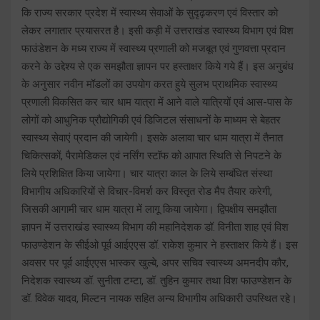
कि राज्य सरकार प्रदेश में स्वास्थ्य सेवाओं के सुदृढ़करण एवं विस्तार को
लेकर लगातार प्रयासरत है। इसी कड़ी में उत्तराखंड स्वास्थ्य विभाग एवं विश
फाउंडेशन के मध्य राज्य में स्वास्थ्य प्रणाली को मजबूत एवं गुणवत्ता प्रदान
करने के उद्देश्य से एक समझौता ज्ञापन पर हस्ताक्षर किये गये हैं। इस अनुबंध
के अनुसार नवीन मॉडलों का उपयोग करत हुये सुलभ प्राथमिक स्वास्थ्य
प्रणाली विकसित कर चार धाम यात्रा में आने वाले यात्रियों एवं आस-पास के
लोगों को आधुनिक प्रौद्योगिकी एवं डिजिटल संसाधनों के माध्यम से बेहतर
स्वास्थ्य सेवाएं प्रदान की जायेगी। इसके अलावा चार धाम यात्रा में तैनात
चिकित्सकों, पैरामेडिकल एवं नर्सिंग स्टॉफ को आपात स्थिति से निपटने के
लिये प्रशिक्षित किया जायेगा। चार यात्रा काल के लिये सम्बंधित संस्था
विभागीय अधिकारियों से विचार-विमर्श कर विस्तृत रोड मैप तैयार करेगी,
जिसकी आगामी चार धाम यात्रा में लागू किया जायेगा। द्विपक्षीय समझौता
ज्ञापन में उत्तराखंड स्वास्थ्य विभाग की महानिदेशक डॉ. विनीता शाह एवं विश
फाउण्डेशन के सीईओ पूर्व आईएएस डॉ. राकेश कुमार ने हस्ताक्षर किये हैं। इस
अवसर पर पूर्व आईएएस भास्कर खुल्बे, अपर सचिव स्वास्थ्य अमनदीप कौर,
निदेशक स्वास्थ्य डॉ. सुनीता टम्टा, डॉ. तुहिन कुमार तथा विश फाउण्डेशन के
डॉ. विवेक यादव, मिल्टन नायक सहित अन्य विभागीय अधिकारी उपस्थित रहे।