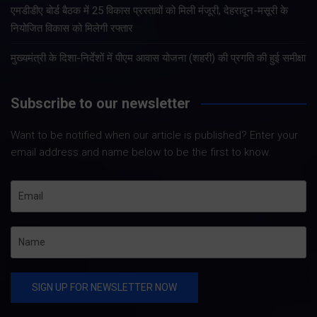
एमडीडीए बोर्ड बैठक में 25 विकास प्रस्तावों को मिली मंजूरी, देहरादून-मसूरी के
नियोजित विकास को मिलेगी रफ्तार
मुख्यमंत्री के दिशा-निर्देशों में पीएम आवास योजना (शहरी) की प्रगति की हुई समीक्षा
Subscribe to our newsletter
Want to be notified when our article is published? Enter your
email address and name below to be the first to know.