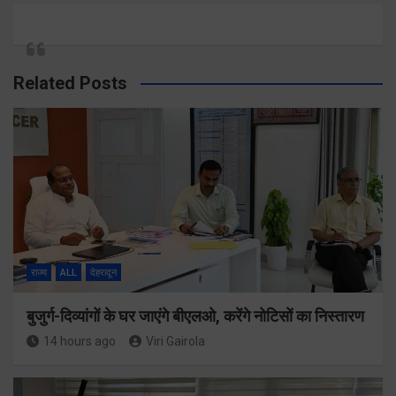
Related Posts
राज्य
ALL
देहरादून
बुजुर्ग-दिव्यांगों के घर जाएंगे बीएलओ, करेंगे नोटिसों का निस्तारण
14 hours ago
Viri Gairola