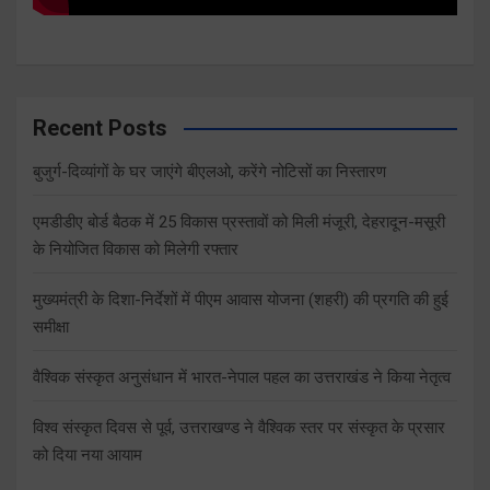
Recent Posts
बुजुर्ग-दिव्यांगों के घर जाएंगे बीएलओ, करेंगे नोटिसों का निस्तारण
एमडीडीए बोर्ड बैठक में 25 विकास प्रस्तावों को मिली मंजूरी, देहरादून-मसूरी
के नियोजित विकास को मिलेगी रफ्तार
मुख्यमंत्री के दिशा-निर्देशों में पीएम आवास योजना (शहरी) की प्रगति की हुई
समीक्षा
वैश्विक संस्कृत अनुसंधान में भारत-नेपाल पहल का उत्तराखंड ने किया नेतृत्व
विश्व संस्कृत दिवस से पूर्व, उत्तराखण्ड ने वैश्विक स्तर पर संस्कृत के प्रसार
को दिया नया आयाम