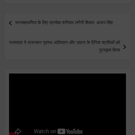
Post
जनसहभागिता के लिए प्रत्येक शनिवार लगेगी चैपालः अजय सिंह
navigation
राज्यपाल ने राजभवन गृहस्थ अधिष्ठान और उद्यान के दैनिक श्रमिकों को
पुरस्कृत किया