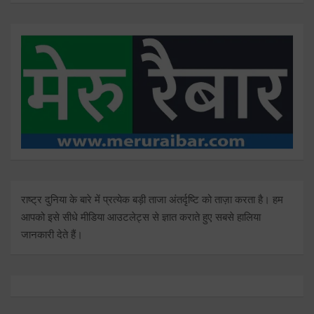
राष्ट्र दुनिया के बारे में प्रत्येक बड़ी ताजा अंतर्दृष्टि को ताज़ा करता है। हम
आपको इसे सीधे मीडिया आउटलेट्स से ज्ञात कराते हुए सबसे हालिया
जानकारी देते हैं।