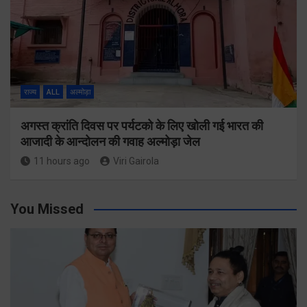
राज्य
ALL
अल्मोड़ा
अगस्त क्रांति दिवस पर पर्यटको के लिए खोली गई भारत की
आजादी के आन्दोलन की गवाह अल्मोड़ा जेल
11 hours ago
Viri Gairola
You Missed