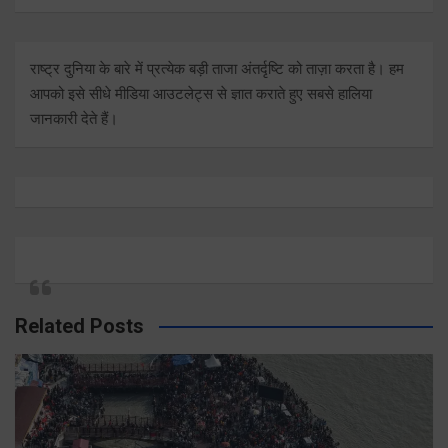
राष्ट्र दुनिया के बारे में प्रत्येक बड़ी ताजा अंतर्दृष्टि को ताज़ा करता है। हम
आपको इसे सीधे मीडिया आउटलेट्स से ज्ञात कराते हुए सबसे हालिया
जानकारी देते हैं।
Related Posts