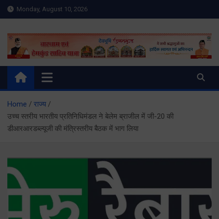
Skip
Monday, August 10, 2026
to
content
Meru Raibar | Uttarakhand
meruraibar.com
News | Uttarkashi News
Home
राज्य
उच्च स्तरीय भारतीय प्रतिनिधिमंडल ने बेलेम ब्राजील में जी-20 की
डीआरआरडब्ल्यूजी की मंत्रिस्तरीय बैठक में भाग लिया