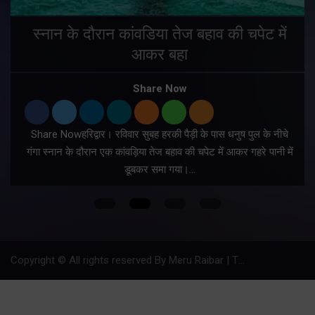
स्नान के दौरान कांवडिया तेज बहाव की चपेट में
आकर बहा
र
Share Now
Share Nowहरिद्वार। रविवार सुबह हरकी पैड़ी के पास धनुष पुल के नीचे
गंगा स्नान के दौरान एक कांवड़िया तेज बहाव की चपेट में आकर गहरे पानी में
डूबकर समा गया।…
फ
Copyright © All rights reserved By Meru Raibar | Theme by
Mantra