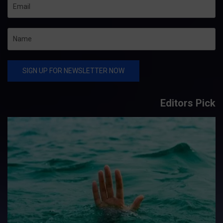
Editors Pick