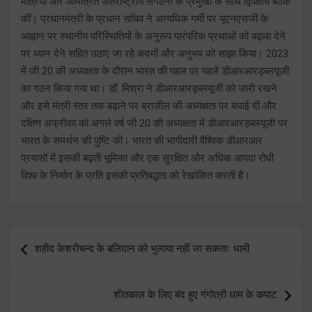
मंत्रियों और आमंत्रित अंतर्राष्ट्रीय संगठनों के प्रमुखों के साथ द्विपक्षीय बैठकें
कीं। प्रधानमंत्री के प्रधान सचिव ने अत्यधिक गर्मी पर यूएनएसजी के
आह्वान पर स्थानीय परिस्थितियों के अनुरूप पारंपरिक प्रथाओं को बढ़ावा देने
पर ध्यान देने सहित उठाए जा रहे कदमों और अनुभव को साझा किया। 2023
में जी 20 की अध्यक्षता के दौरान भारत की पहल पर पहले डीआरआरड्ब्लयूजी
का गठन किया गया था। डॉ. मिश्रा ने डीआरआरड्ब्लयूजी को जारी रखने
और इसे मंत्री स्तर तक बढ़ाने पर ब्राज़ील की अध्यक्षता पर बधाई दी और
दक्षिण अफ्रीका को अगले वर्ष जी 20 की अध्यक्षता में डीआरआरड्ब्लयूजी पर
भारत के समर्थन की पुष्टि की। भारत की भागीदारी वैश्विक डीआरआर
प्रयासों में इसकी बढ़ती भूमिका और एक सुरक्षित और अधिक आपदा रोधी
विश्व के निर्माण के प्रति इसकी प्रतिबद्धता को रेखांकित करती है।
Post
शहीद केशरीचन्द के बलिदान को भुलाया नहीं जा सकताः धामी
navigation
शीतकाल के लिए बंद हुए गंगोत्री धाम के कपाट