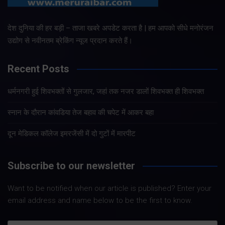
देश दुनिया की हर बड़ी – ताजा खबरे अपडेट करता है | हम आपको सीधे मनोरंजन
उद्योग से नवीनतम ब्रेकिंग न्यूज प्रदान करते हैं।
Recent Posts
धर्मनगरी हुई शिवभक्तों से गुलजार, जहां तक नजर डालों शिवभक्त ही शिवभक्त
स्नान के दौरान कांवडिया तेज बहाव की चपेट में आकर बहा
दून मेडिकल कॉलेज इमरजेंसी में दो गुटों में मारपीट
Subscribe to our newsletter
Want to be notified when our article is published? Enter your
email address and name below to be the first to know.