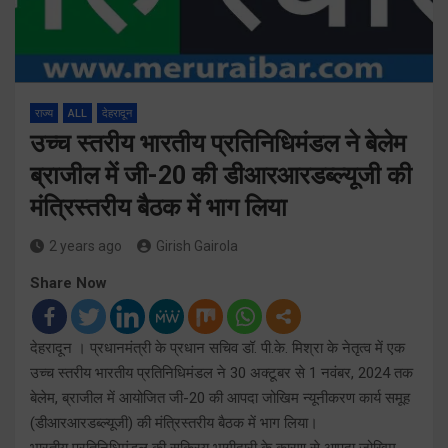
राज्य
ALL
देहरादून
उच्च स्तरीय भारतीय प्रतिनिधिमंडल ने बेलेम
ब्राजील में जी-20 की डीआरआरडब्ल्यूजी की
मंत्रिस्तरीय बैठक में भाग लिया
2 years ago
Girish Gairola
Share Now
देहरादून । प्रधानमंत्री के प्रधान सचिव डॉ. पी.के. मिश्रा के नेतृत्व में एक
उच्च स्तरीय भारतीय प्रतिनिधिमंडल ने 30 अक्टूबर से 1 नवंबर, 2024 तक
बेलेम, ब्राजील में आयोजित जी-20 की आपदा जोखिम न्यूनीकरण कार्य समूह
(डीआरआरडब्ल्यूजी) की मंत्रिस्तरीय बैठक में भाग लिया।
भारतीय प्रतिनिधिमंडल की सक्रिय भागीदारी के कारण से आपदा जोखिम