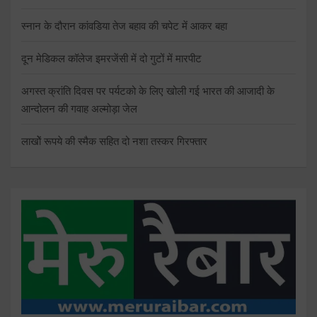
स्नान के दौरान कांवडिया तेज बहाव की चपेट में आकर बहा
दून मेडिकल कॉलेज इमरजेंसी में दो गुटों में मारपीट
अगस्त क्रांति दिवस पर पर्यटको के लिए खोली गई भारत की आजादी के
आन्दोलन की गवाह अल्मोड़ा जेल
लाखोें रूपये की स्मैक सहित दो नशा तस्कर गिरफ्तार