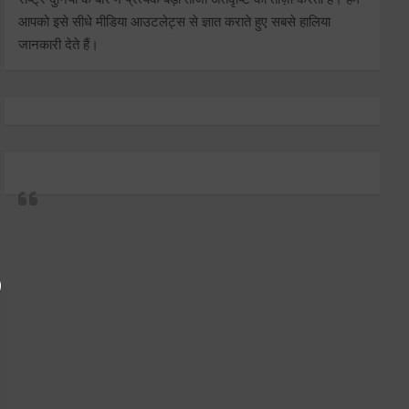
आपको इसे सीधे मीडिया आउटलेट्स से ज्ञात कराते हुए सबसे हालिया
जानकारी देते हैं।