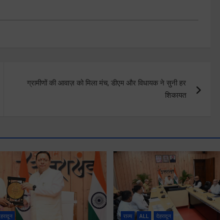
ग्रामीणों की आवाज़ को मिला मंच, डीएम और विधायक ने सुनी हर
शिकायत
ेहरादून
राज्य
ALL
देहरादून