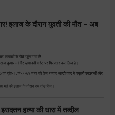
फ्तार! इलाज के दौरान युवती की मौत – अब
 सलाखों के पीछे पहुंच गया है!
रान्त कुमार
को
गैर ज़मानती वारंट पर गिरफ्तार
कर लिया है।
5 को यूके-17जे-7769 नंबर की तेज रफ्तार
अल्टो कार ने स्कूली छात्राओं और
0 मई को इलाज के दौरान दम तोड़ दिया।
रादतन हत्या की धारा में तब्दील