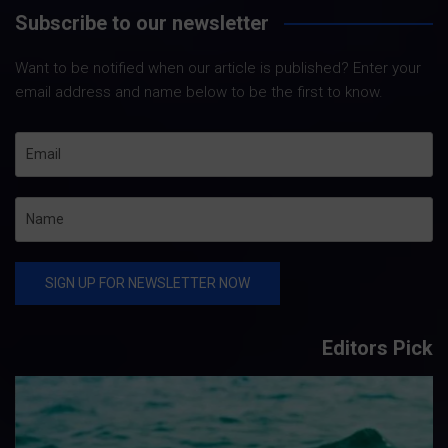
Subscribe to our newsletter
Want to be notified when our article is published? Enter your
email address and name below to be the first to know.
Editors Pick