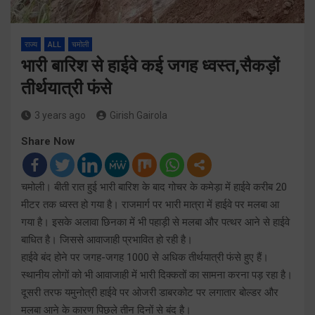
राज्य
ALL
चमोली
भारी बारिश से हाईवे कई जगह ध्वस्त,सैकड़ों
तीर्थयात्री फंसे
3 years ago
Girish Gairola
Share Now
चमोली। बीती रात हुई भारी बारिश के बाद गोचर के कमेड़ा में हाईवे करीब 20
मीटर तक ध्वस्त हो गया है। राजमार्ग पर भारी मात्रा में हाईवे पर मलबा आ
गया है। इसके अलावा छिनका में भी पहाड़ी से मलबा और पत्थर आने से हाईवे
बाधित है। जिससे आवाजाही प्रभावित हो रही है।
हाईवे बंद होने पर जगह-जगह 1000 से अधिक तीर्थयात्री फंसे हुए हैं।
स्थानीय लोगों को भी आवाजाही में भारी दिक्कतों का सामना करना पड़ रहा है।
दूसरी तरफ यमुनोत्री हाईवे पर ओजरी डाबरकोट पर लगातार बोल्डर और
मलबा आने के कारण पिछले तीन दिनों से बंद है।