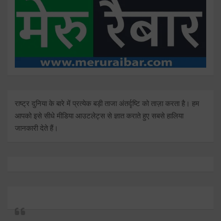
राष्ट्र दुनिया के बारे में प्रत्येक बड़ी ताजा अंतर्दृष्टि को ताज़ा करता है। हम
आपको इसे सीधे मीडिया आउटलेट्स से ज्ञात कराते हुए सबसे हालिया
जानकारी देते हैं।