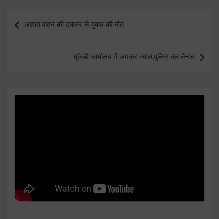
Post
अज्ञात वाहन की टक्कर से युवक की मौत
navigation
यूकेडी कार्यालय में जमकर बवाल,पुलिस बल तैनात