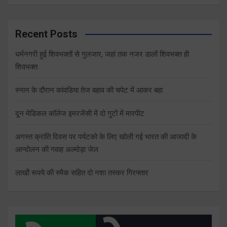
Recent Posts
धर्मनगरी हुई शिवभक्तों से गुलजार, जहां तक नजर डालों शिवभक्त ही
शिवभक्त
स्नान के दौरान कांवडिया तेज बहाव की चपेट में आकर बहा
दून मेडिकल कॉलेज इमरजेंसी में दो गुटों में मारपीट
अगस्त क्रांति दिवस पर पर्यटको के लिए खोली गई भारत की आजादी के
आन्दोलन की गवाह अल्मोड़ा जेल
लाखोें रूपये की स्मैक सहित दो नशा तस्कर गिरफ्तार