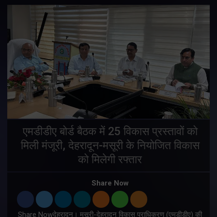
एमडीडीए बोर्ड बैठक में 25 विकास प्रस्तावों को
मिली मंजूरी, देहरादून-मसूरी के नियोजित विकास
ं
को मिलेगी रफ्तार
Share Now
Share Nowदेहरादून। मसूरी-देहरादून विकास प्राधिकरण (एमडीडीए) की