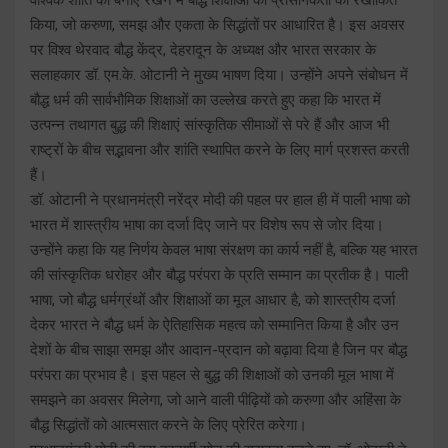
किया, जो करुणा, समझ और एकता के सिद्धांतों पर आधारित है। इस अवसर
पर विश्व थेरवाद बौद्ध केंद्र, देहरादून के अध्यक्ष और भारत सरकार के
सलाहकार डॉ. एम.के. ओटानी ने मुख्य भाषण दिया। उन्होंने अपने संबोधन में
बौद्ध धर्म की सार्वभौमिक शिक्षाओं का उल्लेख करते हुए कहा कि भारत में
उत्पन्न तथागत बुद्ध की शिक्षाएं सांस्कृतिक सीमाओं से परे हैं और आज भी
राष्ट्रों के बीच सद्भावना और शांति स्थापित करने के लिए मार्ग प्रशस्त करती
हैं।
डॉ. ओटानी ने प्रधानमंत्री नरेंद्र मोदी की पहल पर हाल ही में पाली भाषा को
भारत में शास्त्रीय भाषा का दर्जा दिए जाने पर विशेष रूप से जोर दिया।
उन्होंने कहा कि यह निर्णय केवल भाषा संरक्षण का कार्य नहीं है, बल्कि यह भारत
की सांस्कृतिक धरोहर और बौद्ध परंपरा के प्रति सम्मान का प्रतीक है। पाली
भाषा, जो बौद्ध धर्मग्रंथों और शिक्षाओं का मूल आधार है, को शास्त्रीय दर्जा
देकर भारत ने बौद्ध धर्म के ऐतिहासिक महत्व को सम्मानित किया है और उन
देशों के बीच साझा समझ और आदान-प्रदान को बढ़ावा दिया है जिन पर बौद्ध
परंपरा का प्रभाव है। इस पहल से बुद्ध की शिक्षाओं को उनकी मूल भाषा में
समझने का अवसर मिलेगा, जो आने वाली पीढ़ियों को करुणा और अहिंसा के
बौद्ध सिद्धांतों को आत्मसात करने के लिए प्रेरित करेगा।