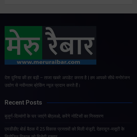
देश दुनिया की हर बड़ी – ताजा खबरे अपडेट करता है | हम आपको सीधे मनोरंजन
उद्योग से नवीनतम ब्रेकिंग न्यूज प्रदान करते हैं।
Recent Posts
बुजुर्ग-दिव्यांगों के घर जाएंगे बीएलओ, करेंगे नोटिसों का निस्तारण
एमडीडीए बोर्ड बैठक में 25 विकास प्रस्तावों को मिली मंजूरी, देहरादून-मसूरी के
नियोजित विकास को मिलेगी रफ्तार