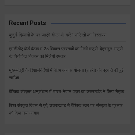
Recent Posts
बुजुर्ग-दिव्यांगों के घर जाएंगे बीएलओ, करेंगे नोटिसों का निस्तारण
एमडीडीए बोर्ड बैठक में 25 विकास प्रस्तावों को मिली मंजूरी, देहरादून-मसूरी
के नियोजित विकास को मिलेगी रफ्तार
मुख्यमंत्री के दिशा-निर्देशों में पीएम आवास योजना (शहरी) की प्रगति की हुई
समीक्षा
वैश्विक संस्कृत अनुसंधान में भारत-नेपाल पहल का उत्तराखंड ने किया नेतृत्व
विश्व संस्कृत दिवस से पूर्व, उत्तराखण्ड ने वैश्विक स्तर पर संस्कृत के प्रसार
को दिया नया आयाम