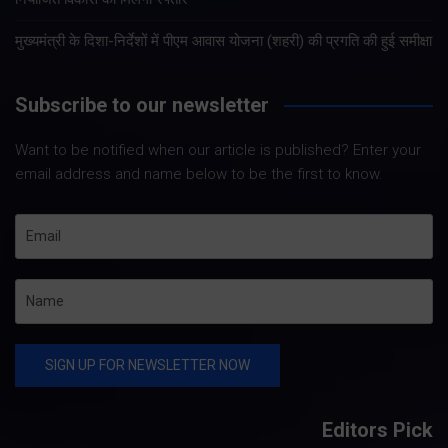
मुख्यमंत्री के दिशा-निर्देशों में पीएम आवास योजना (शहरी) की प्रगति की हुई समीक्षा
Subscribe to our newsletter
Want to be notified when our article is published? Enter your
email address and name below to be the first to know.
Editors Pick