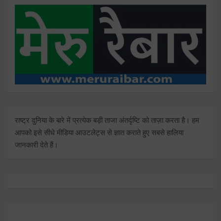
राष्ट्र दुनिया के बारे में प्रत्येक बड़ी ताजा अंतर्दृष्टि को ताज़ा करता है। हम
आपको इसे सीधे मीडिया आउटलेट्स से ज्ञात कराते हुए सबसे हालिया
जानकारी देते हैं।