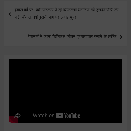
Post
इगास पर्व पर धामी सरकार ने दी चिकित्साधिकारियों को एसडीएसीपी की
navigation
बड़ी सौगात, वर्षों पुरानी मांग पर लगाई मुहर
पेंशनर्स ने जाना डिजिटल जीवन प्रमाणपत्र बनाने के तरीके