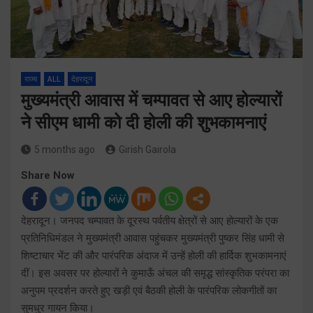
राज्य
ALL
देहरादून
मुख्यमंत्री आवास में चम्पावत से आए होल्यारों
ने सीएम धामी को दी होली की शुभकामनाएं
5 months ago
Girish Gairola
Share Now
देहरादून। जनपद चम्पावत के दूरस्थ पर्वतीय क्षेत्रों से आए होल्यारों के एक
प्रतिनिधिमंडल ने मुख्यमंत्री आवास पहुंचकर मुख्यमंत्री पुष्कर सिंह धामी से
शिष्टाचार भेंट की और पारंपरिक अंदाज में उन्हें होली की हार्दिक शुभकामनाएं
दीं। इस अवसर पर होल्यारों ने कुमाऊँ अंचल की समृद्ध सांस्कृतिक परंपरा का
अनुपम प्रदर्शन करते हुए खड़ी एवं बैठकी होली के पारंपरिक लोकगीतों का
सुमधुर गायन किया।