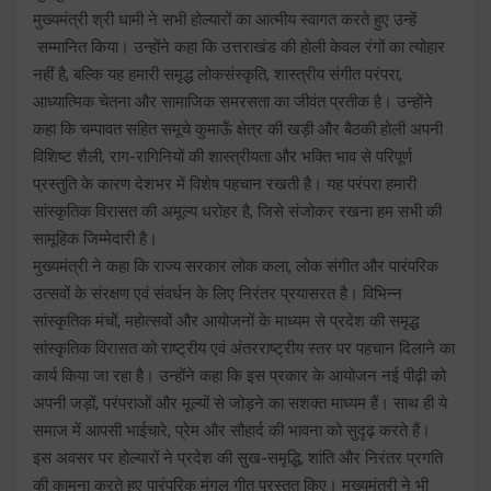
मुख्यमंत्री श्री धामी ने सभी होल्यारों का आत्मीय स्वागत करते हुए उन्हें
सम्मानित किया। उन्होंने कहा कि उत्तराखंड की होली केवल रंगों का त्योहार
नहीं है, बल्कि यह हमारी समृद्ध लोकसंस्कृति, शास्त्रीय संगीत परंपरा,
आध्यात्मिक चेतना और सामाजिक समरसता का जीवंत प्रतीक है। उन्होंने
कहा कि चम्पावत सहित समूचे कुमाऊँ क्षेत्र की खड़ी और बैठकी होली अपनी
विशिष्ट शैली, राग-रागिनियों की शास्त्रीयता और भक्ति भाव से परिपूर्ण
प्रस्तुति के कारण देशभर में विशेष पहचान रखती है। यह परंपरा हमारी
सांस्कृतिक विरासत की अमूल्य धरोहर है, जिसे संजोकर रखना हम सभी की
सामूहिक जिम्मेदारी है।
मुख्यमंत्री ने कहा कि राज्य सरकार लोक कला, लोक संगीत और पारंपरिक
उत्सवों के संरक्षण एवं संवर्धन के लिए निरंतर प्रयासरत है। विभिन्न
सांस्कृतिक मंचों, महोत्सवों और आयोजनों के माध्यम से प्रदेश की समृद्ध
सांस्कृतिक विरासत को राष्ट्रीय एवं अंतरराष्ट्रीय स्तर पर पहचान दिलाने का
कार्य किया जा रहा है। उन्होंने कहा कि इस प्रकार के आयोजन नई पीढ़ी को
अपनी जड़ों, परंपराओं और मूल्यों से जोड़ने का सशक्त माध्यम हैं। साथ ही ये
समाज में आपसी भाईचारे, प्रेम और सौहार्द की भावना को सुदृढ़ करते हैं।
इस अवसर पर होल्यारों ने प्रदेश की सुख-समृद्धि, शांति और निरंतर प्रगति
की कामना करते हुए पारंपरिक मंगल गीत प्रस्तुत किए। मुख्यमंत्री ने भी