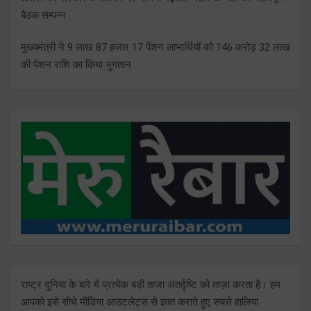
बैठक सम्पन्न
मुख्यमंत्री ने 9 लाख 87 हजार 17 पेंशन लाभार्थियों को 146 करोड़ 32 लाख
की पेंशन राशि का किया भुगतान
राष्ट्र दुनिया के बारे में प्रत्येक बड़ी ताजा अंतर्दृष्टि को ताज़ा करता है। हम
आपको इसे सीधे मीडिया आउटलेट्स से ज्ञात कराते हुए सबसे हालिया