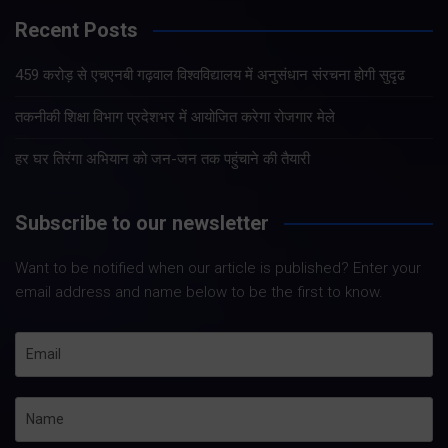
Recent Posts
459 करोड़ से एचएनबी गढ़वाल विश्वविद्यालय में अनुसंधान संरचना होगी सुदृढ
तकनीकी शिक्षा विभाग प्रदेशभर में आयोजित करेगा रोजगार मेले
हर घर तिरंगा अभियान को जन-जन तक पहुंचाने की तैयारी
Subscribe to our newsletter
Want to be notified when our article is published? Enter your
email address and name below to be the first to know.