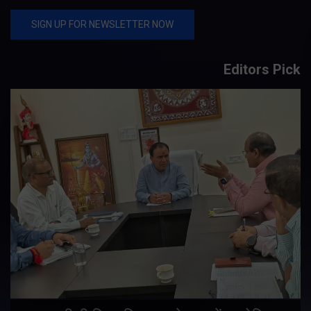
Editors Pick