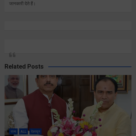
जानकारी देते हैं।
Related Posts
राज्य
ALL
देहरादून