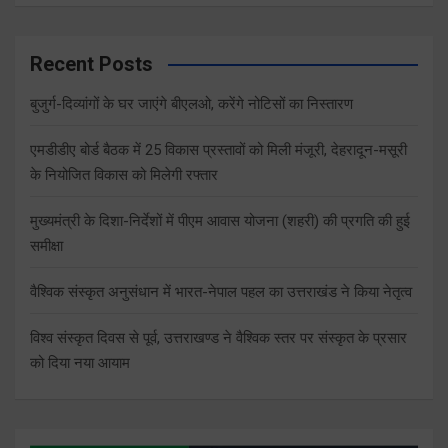
Recent Posts
बुजुर्ग-दिव्यांगों के घर जाएंगे बीएलओ, करेंगे नोटिसों का निस्तारण
एमडीडीए बोर्ड बैठक में 25 विकास प्रस्तावों को मिली मंजूरी, देहरादून-मसूरी
के नियोजित विकास को मिलेगी रफ्तार
मुख्यमंत्री के दिशा-निर्देशों में पीएम आवास योजना (शहरी) की प्रगति की हुई
समीक्षा
वैश्विक संस्कृत अनुसंधान में भारत-नेपाल पहल का उत्तराखंड ने किया नेतृत्व
विश्व संस्कृत दिवस से पूर्व, उत्तराखण्ड ने वैश्विक स्तर पर संस्कृत के प्रसार
को दिया नया आयाम