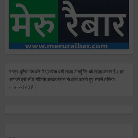
राष्ट्र दुनिया के बारे में प्रत्येक बड़ी ताजा अंतर्दृष्टि को ताज़ा करता है। हम
आपको इसे सीधे मीडिया आउटलेट्स से ज्ञात कराते हुए सबसे हालिया
जानकारी देते हैं।