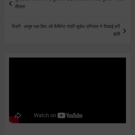
navigation
हौंसला
टिहरी : आयुष रक्षा किट को कैबिनेट मंत्री सुबोध उनियाल ने दिखाई हरी
झंडी