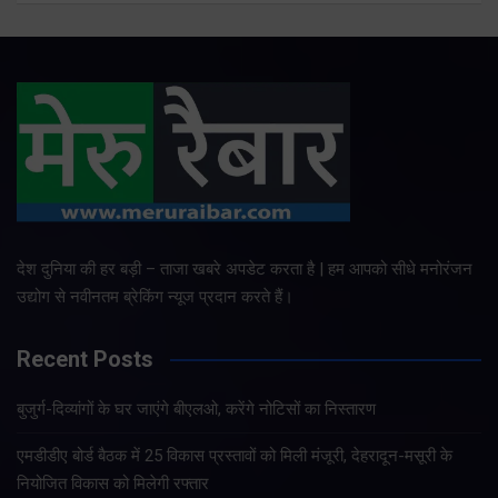
देश दुनिया की हर बड़ी – ताजा खबरे अपडेट करता है | हम आपको सीधे मनोरंजन
उद्योग से नवीनतम ब्रेकिंग न्यूज प्रदान करते हैं।
Recent Posts
बुजुर्ग-दिव्यांगों के घर जाएंगे बीएलओ, करेंगे नोटिसों का निस्तारण
एमडीडीए बोर्ड बैठक में 25 विकास प्रस्तावों को मिली मंजूरी, देहरादून-मसूरी के
नियोजित विकास को मिलेगी रफ्तार