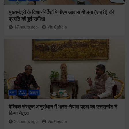
मुख्यमंत्री के दिशा-निर्देशों में पीएम आवास योजना (शहरी) की
प्रगति की हुई समीक्षा
17 hours ago
Viri Gairola
राज्य
ALL
देहरादून
वैश्विक संस्कृत अनुसंधान में भारत-नेपाल पहल का उत्तराखंड ने
किया नेतृत्व
20 hours ago
Viri Gairola