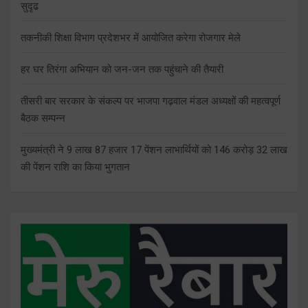
सुदृढ
तकनीकी शिक्षा विभाग प्रदेशभर में आयोजित करेगा रोजगार मेले
हर घर तिरंगा अभियान को जन-जन तक पहुंचाने की तैयारी
तीसरी बार सरकार के संकल्प पर भाजपा गढ़वाल मंडल अध्यक्षों की महत्वपूर्ण
बैठक सम्पन्न
मुख्यमंत्री ने 9 लाख 87 हजार 17 पेंशन लाभार्थियों को 146 करोड़ 32 लाख
की पेंशन राशि का किया भुगतान