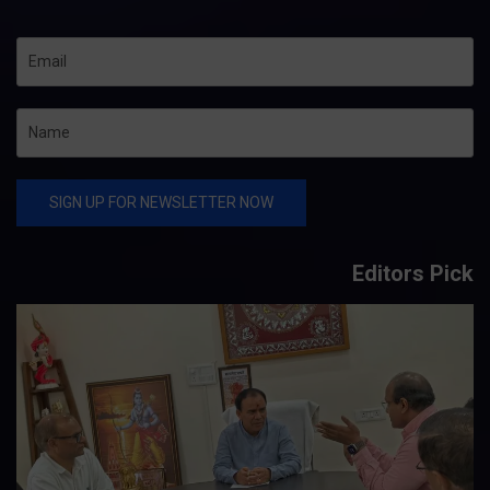
Editors Pick