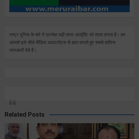
राष्ट्र दुनिया के बारे में प्रत्येक बड़ी ताजा अंतर्दृष्टि को ताज़ा करता है। हम
आपको इसे सीधे मीडिया आउटलेट्स से ज्ञात कराते हुए सबसे हालिया
जानकारी देते हैं।
Related Posts