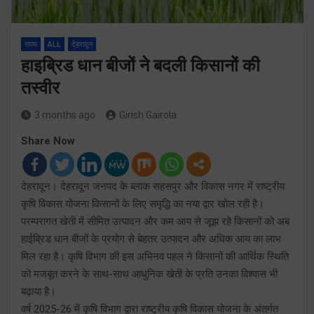
राज्य
ALL
देहरादून
हाइब्रिड धान बीजों ने बदली किसानों की
तस्वीर
3 months ago
Girish Gairola
Share Now
देहरादून। देहरादून जनपद के ब्लाक सहसपुर और विकास नगर में राष्ट्रीय
कृषि विकास योजना किसानों के लिए समृद्धि का नया द्वार खोल रही है।
परम्परागत खेती में सीमित उत्पादन और कम आय से जूझ रहे किसानों को अब
हाईब्रिड धान बीजों के प्रयोग से बेहतर उत्पादन और अधिक आय का लाभ
मिल रहा है। कृषि विभाग की इस अभिनव पहल ने किसानों की आर्थिक स्थिति
को मजबूत करने के साथ-साथ आधुनिक खेती के प्रति उनका विश्वास भी
बढ़ाया है।
वर्ष 2025-26 में कृषि विभाग द्वारा राष्ट्रीय कृषि विकास योजना के अंतर्गत