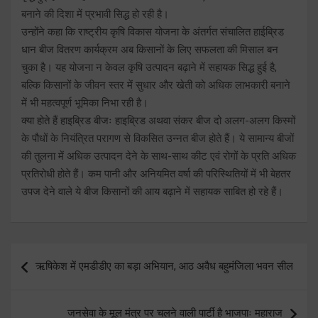
बनाने की दिशा में प्रभावी सिद्ध हो रही है।
उन्होंने कहा कि राष्ट्रीय कृषि विकास योजना के अंतर्गत संचालित हाईब्रिड
धान बीज वितरण कार्यक्रम अब किसानों के लिए सफलता की मिसाल बन
चुका है। यह योजना न केवल कृषि उत्पादन बढ़ाने में सहायक सिद्ध हुई है,
बल्कि किसानों के जीवन स्तर में सुधार और खेती को अधिक लाभकारी बनाने
में भी महत्वपूर्ण भूमिका निभा रही है।
क्या होते हैं हाइब्रिड बीजः हाइब्रिड अथवा संकर बीज दो अलग-अलग किस्मों
के पौधों के नियंत्रित परागण से विकसित उन्नत बीज होते हैं। ये सामान्य बीजों
की तुलना में अधिक उत्पादन देने के साथ-साथ कीट एवं रोगों के प्रति अधिक
प्रतिरोधी होते हैं। कम पानी और अनियमित वर्षा की परिस्थितियों में भी बेहतर
उपज देने वाले ये बीज किसानों की आय बढ़ाने में सहायक साबित हो रहे हैं।
Post
ऋषिकेश में एमडीडीए का बड़ा अभियान, आठ अवैध बहुमंजिला भवन सील
navigation
जनसेवा के मूल मंत्र पर चलने वाली पार्टी है भाजपाः महाराज