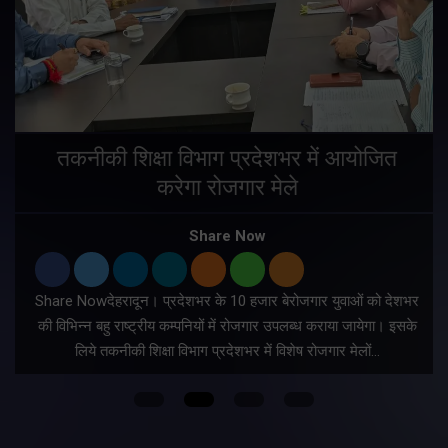
तकनीकी शिक्षा विभाग प्रदेशभर में आयोजित
करेगा रोजगार मेले
Share Now
Share Nowदेहरादून। प्रदेशभर के 10 हजार बेरोजगार युवाओं को देशभर
की विभिन्न बहु राष्ट्रीय कम्पनियों में रोजगार उपलब्ध कराया जायेगा। इसके
लिये तकनीकी शिक्षा विभाग प्रदेशभर में विशेष रोजगार मेलों…