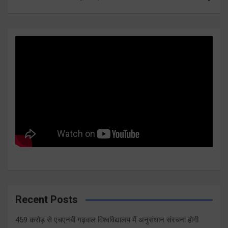
Recent Posts
459 करोड़ से एचएनबी गढ़वाल विश्वविद्यालय में अनुसंधान संरचना होगी