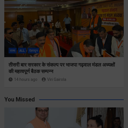
राज्य
ALL
देहरादून
तीसरी बार सरकार के संकल्प पर भाजपा गढ़वाल मंडल अध्यक्षों
की महत्वपूर्ण बैठक सम्पन्न
14 hours ago
Viri Gairola
You Missed