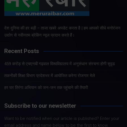
देश दुनिया की हर बड़ी – ताजा खबरे अपडेट करता है | हम आपको सीधे मनोरंजन
उद्योग से नवीनतम ब्रेकिंग न्यूज प्रदान करते हैं।
Recent Posts
459 करोड़ से एचएनबी गढ़वाल विश्वविद्यालय में अनुसंधान संरचना होगी सुदृढ
तकनीकी शिक्षा विभाग प्रदेशभर में आयोजित करेगा रोजगार मेले
हर घर तिरंगा अभियान को जन-जन तक पहुंचाने की तैयारी
Subscribe to our newsletter
Want to be notified when our article is published? Enter your
email address and name below to be the first to know.