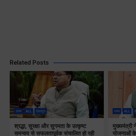
Related Posts
राज्य
ALL
देहरादून
राज्य
ALL
द
श्रद्धा, सुरक्षा और सुगमता के उत्कृष्ट
मुख्यमंत्री
समन्वय से सफलतापूर्वक संचालित हो रही
योजनाओं के