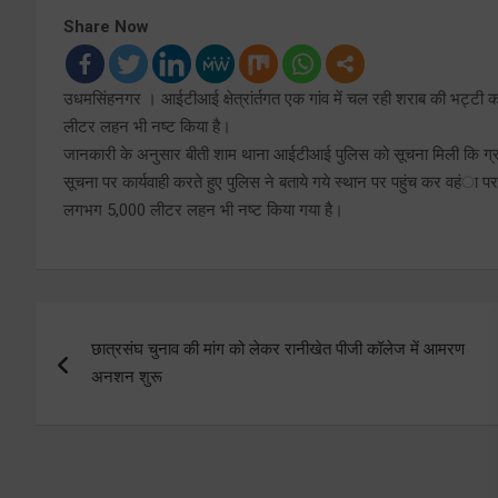
Share Now
उधमसिंहनगर । आईटीआई क्षेत्रांर्तगत एक गांव में चल रही शराब की भट्टी 
लीटर लहन भी नष्ट किया है।
जानकारी के अनुसार बीती शाम थाना आईटीआई पुलिस को सूचना मिली कि ग्राम 
सूचना पर कार्यवाही करते हुए पुलिस ने बताये गये स्थान पर पहुंच कर वहंा 
लगभग 5,000 लीटर लहन भी नष्ट किया गया है।
Post
छात्रसंघ चुनाव की मांग को लेकर रानीखेत पीजी कॉलेज में आमरण
navigation
अनशन शुरू