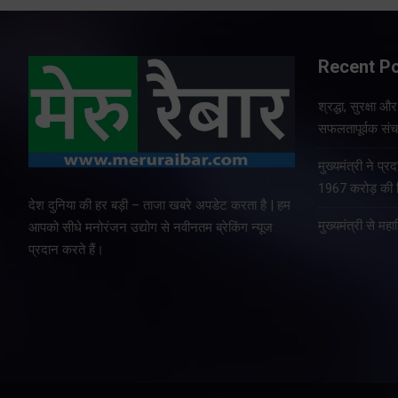
Recent P
श्रद्धा, सुरक्षा 
सफलतापूर्वक संचा
मुख्यमंत्री ने प
1967 करोड़ की वि
देश दुनिया की हर बड़ी – ताजा खबरे अपडेट करता है | हम
मुख्यमंत्री से म
आपको सीधे मनोरंजन उद्योग से नवीनतम ब्रेकिंग न्यूज
प्रदान करते हैं।