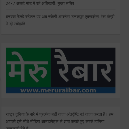
24×7 अलर्ट मोड में रहें अधिकारीः मुख्य सचिव
बनबसा रेलवे स्टेशन पर अब रुकेगी अछनेरा-टनकपुर एक्सप्रेस, रेल मंत्री
ने दी स्वीकृति
राष्ट्र दुनिया के बारे में प्रत्येक बड़ी ताजा अंतर्दृष्टि को ताज़ा करता है। हम
आपको इसे सीधे मीडिया आउटलेट्स से ज्ञात कराते हुए सबसे हालिया
जानकारी देते हैं।