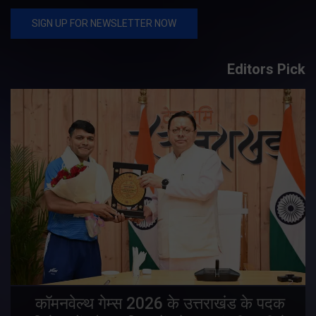
Editors Pick
य
कॉमनवेल्थ गेम्स 2026 के उत्तराखंड के पदक