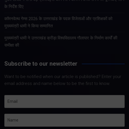
के निर्देश दिए
कॉमनवेल्थ गेम्स 2026 के उत्तराखंड के पदक विजेताओं और प्रशिक्षकों को
मुख्यमंत्री धामी ने किया सम्मानित
मुख्यमंत्री धामी ने उत्तराखंड क्रीड़ा विश्वविद्यालय गौलापार के निर्माण कार्यों की
समीक्षा की
Subscribe to our newsletter
Want to be notified when our article is published? Enter your
email address and name below to be the first to know.