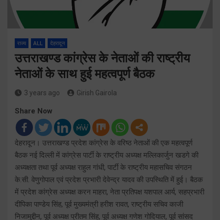
राज्य
ALL
देहरादून
उत्तराखण्ड कांग्रेस के नेताओं की राष्ट्रीय
नेताओं के साथ हुई महत्वपूर्ण बैठक
3 years ago
Girish Gairola
Share Now
देहरादून। उत्तराखण्ड प्रदेश कांग्रेस के वरिष्ठ नेताओं की एक महत्वपूर्ण
बैठक नई दिल्ली में कांग्रेस पार्टी के राष्ट्रीय अध्यक्ष मल्लिकार्जुन खडगे की
अध्यक्षता तथा पूर्व अध्यक्ष राहुल गांधी, पार्टी के राष्ट्रीय महासचिव संगठन
के.सी. वेणुगोपाल एवं प्रदेश प्रभारी देवेन्द्र यादव की उपस्थिति में हुई। बैठक
में प्रदेश कांग्रेस अध्यक्ष करन माहरा, नेता प्रतिपक्ष यशपाल आर्य, सहप्रभारी
दीपिका पाण्डेय सिंह, पूर्व मुख्यमंत्री हरीश रावत, राष्ट्रीय सचिव काजी
निजामुद्दीन, पूर्व अध्यक्ष प्रीतम सिंह, पूर्व अध्यक्ष गणेश गोदियाल, पूर्व सांसद