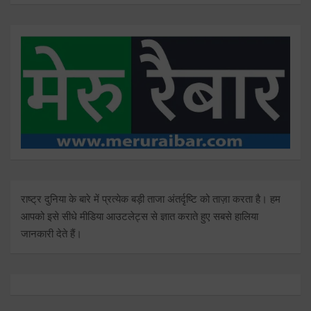
राष्ट्र दुनिया के बारे में प्रत्येक बड़ी ताजा अंतर्दृष्टि को ताज़ा करता है। हम
आपको इसे सीधे मीडिया आउटलेट्स से ज्ञात कराते हुए सबसे हालिया
जानकारी देते हैं।