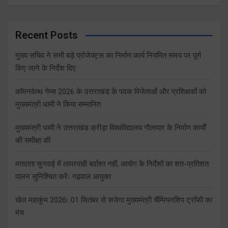
Recent Posts
मुख्य सचिव ने सभी बड़े प्रोजेक्ट्स का निर्माण कार्य नियमित समय पर पूर्ण
किए जाने के निर्देश दिए
कॉमनवेल्थ गेम्स 2026 के उत्तराखंड के पदक विजेताओं और प्रशिक्षकों को
मुख्यमंत्री धामी ने किया सम्मानित
मुख्यमंत्री धामी ने उत्तराखंड क्रीड़ा विश्वविद्यालय गौलापार के निर्माण कार्यों
की समीक्षा की
मतदाता सुनवाई में लापरवाही बर्दाश्त नहीं, आयोग के निर्देशों का शत-प्रतिशत
पालन सुनिश्चित करेंः गढ़वाल आयुक्त
खेल महाकुंभ 2026ः 01 सितंबर से सजेगा मुख्यमंत्री चैंम्पियनशिप ट्रॉफी का
मंच