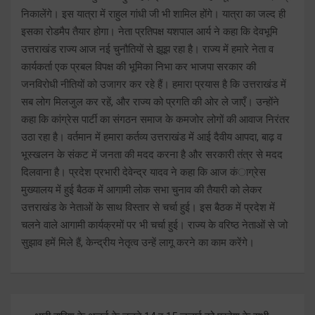
निकालेंगे। इस यात्रा में राहुल गांधी जी भी शामिल होंगे। यात्रा का जल्द ही
इसका रोडमैप तैयार होगा। नेता प्रतिपक्ष यशपाल आर्य ने कहा कि देवभूमि
उत्तराखंड राज्य आज नई चुनौतियों से झूझ रहा है। राज्य में हमारे नेता व
कार्यकर्ता एक प्रबल विपक्ष की भूमिका निभा कर भाजपा सरकार की
जनविरोधी नीतियों को उजागर कर रहे हैं। हमारा प्रयास है कि उत्तराखंड में
सब लोग मिलजुल कर रहें, और राज्य को प्रगति की ओर ले जाएँ। उन्होंने
कहा कि कांग्रेस पार्टी का संगठन समाज के कमजोर लोगों की आवाज निरंतर
उठा रहा है। वर्तमान में हमारा कर्तव्य उत्तराखंड में आई दैवीय आपदा, बाढ़ व
भूस्खलन के संकट में जनता की मदद करना है और सरकारी तंत्र से मदद
दिलवाना है। प्रदेश प्रभारी देवेन्द्र यादव ने कहा कि आज कंाग्रेस
मुख्यालय में हुई बैठक में आगामी लोक सभा चुनाव की तैयारी को लेकर
उत्तराखंड के नेताओं के साथ विस्तार से चर्चा हुई। इस बैठक में प्रदेश में
चलने वाले आगामी कार्यक्रमों पर भी चर्चा हुई। राज्य के वरिष्ठ नेताओं से जो
सुझाव हमें मिले हैं, केन्द्रीय नेतृत्व उन्हें लागू करने का काम करेंगे।
Post