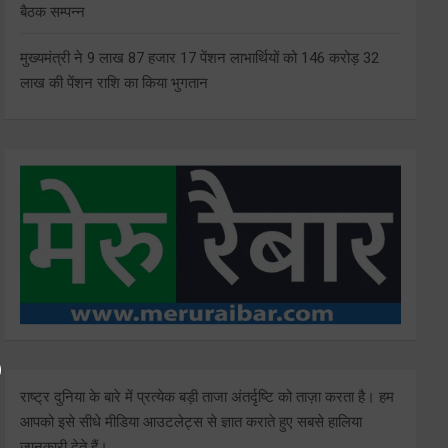
बैठक सम्पन्न
मुख्यमंत्री ने 9 लाख 87 हजार 17 पेंशन लाभार्थियों को 146 करोड़ 32
लाख की पेंशन राशि का किया भुगतान
राष्ट्र दुनिया के बारे में प्रत्येक बड़ी ताजा अंतर्दृष्टि को ताज़ा करता है। हम
आपको इसे सीधे मीडिया आउटलेट्स से ज्ञात कराते हुए सबसे हालिया
जानकारी देते हैं।