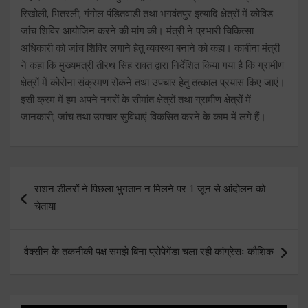
रिखोली, भितरली, गंगोल पंडितवाडी तथा भगवंतपुर इत्यादि क्षेत्रों में कोविड
जांच शिविर आयोजिन करने की मांग की। मंत्री ने प्रभारी चिकित्सा
अधिकारी को जांच शिविर लगाने हेतु व्यवस्था बनाने को कहा। काबीना मंत्री
ने कहा कि मुख्यमंत्री तीरथ सिंह रावत द्वारा निर्देशित किया गया है कि ग्रामीण
क्षेत्रों में कोरोना संक्रमण रोकने तथा उपचार हेतु तत्काल प्रयास किए जाएं।
इसी क्रम में हम अपने नगरों के सीमांत क्षेत्रों तथा ग्रामीण क्षेत्रों में
जानकारी, जांच तथा उपचार सुविधाएं विकसित करने के काम में लगे हैं।
Post
राशन डीलरों ने पिछला भुगतान न मिलने पर 1 जून से आंदोलन को
navigation
चेताया
वैक्सीन के तकनीकी पक्ष समझे बिना प्रोपेगेंडा चला रही कांग्रेसः कौशिक