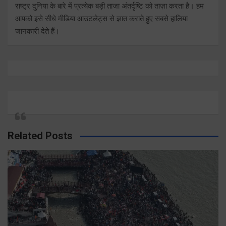
राष्ट्र दुनिया के बारे में प्रत्येक बड़ी ताजा अंतर्दृष्टि को ताज़ा करता है। हम
आपको इसे सीधे मीडिया आउटलेट्स से ज्ञात कराते हुए सबसे हालिया
जानकारी देते हैं।
Related Posts