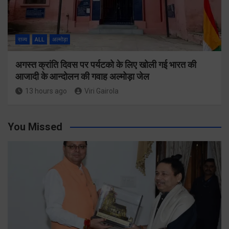
राज्य
ALL
अल्मोड़ा
अगस्त क्रांति दिवस पर पर्यटको के लिए खोली गई भारत की
आजादी के आन्दोलन की गवाह अल्मोड़ा जेल
13 hours ago
Viri Gairola
You Missed