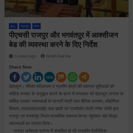
ALL
देहरादून
राज्य
पीएचसी राजपुर और भगवंतपुर में आक्सीजन
बेड की व्यवस्था करने के दिए निर्देश
5 years ago
Girish Gairola
Share Now
देहरादून। सीमांत पेरीअरबन व ग्रामीण क्षेत्रों की स्वास्थ्य सुविधाओं को
कोविड उपचार के अनुकूल बनाने के क्रम में मंगलवार को देहरादून जनपद के
कोविड उपचार व्यवस्थाओं के प्रभारी मंत्री तथा सैनिक कल्याण, औद्योगिक
विकास, एम0एस0एम0ई0 तथा खादी एवं ग्रामोद्योग मंत्री गणेश जोशी द्वारा
राजपुर एवं भगवंतपुर स्थित प्राथमिक स्वास्थ्य केन्द्र पहुंचकर वहां मौजूद
व्यवस्थाओं का जायजा लिया।
राजपुर धर्मशाला प्रांगण में संचालित हो रहे राजकीय एैलोपेथिक