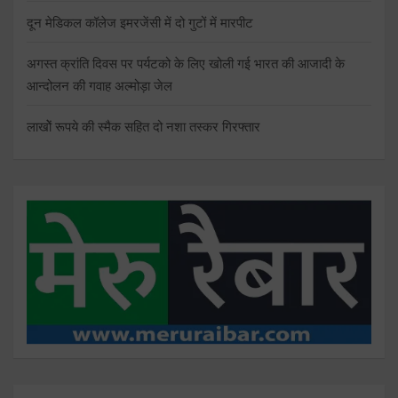
दून मेडिकल कॉलेज इमरजेंसी में दो गुटों में मारपीट
अगस्त क्रांति दिवस पर पर्यटको के लिए खोली गई भारत की आजादी के
आन्दोलन की गवाह अल्मोड़ा जेल
लाखोें रूपये की स्मैक सहित दो नशा तस्कर गिरफ्तार