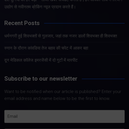
उद्योग से नवीनतम ब्रेकिंग न्यूज प्रदान करते हैं।
Recent Posts
धर्मनगरी हुई शिवभक्तों से गुलजार, जहां तक नजर डालों शिवभक्त ही शिवभक्त
स्नान के दौरान कांवडिया तेज बहाव की चपेट में आकर बहा
दून मेडिकल कॉलेज इमरजेंसी में दो गुटों में मारपीट
Subscribe to our newsletter
Want to be notified when our article is published? Enter your
email address and name below to be the first to know.