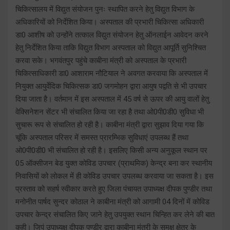
चिकित्सालय में विद्युत संयोजन पुनः स्थापित करने हेतु विद्युत विभाग के
अधिकारियों को निर्देशित किया। अस्पताल की प्रभारी चिकित्सा अधिकारी
डा0 आशीष को उन्होंने तत्काल विद्युत संयोजन हेतु ऑनलाईन आवेदन करने
हेतु निर्देशित किया ताकि विद्युत विभाग अस्पताल को विद्युत आपूर्ति सुनिश्चित
करवा सके। भगवंतपुर पहुंचे काबीना मंत्री को अस्पताल के प्रभारी
चिकित्साधिकारी डा0 आशाराम नौटियाल ने अवगत करवाया कि अस्पताल में
नियुक्त आयुर्वेदिक चिकित्सक डा0 जगमोहन द्वारा आयुष पद्वति से भी उपचार
दिया जाता है। वर्तमान में इस अस्पताल में 45 वर्ष से ऊपर की आयु वालों हेतु
वेक्सिनेशन सेंटर भी संचालित किया जा रहा है तथा ओ0पी0डी0 सुविधा भी
सुचारू रूप से संचालित हो रही है। काबीना मंत्री द्वारा सुझाव दिया गया कि
चूंकि अस्पताल परिसर में समस्त प्रारम्भिक सुविधाएं उपलब्ध हैं तथा
ओ0पी0डी0 भी संचालित हो रही है। इसलिए किसी अन्य अनुकूल स्थान पर
05 ऑक्सीजन बेड युक्त कोविड उपचार (प्राथमिक) केन्द्र बना कर स्थानीय
निवासियों को लोकल में ही कोविड उपचार उपलब्ध करवाया जा सकता है। इस
प्रस्ताव को सहर्ष स्वीकार करते हुए जिला पंचायत उपाध्यक्ष दीपक पुण्डीर तथा
मनोनीत पार्षद सुन्दर कोठाल ने काबीना मंत्री को आगामी 04 दिनों में कोविड
उपचार केन्द्र संचालित किए जाने हेतु उपयुक्त स्थान चिन्हित कर लेने की बात
कही। जिपं उपाध्यक्ष दीपक पुण्डीर द्वारा काबीना मंत्री के समक्ष क्षेत्र के