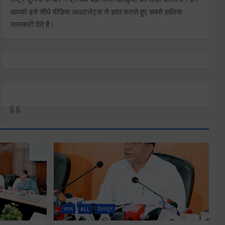
आपको इसे सीधे मीडिया आउटलेट्स से ज्ञात कराते हुए सबसे हालिया
जानकारी देते हैं।
राज्य
ALL
देहरादून