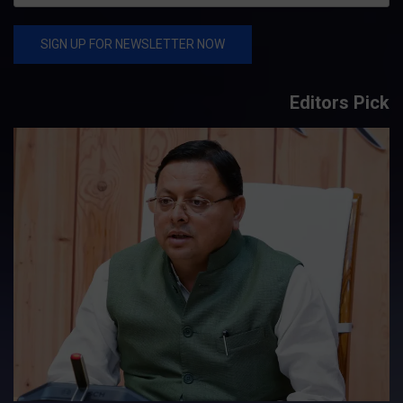
Editors Pick