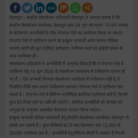
देहरादून। क्षेत्रीय सेवायोजन अधिकारी देहरादून ने अवगत कराया है कि
क्षेत्रीय सेवायोजन कार्यालय, देहरादून द्वारा 29 जून को प्रातः 10 बजे जनपद
के बेरोजगार अभ्यर्थियों के लिए रोजगार मेले का आयोजन किया जा रहा है।
रोजगार मेले में प्रतिभाग करने के इच्छुक अभ्यर्थी अपने समस्त शैक्षिक
प्रमाण पत्रों की मूल प्रतियां, बायोडाटा, पंजीयन कार्ड एवं आईडी प्रूफ के
साथ उपस्थित हों।
सेवायोजन अधिकारी ने अभ्यर्थियों से अनुरोध किया है कि वे रोजगार मेले में
प्रतिभाग हेतु 16 जून 2026 से सेवायोजन कार्यालय में पंजीकरण प्रारंभ हों
गए हैं । ऐसे अभ्यर्थी जिनका सेवायोजन कार्यालय में पंजीकरण नहीं है, वे
निर्धारित तिथि तक अपना पंजीकरण कराकर रोजगार मेले में प्रतिभाग कर
सकते हैं। रोजगार मेले में विभिन्न प्रतिष्ठित कंपनियां प्रतिभाग करेंगी, जिनमें
कुल 85 रिक्त पदों पर भर्ती की जाएगी। चयनित अभ्यर्थियों को योग्यता एवं
अनुभव के अनुसार आकर्षक वेतनमान प्रदान किया जाएगा।
इच्छुक अभ्यर्थी अधिक जानकारी हेतु क्षेत्रीय सेवायोजन कार्यालय, देहरादून से
संपर्क कर सकते हैं। कुल रिक्तियां 85 है तथा वेतनमान रू0 12,300 से
30,000 प्रतिमाह तक है। अभ्यर्थियों हेतु विभिन्न क्षेत्रों में अवसर हैं जिनमें