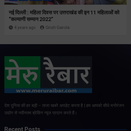
नई दिल्ली : महिला दिवस पर उत्तराखंड की इन 11 महिलाओं को
“कल्याणी सम्मान 2022”
4 years ago
Girish Gairola
देश दुनिया की हर बड़ी – ताजा खबरे अपडेट करता है | हम आपको सीधे मनोरंजन
उद्योग से नवीनतम ब्रेकिंग न्यूज प्रदान करते हैं।
Recent Posts