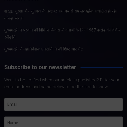
श्रद्धा, सुरक्षा और सुगमता के उत्कृष्ट समन्वय से सफलतापूर्वक संचालित हो रही
कांवड़ यात्रा
मुख्यमंत्री ने प्रदान की विभिन्न विकास योजनाओं के लिए 1967 करोड़ की वित्तीय
स्वीकृति
मुख्यमंत्री से महानिदेशक एनसीसी ने की शिष्टाचार भेंट
Subscribe to our newsletter
Want to be notified when our article is published? Enter your
email address and name below to be the first to know.