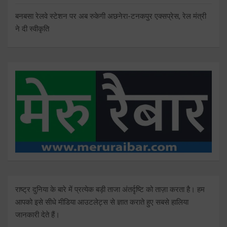
बनबसा रेलवे स्टेशन पर अब रुकेगी अछनेरा-टनकपुर एक्सप्रेस, रेल मंत्री
ने दी स्वीकृति
राष्ट्र दुनिया के बारे में प्रत्येक बड़ी ताजा अंतर्दृष्टि को ताज़ा करता है। हम
आपको इसे सीधे मीडिया आउटलेट्स से ज्ञात कराते हुए सबसे हालिया
जानकारी देते हैं।