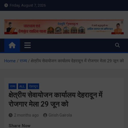
Skip
Friday, August 7, 2026
to
content
Meru Raibar | Uttarakhand
meruraibar.com
News | Uttarkashi News
Home
राज्य
क्षेत्रीय सेवायोजन कार्यालय देहरादून में रोजगार मेला 29 जून को
राज्य
ALL
देहरादून
क्षेत्रीय सेवायोजन कार्यालय देहरादून में
रोजगार मेला 29 जून को
2 months ago
Girish Gairola
Share Now