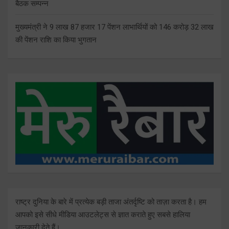
बैठक सम्पन्न
मुख्यमंत्री ने 9 लाख 87 हजार 17 पेंशन लाभार्थियों को 146 करोड़ 32 लाख
की पेंशन राशि का किया भुगतान
राष्ट्र दुनिया के बारे में प्रत्येक बड़ी ताजा अंतर्दृष्टि को ताज़ा करता है। हम
आपको इसे सीधे मीडिया आउटलेट्स से ज्ञात कराते हुए सबसे हालिया
जानकारी देते हैं।