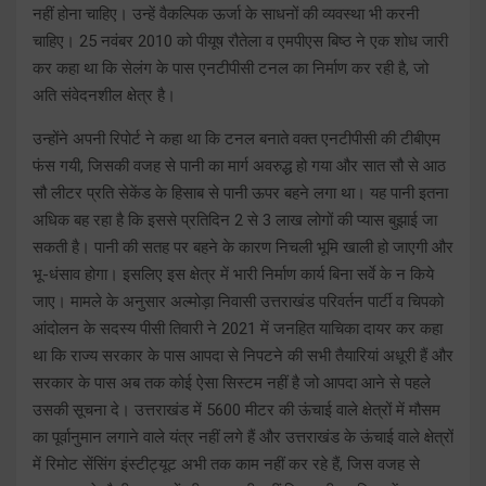
नहीं होना चाहिए। उन्हें वैकल्पिक ऊर्जा के साधनों की व्यवस्था भी करनी
चाहिए। 25 नवंबर 2010 को पीयूष रौतेला व एमपीएस बिष्ठ ने एक शोध जारी
कर कहा था कि सेलंग के पास एनटीपीसी टनल का निर्माण कर रही है, जो
अति संवेदनशील क्षेत्र है।
उन्होंने अपनी रिपोर्ट ने कहा था कि टनल बनाते वक्त एनटीपीसी की टीबीएम
फंस गयी, जिसकी वजह से पानी का मार्ग अवरुद्ध हो गया और सात सौ से आठ
सौ लीटर प्रति सेकेंड के हिसाब से पानी ऊपर बहने लगा था। यह पानी इतना
अधिक बह रहा है कि इससे प्रतिदिन 2 से 3 लाख लोगों की प्यास बुझाई जा
सकती है। पानी की सतह पर बहने के कारण निचली भूमि खाली हो जाएगी और
भू-धंसाव होगा। इसलिए इस क्षेत्र में भारी निर्माण कार्य बिना सर्वे के न किये
जाए। मामले के अनुसार अल्मोड़ा निवासी उत्तराखंड परिवर्तन पार्टी व चिपको
आंदोलन के सदस्य पीसी तिवारी ने 2021 में जनहित याचिका दायर कर कहा
था कि राज्य सरकार के पास आपदा से निपटने की सभी तैयारियां अधूरी हैं और
सरकार के पास अब तक कोई ऐसा सिस्टम नहीं है जो आपदा आने से पहले
उसकी सूचना दे। उत्तराखंड में 5600 मीटर की ऊंचाई वाले क्षेत्रों में मौसम
का पूर्वानुमान लगाने वाले यंत्र नहीं लगे हैं और उत्तराखंड के ऊंचाई वाले क्षेत्रों
में रिमोट सेंसिंग इंस्टीट्यूट अभी तक काम नहीं कर रहे हैं, जिस वजह से