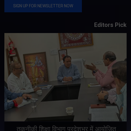
Editors Pick
तकनीकी शिक्षा विभाग प्रदेशभर में आयोजित