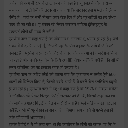
आदेश को प्रभावी रूप से लागू करने को कहा है। सुनवाई के दौरान राज्य
सरकार व एनटीपीसी की तरफ से कहा गया कि सरकार इस मामले को लेकर
गंभीर है। यहां पर सभी निर्माण कार्य रोक दिए हैं और प्रभावितों को हर संभव
मदद दी जा रही है। भू धंसाव को लेकर सरकार वाडिया इंस्टिट्यूट के
एक्सपर्ट लोगों की मदद ले रही है।
प्रार्थना पत्र में कहा गया है कि जोशीमठ में लगातार भू-धंसाव हो रहा है। घरों
व भवनों में दरारें आ रही हैं, जिससे यहां के लोग दहशत के साये में जीने को
मजबूर हैं। प्रदेश सरकार की ओर से जनता की समस्या को नजरंदाज किया
जा रहा है और उनके पुनर्वास के लिये रणनीति तैयार नहीं की गयी है। किसी भी
समय जोशीमठ का यह इलाका तबाह हो सकता है।
प्रार्थना पत्र के जरिए कोर्ट को बताया गया कि प्रशासन ने करीब ऐसे 600
भवनों को चिन्हित किया है, जिनमें दरारें आयी हैं, ये दरारें दिन प्रतिदिन बढ़ती
ही जा रही हैं। प्रार्थना पत्र में यह भी कहा गया है कि 1976 में मिश्रा कमेटी
ने जोशीमठ को लेकर विस्तृत रिपोर्ट सरकार को दी थी, जिसमें कहा गया था
कि जोशीमठ शहर मिट्टी व रेत कंकरों से बना है। यहां कोई मजबूत चट्टान
नहीं है, कभी भी भू-धंसाव हो सकता है। निर्माण कार्य करने से पहले इसकी
जांच की जानी आवश्यक।
इसके रिपोर्ट में ये भी कहा गया था कि जोशीमठ के लोगों को जंगल पर निर्भर