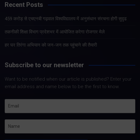
Recent Posts
459 करोड़ से एचएनबी गढ़वाल विश्वविद्यालय में अनुसंधान संरचना होगी सुदृढ
तकनीकी शिक्षा विभाग प्रदेशभर में आयोजित करेगा रोजगार मेले
हर घर तिरंगा अभियान को जन-जन तक पहुंचाने की तैयारी
Subscribe to our newsletter
Want to be notified when our article is published? Enter your
email address and name below to be the first to know.