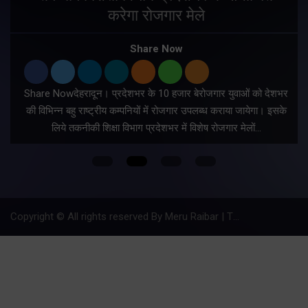
करेगा रोजगार मेले
Share Now
Share Nowदेहरादून। प्रदेशभर के 10 हजार बेरोजगार युवाओं को देशभर
की विभिन्न बहु राष्ट्रीय कम्पनियों में रोजगार उपलब्ध कराया जायेगा। इसके
लिये तकनीकी शिक्षा विभाग प्रदेशभर में विशेष रोजगार मेलों…
Copyright © All rights reserved By Meru Raibar | Theme by
Mantra