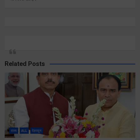
Related Posts
राज्य
ALL
देहरादून