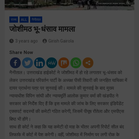
राज्य
ALL
नैनीताल
जोशीमठ भू-धंसाव मामला
3 years ago
Girish Gairola
Share Now
नैनीताल। उत्तराखंड हाईकोर्ट ने जोशीमठ में हो रहे लगातार भू-धंसाव को
लेकर उत्तराखंड परिवर्तन पार्टी के अध्यक्ष पीसी तिवारी की जनहित याचिका में
दायर प्रार्थना पत्र पर सुनवाई की। मामले की सुनवाई के बाद मुख्य
न्यायाधीश विपिन सांघी और न्यायमूर्ति आलोक कुमार वर्मा की खंडपीठ ने
सरकार को निर्देश दिए हैं कि इस मामले की जांच के लिए सरकार इंडिपेंडेंट
एक्सपर्ट सदस्यों की कमेटी गठित करेगी, जिसमें पीयूष रौतेला और एमपीएस
बिष्ठ भी होंगे।
साथ ही कोर्ट ने कहा कि यह कमेटी दो माह के भीतर अपनी रिपोर्ट सील बंद
लिफाफे में कोर्ट में पेश करेगी। वहीं, जोशीमठ में निर्माण पर लगी रोक के