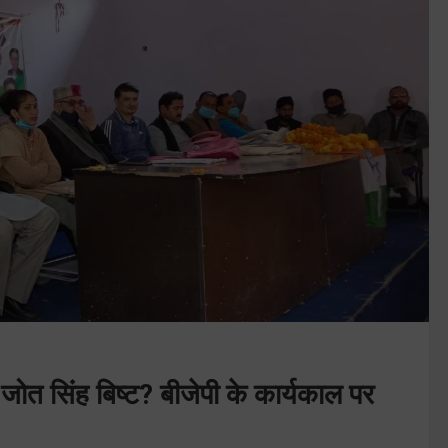
ोत सिंह बिष्ट? बीजेपी के कार्यकाल पर