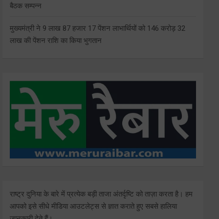
बैठक सम्पन्न
मुख्यमंत्री ने 9 लाख 87 हजार 17 पेंशन लाभार्थियों को 146 करोड़ 32
लाख की पेंशन राशि का किया भुगतान
राष्ट्र दुनिया के बारे में प्रत्येक बड़ी ताजा अंतर्दृष्टि को ताज़ा करता है। हम
आपको इसे सीधे मीडिया आउटलेट्स से ज्ञात कराते हुए सबसे हालिया
जानकारी देते हैं।